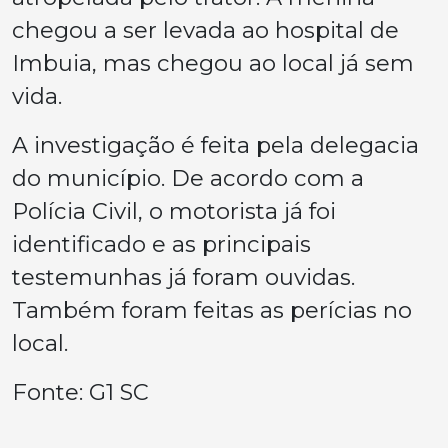
chegou a ser levada ao hospital de
Imbuia, mas chegou ao local já sem
vida.
A investigação é feita pela delegacia
do município. De acordo com a
Polícia Civil, o motorista já foi
identificado e as principais
testemunhas já foram ouvidas.
Também foram feitas as perícias no
local.
Fonte: G1 SC