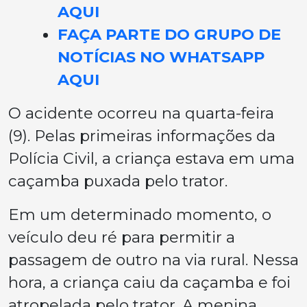
AQUI
FAÇA PARTE DO GRUPO DE
NOTÍCIAS NO WHATSAPP
AQUI
O acidente ocorreu na quarta-feira
(9). Pelas primeiras informações da
Polícia Civil, a criança estava em uma
caçamba puxada pelo trator.
Em um determinado momento, o
veículo deu ré para permitir a
passagem de outro na via rural. Nessa
hora, a criança caiu da caçamba e foi
atropelada pelo trator. A menina