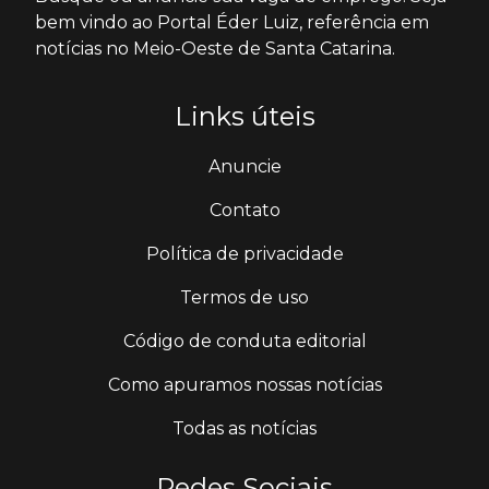
bem vindo ao Portal Éder Luiz, referência em
notícias no Meio-Oeste de Santa Catarina.
Links úteis
Anuncie
Contato
Política de privacidade
Termos de uso
Código de conduta editorial
Como apuramos nossas notícias
Todas as notícias
Redes Sociais