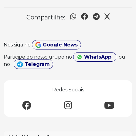
Compartilhe:
Nos siga no
Google News
Participe do nosso grupo no
WhatsApp
ou
no
Telegram
Redes Sociais