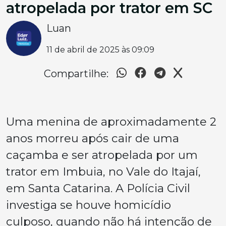
atropelada por trator em SC
Luan
11 de abril de 2025 às 09:09
Compartilhe:
Uma menina de aproximadamente 2
anos morreu após cair de uma
caçamba e ser atropelada por um
trator em Imbuia, no Vale do Itajaí,
em Santa Catarina. A Polícia Civil
investiga se houve homicídio
culposo, quando não há intenção de