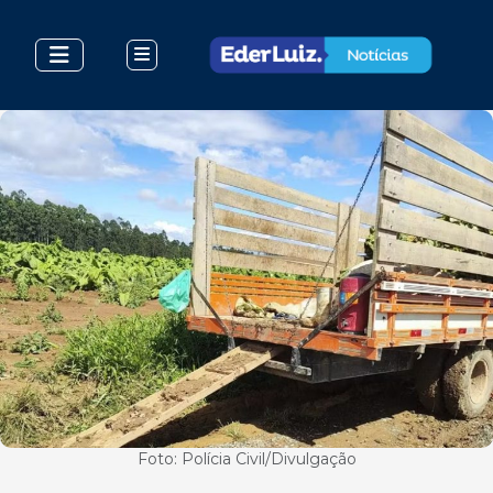
Foto: Polícia Civil/Divulgação