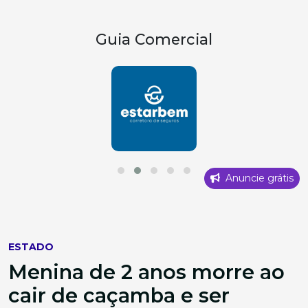
Guia Comercial
Anuncie grátis
ESTADO
Menina de 2 anos morre ao
cair de caçamba e ser