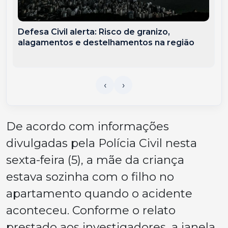
Defesa Civil alerta: Risco de granizo,
alagamentos e destelhamentos na região
De acordo com informações
divulgadas pela Polícia Civil nesta
sexta-feira (5), a mãe da criança
estava sozinha com o filho no
apartamento quando o acidente
aconteceu. Conforme o relato
prestado aos investigadores, a janela