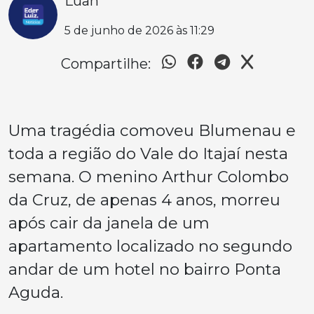
Luan
5 de junho de 2026 às 11:29
Compartilhe:
Uma tragédia comoveu Blumenau e
toda a região do Vale do Itajaí nesta
semana. O menino Arthur Colombo
da Cruz, de apenas 4 anos, morreu
após cair da janela de um
apartamento localizado no segundo
andar de um hotel no bairro Ponta
Aguda.