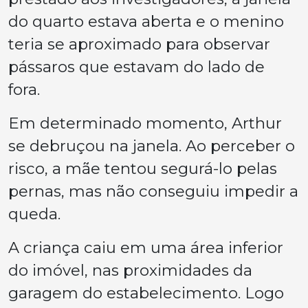
do quarto estava aberta e o menino
teria se aproximado para observar
pássaros que estavam do lado de
fora.
Em determinado momento, Arthur
se debruçou na janela. Ao perceber o
risco, a mãe tentou segurá-lo pelas
pernas, mas não conseguiu impedir a
queda.
A criança caiu em uma área inferior
do imóvel, nas proximidades da
garagem do estabelecimento. Logo