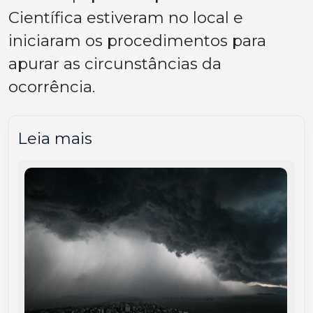
Científica estiveram no local e
iniciaram os procedimentos para
apurar as circunstâncias da
ocorrência.
Leia mais