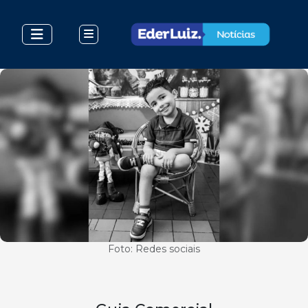
Foto: Redes sociais