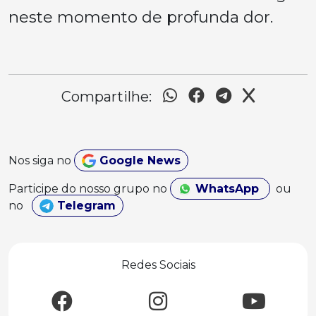
neste momento de profunda dor.
Compartilhe:
Nos siga no
Google News
Participe do nosso grupo no
WhatsApp
ou
no
Telegram
Redes Sociais