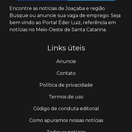
Encontre as notícias de Joaçaba e região.
Busque ou anuncie sua vaga de emprego. Seja
bem vindo ao Portal Éder Luiz, referência em
notícias no Meio-Oeste de Santa Catarina.
Links úteis
Anuncie
Contato
Política de privacidade
Termos de uso
Código de conduta editorial
Como apuramos nossas notícias