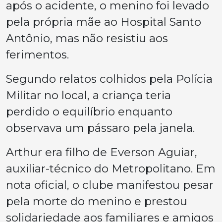
após o acidente, o menino foi levado
pela própria mãe ao Hospital Santo
Antônio, mas não resistiu aos
ferimentos.
Segundo relatos colhidos pela Polícia
Militar no local, a criança teria
perdido o equilíbrio enquanto
observava um pássaro pela janela.
Arthur era filho de Everson Aguiar,
auxiliar-técnico do Metropolitano. Em
nota oficial, o clube manifestou pesar
pela morte do menino e prestou
solidariedade aos familiares e amigos