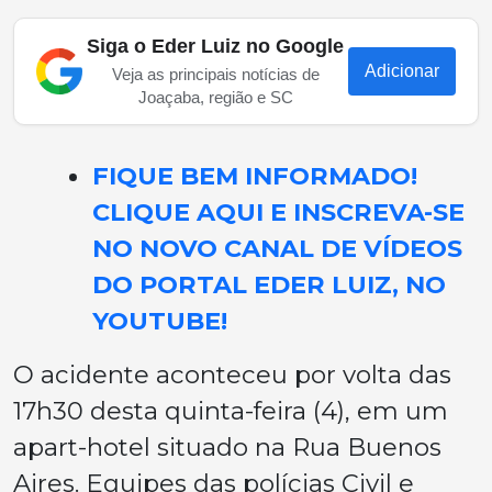
Siga o Eder Luiz no Google
Adicionar
Veja as principais notícias de
Joaçaba, região e SC
FIQUE BEM INFORMADO!
CLIQUE AQUI E INSCREVA-SE
NO NOVO CANAL DE VÍDEOS
DO PORTAL EDER LUIZ, NO
YOUTUBE!
O acidente aconteceu por volta das
17h30 desta quinta-feira (4), em um
apart-hotel situado na Rua Buenos
Aires. Equipes das polícias Civil e