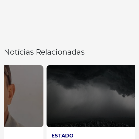
Notícias Relacionadas
ESTADO