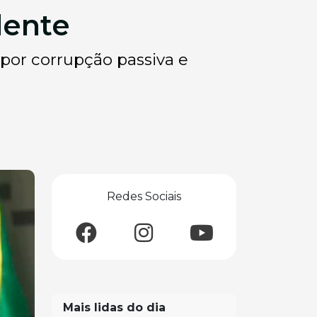
dente
 por corrupção passiva e
Redes Sociais
Mais lidas do dia