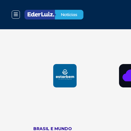
BRASIL E MUNDO