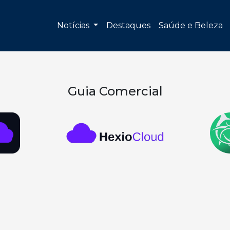
Notícias
Destaques
Saúde e Beleza
Guia Comercial