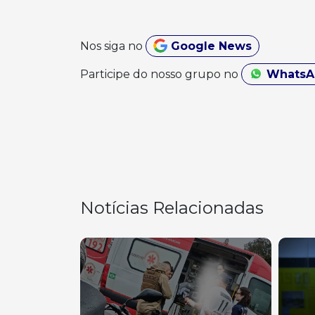
Nos siga no
Google News
Participe do nosso grupo no
Whats
Notícias Relacionadas