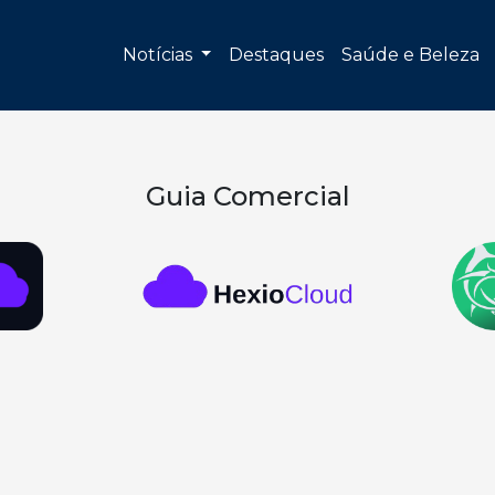
Notícias
Destaques
Saúde e Beleza
Guia Comercial