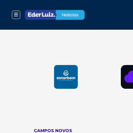
CAMPOS NOVOS