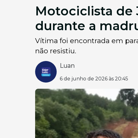
Motociclista de
durante a madr
Vítima foi encontrada em par
não resistiu.
Luan
6 de junho de 2026 às 20:45