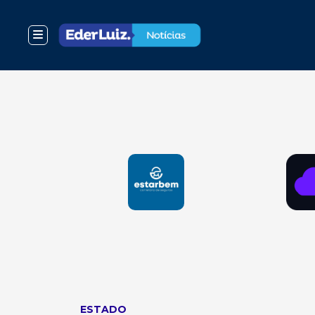
ESTADO