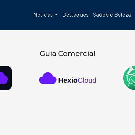
Notícias
Destaques
Saúde e Beleza
Guia Comercial