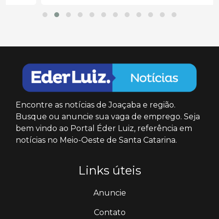
Encontre as notícias de Joaçaba e região.
Busque ou anuncie sua vaga de emprego. Seja
bem vindo ao Portal Éder Luiz, referência em
notícias no Meio-Oeste de Santa Catarina.
Links úteis
Anuncie
Contato