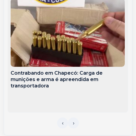
Contrabando em Chapecó: Carga de
munições e arma é apreendida em
transportadora