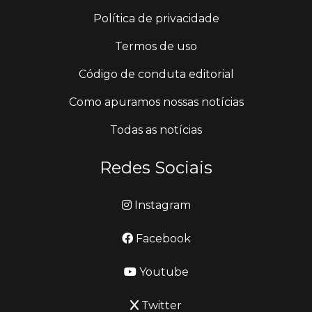
Política de privacidade
Termos de uso
Código de conduta editorial
Como apuramos nossas notícias
Todas as notícias
Redes Sociais
Instagram
Facebook
Youtube
Twitter