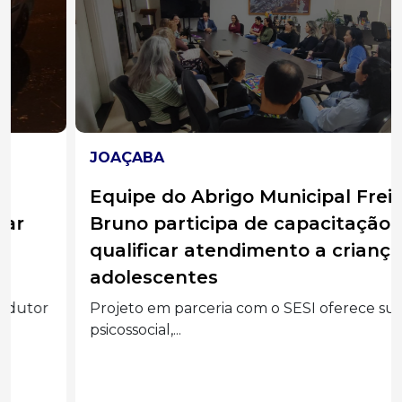
JOAÇABA
Equipe do Abrigo Municipal Frei
Bruno participa de capacitação para
qualificar atendimento a crianças e
adolescentes
Projeto em parceria com o SESI oferece suporte
psicossocial,...