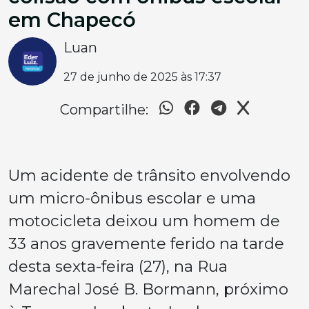
em Chapecó
Luan
27 de junho de 2025 às 17:37
Compartilhe:
Um acidente de trânsito envolvendo
um micro-ônibus escolar e uma
motocicleta deixou um homem de
33 anos gravemente ferido na tarde
desta sexta-feira (27), na Rua
Marechal José B. Bormann, próximo