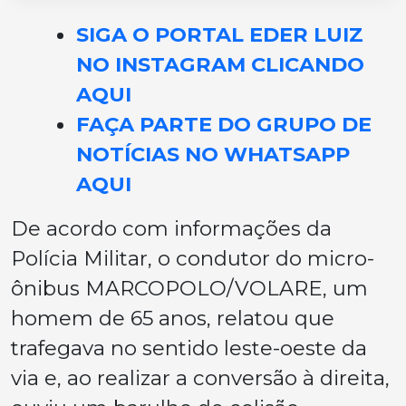
SIGA O PORTAL EDER LUIZ
NO INSTAGRAM CLICANDO
AQUI
FAÇA PARTE DO GRUPO DE
NOTÍCIAS NO WHATSAPP
AQUI
De acordo com informações da
Polícia Militar, o condutor do micro-
ônibus MARCOPOLO/VOLARE, um
homem de 65 anos, relatou que
trafegava no sentido leste-oeste da
via e, ao realizar a conversão à direita,