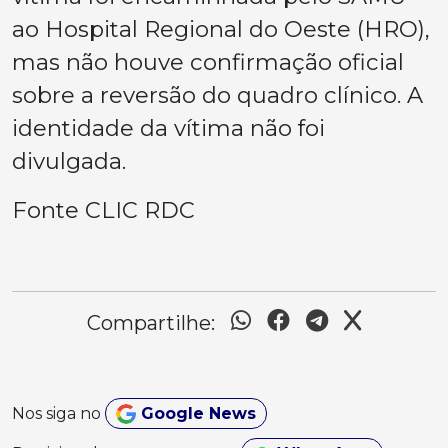
ao Hospital Regional do Oeste (HRO),
mas não houve confirmação oficial
sobre a reversão do quadro clínico. A
identidade da vítima não foi
divulgada.
Fonte CLIC RDC
Compartilhe:
Nos siga no
Google News