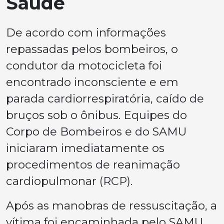
Saúde
De acordo com informações
repassadas pelos bombeiros, o
condutor da motocicleta foi
encontrado inconsciente e em
parada cardiorrespiratória, caído de
bruços sob o ônibus. Equipes do
Corpo de Bombeiros e do SAMU
iniciaram imediatamente os
procedimentos de reanimação
cardiopulmonar (RCP).
Após as manobras de ressuscitação, a
vítima foi encaminhada pelo SAMU