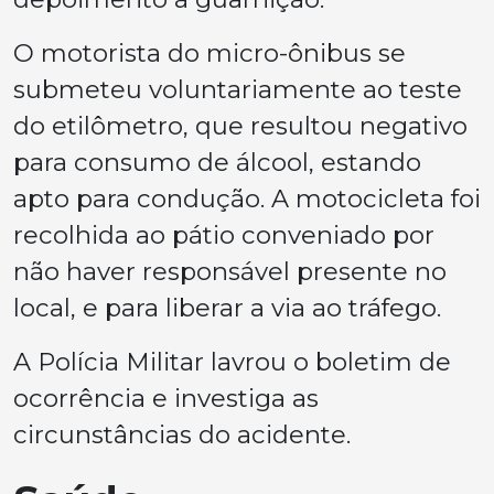
O motorista do micro-ônibus se
submeteu voluntariamente ao teste
do etilômetro, que resultou negativo
para consumo de álcool, estando
apto para condução. A motocicleta foi
recolhida ao pátio conveniado por
não haver responsável presente no
local, e para liberar a via ao tráfego.
A Polícia Militar lavrou o boletim de
ocorrência e investiga as
circunstâncias do acidente.