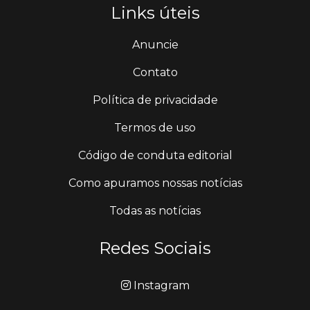
Links úteis
Anuncie
Contato
Política de privacidade
Termos de uso
Código de conduta editorial
Como apuramos nossas notícias
Todas as notícias
Redes Sociais
Instagram