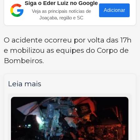
Siga o Eder Luiz no Google
Adicionar
Veja as principais notícias de
Joaçaba, região e SC
O acidente ocorreu por volta das 17h
e mobilizou as equipes do Corpo de
Bombeiros.
Leia mais