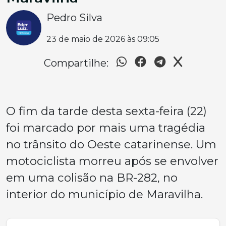
Pedro Silva
23 de maio de 2026 às 09:05
Compartilhe:
O fim da tarde desta sexta-feira (22)
foi marcado por mais uma tragédia
no trânsito do Oeste catarinense. Um
motociclista morreu após se envolver
em uma colisão na BR-282, no
interior do município de Maravilha.