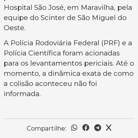
Hospital São José, em Maravilha, pela
equipe do Scinter de São Miguel do
Oeste.
A Polícia Rodoviária Federal (PRF) e a
Polícia Científica foram acionadas
para os levantamentos periciais. Até o
momento, a dinâmica exata de como
a colisão aconteceu não foi
informada.
Compartilhe: