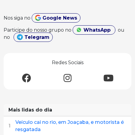
Nos siga no
Google News
Participe do nosso grupo no
WhatsApp
ou
no
Telegram
Redes Sociais
Mais lidas do dia
Veículo cai no rio, em Joaçaba, e motorista é
1
resgatada