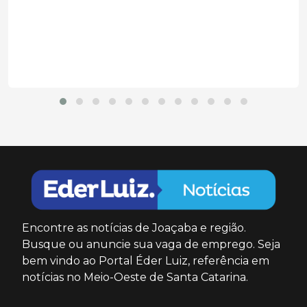
durante ultrapassagem....
Encontre as notícias de Joaçaba e região.
Busque ou anuncie sua vaga de emprego. Seja
bem vindo ao Portal Éder Luiz, referência em
notícias no Meio-Oeste de Santa Catarina.