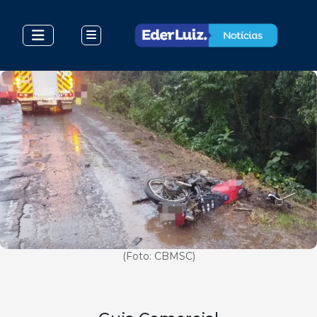
(Foto: CBMSC)