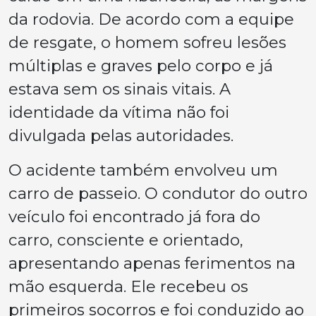
da rodovia. De acordo com a equipe
de resgate, o homem sofreu lesões
múltiplas e graves pelo corpo e já
estava sem os sinais vitais. A
identidade da vítima não foi
divulgada pelas autoridades.
O acidente também envolveu um
carro de passeio. O condutor do outro
veículo foi encontrado já fora do
carro, consciente e orientado,
apresentando apenas ferimentos na
mão esquerda. Ele recebeu os
primeiros socorros e foi conduzido ao