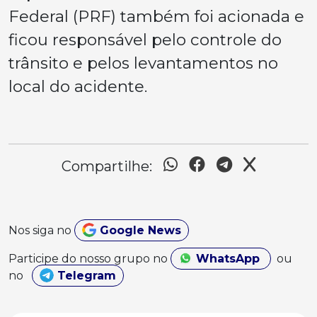
Federal (PRF) também foi acionada e
ficou responsável pelo controle do
trânsito e pelos levantamentos no
local do acidente.
Compartilhe:
Nos siga no
Google News
Participe do nosso grupo no
WhatsApp
ou
no
Telegram