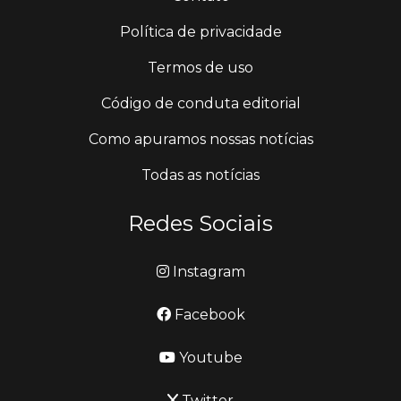
Política de privacidade
Termos de uso
Código de conduta editorial
Como apuramos nossas notícias
Todas as notícias
Redes Sociais
Instagram
Facebook
Youtube
Twitter