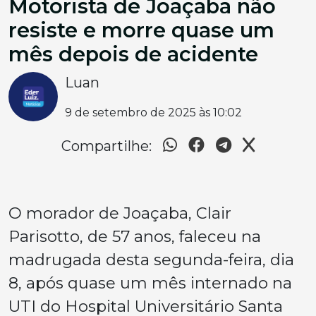
Motorista de Joaçaba não
resiste e morre quase um
mês depois de acidente
Luan
9 de setembro de 2025 às 10:02
Compartilhe:
O morador de Joaçaba, Clair
Parisotto, de 57 anos, faleceu na
madrugada desta segunda-feira, dia
8, após quase um mês internado na
UTI do Hospital Universitário Santa