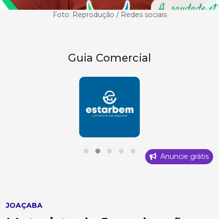
Foto: Reprodução / Redes sociais
Guia Comercial
Anuncie grátis
JOAÇABA