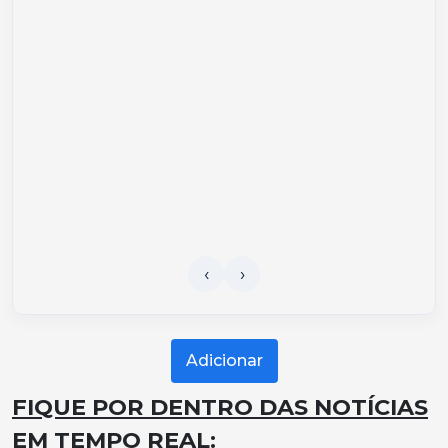
Adicionar
FIQUE POR DENTRO DAS NOTÍCIAS
EM TEMPO REAL: