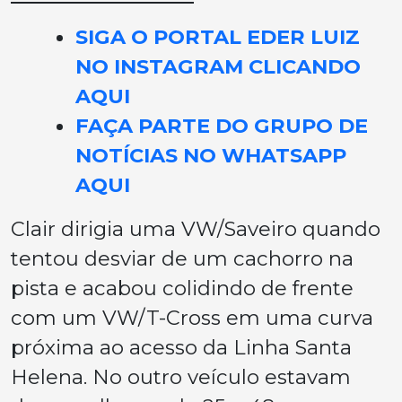
SIGA O PORTAL EDER LUIZ
NO INSTAGRAM CLICANDO
AQUI
FAÇA PARTE DO GRUPO DE
NOTÍCIAS NO WHATSAPP
AQUI
Clair dirigia uma VW/Saveiro quando
tentou desviar de um cachorro na
pista e acabou colidindo de frente
com um VW/T-Cross em uma curva
próxima ao acesso da Linha Santa
Helena. No outro veículo estavam