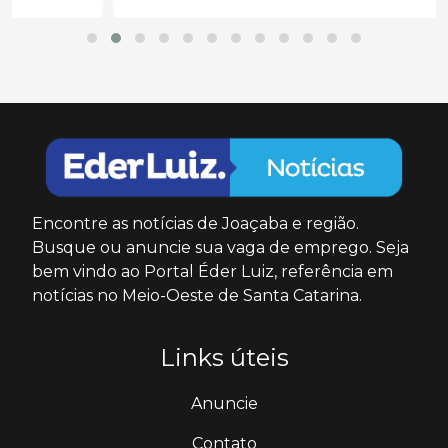
Encontre as notícias de Joaçaba e região.
Busque ou anuncie sua vaga de emprego. Seja
bem vindo ao Portal Éder Luiz, referência em
notícias no Meio-Oeste de Santa Catarina.
Links úteis
Anuncie
Contato