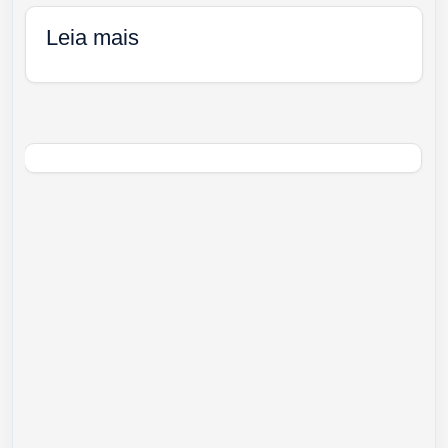
Leia mais