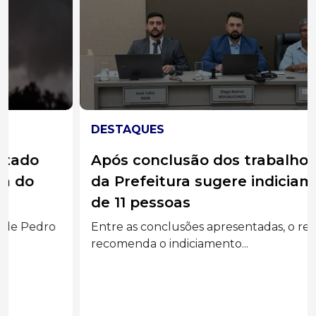
DESTAQUES
Após conclusão dos trabalhos, CPI
da Prefeitura sugere indiciamento
de 11 pessoas
Entre as conclusões apresentadas, o relatório
recomenda o indiciamento...