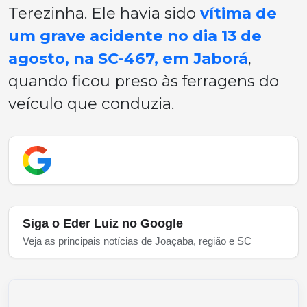
Terezinha. Ele havia sido
vítima de
um grave acidente no dia 13 de
agosto, na SC-467, em Jaborá
,
quando ficou preso às ferragens do
veículo que conduzia.
Siga o Eder Luiz no Google
Veja as principais notícias de Joaçaba, região e SC