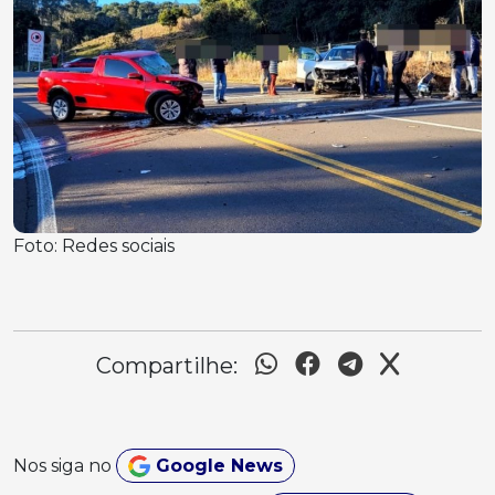
Foto: Redes sociais
Compartilhe:
Nos siga no
Google News