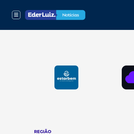
REGIÃO