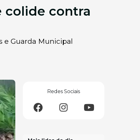
 colide contra
s e Guarda Municipal
Redes Sociais