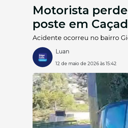
Motorista perde
poste em Caçad
Acidente ocorreu no bairro G
Luan
12 de maio de 2026 às 15:42