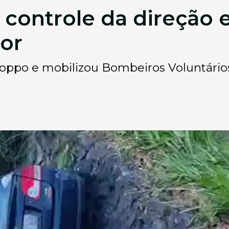
 controle da direção e
or
ioppo e mobilizou Bombeiros Voluntário