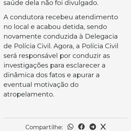
saúde dela não foi divulgado.
A condutora recebeu atendimento
no local e acabou detida, sendo
novamente conduzida à Delegacia
de Polícia Civil. Agora, a Polícia Civil
será responsável por conduzir as
investigações para esclarecer a
dinâmica dos fatos e apurar a
eventual motivação do
atropelamento.
Compartilhe: