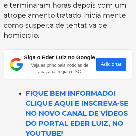
e terminaram horas depois com um
atropelamento tratado inicialmente
como suspeita de tentativa de
homicídio.
Siga o Eder Luiz no Google
Adicionar
Veja as principais notícias de
Joaçaba, região e SC
FIQUE BEM INFORMADO!
CLIQUE AQUI E INSCREVA-SE
NO NOVO CANAL DE VÍDEOS
DO PORTAL EDER LUIZ, NO
YOUTUBE!