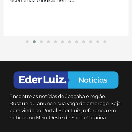
recomenda o indiciamento...
Encontre as notícias de Joaçaba e região.
Busque ou anuncie sua vaga de emprego. Seja
bem vindo ao Portal Éder Luiz, referência em
notícias no Meio-Oeste de Santa Catarina.