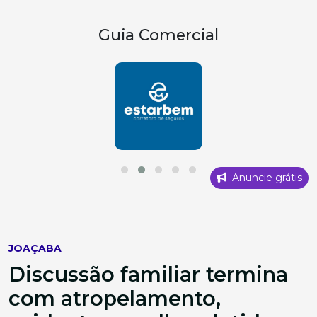
Guia Comercial
Anuncie grátis
JOAÇABA
Discussão familiar termina
com atropelamento,