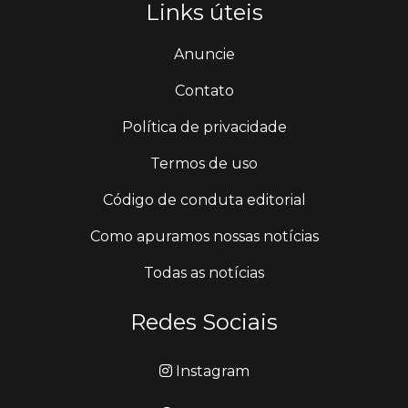
Links úteis
Anuncie
Contato
Política de privacidade
Termos de uso
Código de conduta editorial
Como apuramos nossas notícias
Todas as notícias
Redes Sociais
Instagram