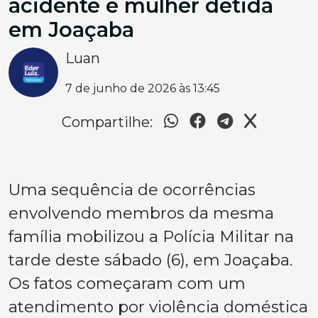
acidente e mulher detida
em Joaçaba
Luan
7 de junho de 2026 às 13:45
Compartilhe:
Uma sequência de ocorrências
envolvendo membros da mesma
família mobilizou a Polícia Militar na
tarde deste sábado (6), em Joaçaba.
Os fatos começaram com um
atendimento por violência doméstica