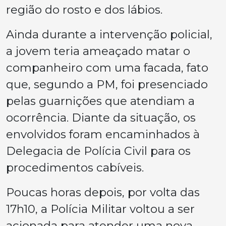
região do rosto e dos lábios.
Ainda durante a intervenção policial,
a jovem teria ameaçado matar o
companheiro com uma facada, fato
que, segundo a PM, foi presenciado
pelas guarnições que atendiam a
ocorrência. Diante da situação, os
envolvidos foram encaminhados à
Delegacia de Polícia Civil para os
procedimentos cabíveis.
Poucas horas depois, por volta das
17h10, a Polícia Militar voltou a ser
acionada para atender uma nova