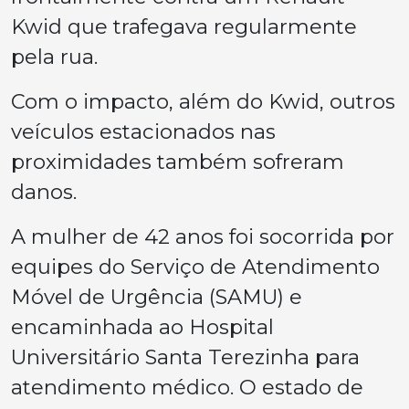
Kwid que trafegava regularmente
pela rua.
Com o impacto, além do Kwid, outros
veículos estacionados nas
proximidades também sofreram
danos.
A mulher de 42 anos foi socorrida por
equipes do Serviço de Atendimento
Móvel de Urgência (SAMU) e
encaminhada ao Hospital
Universitário Santa Terezinha para
atendimento médico. O estado de