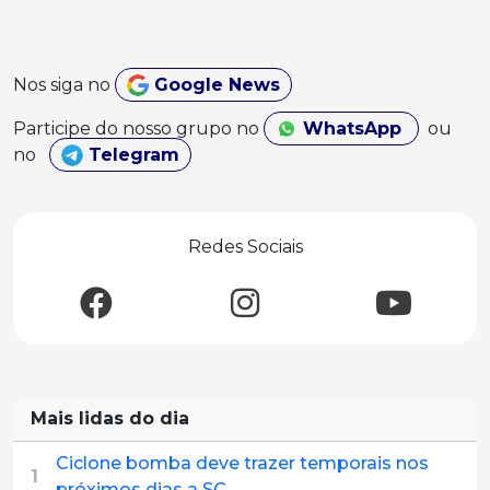
Nos siga no
Google News
Participe do nosso grupo no
WhatsApp
ou
no
Telegram
Redes Sociais
Mais lidas do dia
Ciclone bomba deve trazer temporais nos
1
próximos dias a SC