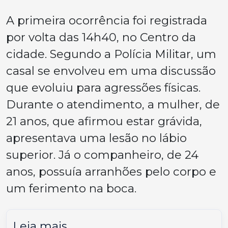
A primeira ocorrência foi registrada
por volta das 14h40, no Centro da
cidade. Segundo a Polícia Militar, um
casal se envolveu em uma discussão
que evoluiu para agressões físicas.
Durante o atendimento, a mulher, de
21 anos, que afirmou estar grávida,
apresentava uma lesão no lábio
superior. Já o companheiro, de 24
anos, possuía arranhões pelo corpo e
um ferimento na boca.
Leia mais