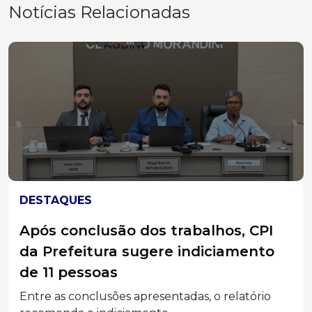
Notícias Relacionadas
DESTAQUES
Após conclusão dos trabalhos, CPI
da Prefeitura sugere indiciamento
de 11 pessoas
Entre as conclusões apresentadas, o relatório