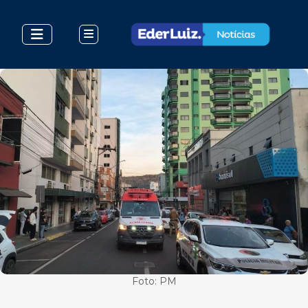
Foto: PM