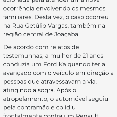
ocorrência envolvendo os mesmos
familiares. Desta vez, o caso ocorreu
na Rua Getúlio Vargas, também na
região central de Joaçaba.
De acordo com relatos de
testemunhas, a mulher de 21 anos
conduzia um Ford Ka quando teria
avançado com o veículo em direção a
pessoas que atravessavam a via,
atingindo a sogra. Após o
atropelamento, o automóvel seguiu
pela contramão e colidiu
frontalmente contra um Renault