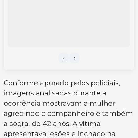
Conforme apurado pelos policiais,
imagens analisadas durante a
ocorrência mostravam a mulher
agredindo o companheiro e também
a sogra, de 42 anos. A vítima
apresentava lesões e inchaço na