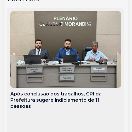
Após conclusão dos trabalhos, CPI da
Prefeitura sugere indiciamento de 11
pessoas