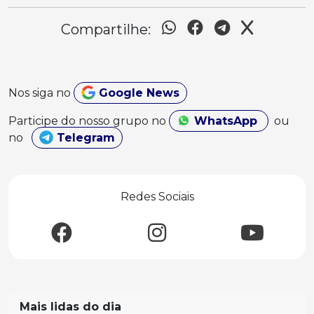
Compartilhe:
Nos siga no
Google News
Participe do nosso grupo no
WhatsApp
ou
no
Telegram
Redes Sociais
Mais lidas do dia