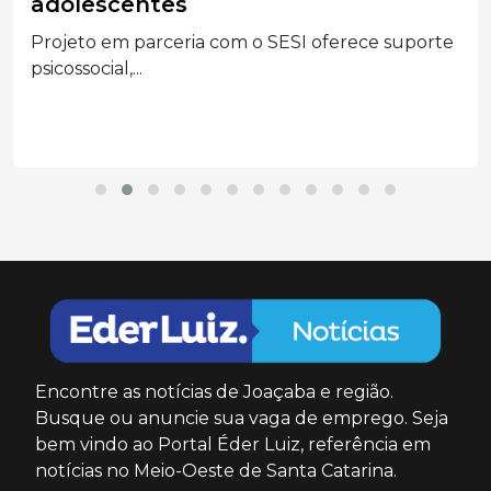
adolescentes
Projeto em parceria com o SESI oferece suporte
psicossocial,...
Encontre as notícias de Joaçaba e região.
Busque ou anuncie sua vaga de emprego. Seja
bem vindo ao Portal Éder Luiz, referência em
notícias no Meio-Oeste de Santa Catarina.