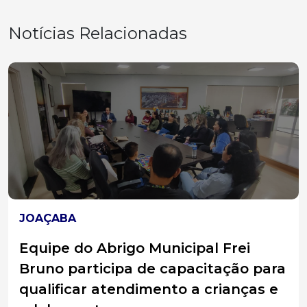
Notícias Relacionadas
JOAÇABA
Equipe do Abrigo Municipal Frei
Bruno participa de capacitação para
qualificar atendimento a crianças e