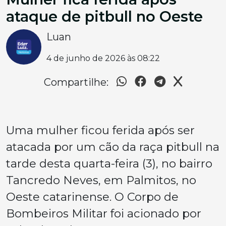
ataque de pitbull no Oeste
Luan
4 de junho de 2026 às 08:22
Compartilhe:
Uma mulher ficou ferida após ser
atacada por um cão da raça pitbull na
tarde desta quarta-feira (3), no bairro
Tancredo Neves, em Palmitos, no
Oeste catarinense. O Corpo de
Bombeiros Militar foi acionado por