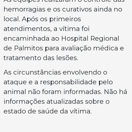
hemorragias e os curativos ainda no
local. Após os primeiros
atendimentos, a vítima foi
encaminhada ao Hospital Regional
de Palmitos para avaliação médica e
tratamento das lesões.
As circunstâncias envolvendo o
ataque e a responsabilidade pelo
animal não foram informadas. Não há
informações atualizadas sobre o
estado de saúde da vítima.