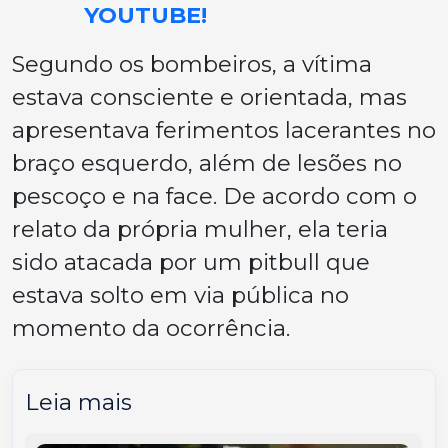
YOUTUBE!
Segundo os bombeiros, a vítima
estava consciente e orientada, mas
apresentava ferimentos lacerantes no
braço esquerdo, além de lesões no
pescoço e na face. De acordo com o
relato da própria mulher, ela teria
sido atacada por um pitbull que
estava solto em via pública no
momento da ocorrência.
Leia mais