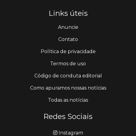
Links úteis
Anuncie
Contato
Política de privacidade
Termos de uso
Código de conduta editorial
Como apuramos nossas notícias
Todas as notícias
Redes Sociais
Instagram