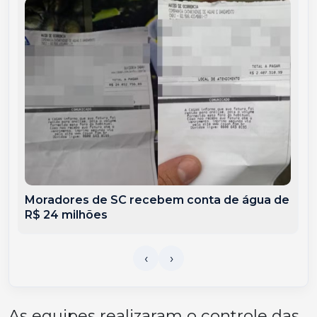
Moradores de SC recebem conta de água de
R$ 24 milhões
As equipes realizaram o controle das