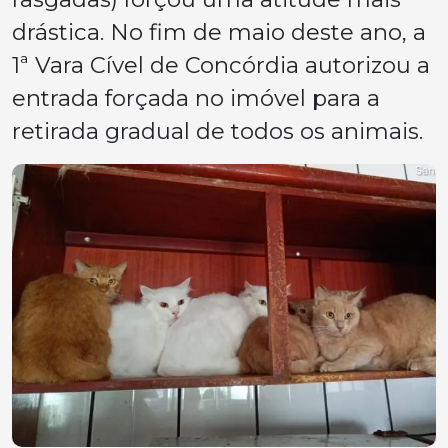
drástica. No fim de maio deste ano, a
1ª Vara Cível de Concórdia autorizou a
entrada forçada no imóvel para a
retirada gradual de todos os animais.