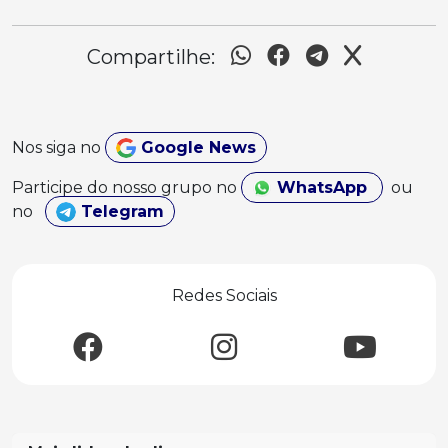
Compartilhe:
Nos siga no
Google News
Participe do nosso grupo no
WhatsApp
ou
no
Telegram
Redes Sociais