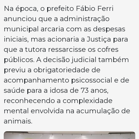
Na época, o prefeito Fábio Ferri
anunciou que a administração
municipal arcaria com as despesas
iniciais, mas acionaria a Justiça para
que a tutora ressarcisse os cofres
públicos. A decisão judicial também
previu a obrigatoriedade de
acompanhamento psicossocial e de
saúde para a idosa de 73 anos,
reconhecendo a complexidade
mental envolvida na acumulação de
animais.