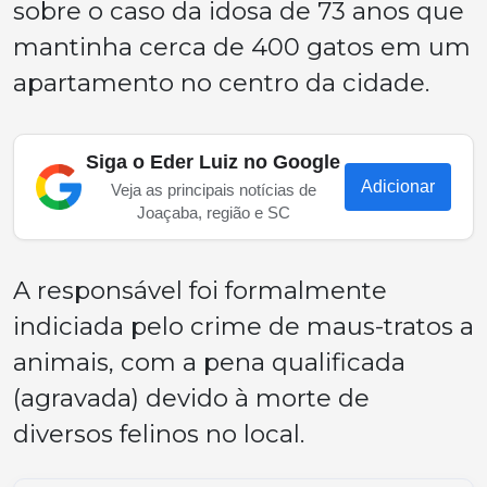
sobre o caso da idosa de 73 anos que
mantinha cerca de 400 gatos em um
apartamento no centro da cidade.
Siga o Eder Luiz no Google
Adicionar
Veja as principais notícias de
Joaçaba, região e SC
A responsável foi formalmente
indiciada pelo crime de maus-tratos a
animais, com a pena qualificada
(agravada) devido à morte de
diversos felinos no local.