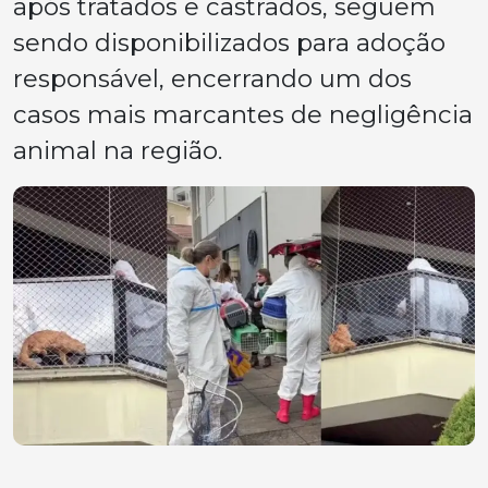
após tratados e castrados, seguem
sendo disponibilizados para adoção
responsável, encerrando um dos
casos mais marcantes de negligência
animal na região.