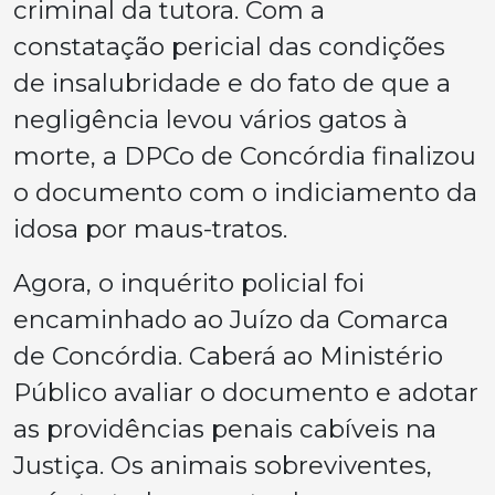
criminal da tutora. Com a
constatação pericial das condições
de insalubridade e do fato de que a
negligência levou vários gatos à
morte, a DPCo de Concórdia finalizou
o documento com o indiciamento da
idosa por maus-tratos.
Agora, o inquérito policial foi
encaminhado ao Juízo da Comarca
de Concórdia. Caberá ao Ministério
Público avaliar o documento e adotar
as providências penais cabíveis na
Justiça. Os animais sobreviventes,