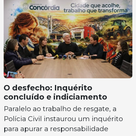
O desfecho: Inquérito
concluído e indiciamento
Paralelo ao trabalho de resgate, a
Polícia Civil instaurou um inquérito
para apurar a responsabilidade