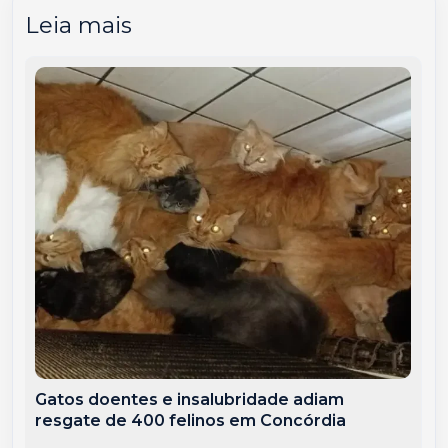
Leia mais
Gatos doentes e insalubridade adiam
resgate de 400 felinos em Concórdia