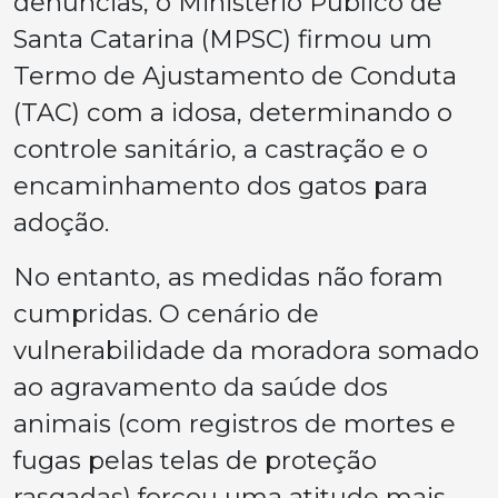
denúncias, o Ministério Público de
Santa Catarina (MPSC) firmou um
Termo de Ajustamento de Conduta
(TAC) com a idosa, determinando o
controle sanitário, a castração e o
encaminhamento dos gatos para
adoção.
No entanto, as medidas não foram
cumpridas. O cenário de
vulnerabilidade da moradora somado
ao agravamento da saúde dos
animais (com registros de mortes e
fugas pelas telas de proteção
rasgadas) forçou uma atitude mais