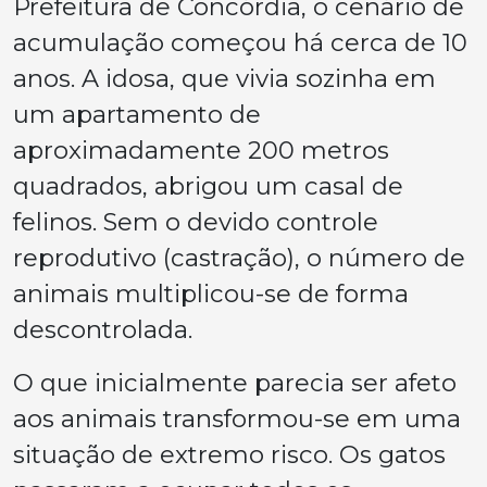
Prefeitura de Concórdia, o cenário de
acumulação começou há cerca de 10
anos. A idosa, que vivia sozinha em
um apartamento de
aproximadamente 200 metros
quadrados, abrigou um casal de
felinos. Sem o devido controle
reprodutivo (castração), o número de
animais multiplicou-se de forma
descontrolada.
O que inicialmente parecia ser afeto
aos animais transformou-se em uma
situação de extremo risco. Os gatos