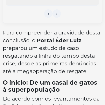
Para compreender a gravidade desta
conclusão, o
Portal Éder Luiz
preparou um estudo de caso
resgatando a linha do tempo desta
crise, desde as primeiras denúncias
até a megaoperação de resgate.
O início: De um casal de gatos
à superpopulação
De acordo com os levantamentos da