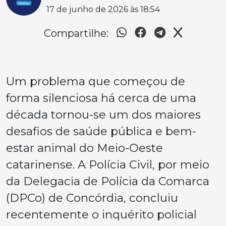
17 de junho de 2026 às 18:54
Compartilhe:
Um problema que começou de
forma silenciosa há cerca de uma
década tornou-se um dos maiores
desafios de saúde pública e bem-
estar animal do Meio-Oeste
catarinense. A Polícia Civil, por meio
da Delegacia de Polícia da Comarca
(DPCo) de Concórdia, concluiu
recentemente o inquérito policial