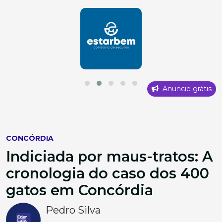
Anuncie grátis
CONCÓRDIA
Indiciada por maus-tratos: A
cronologia do caso dos 400
gatos em Concórdia
Pedro Silva