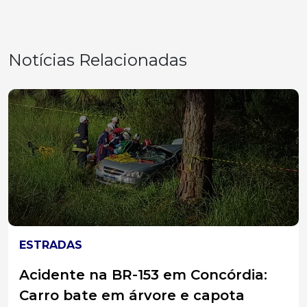
Notícias Relacionadas
ESTRADAS
Acidente na BR-153 em Concórdia:
Carro bate em árvore e capota