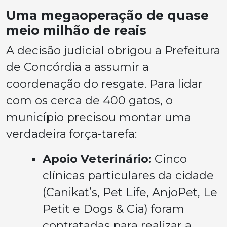
Uma megaoperação de quase
meio milhão de reais
A decisão judicial obrigou a Prefeitura
de Concórdia a assumir a
coordenação do resgate. Para lidar
com os cerca de 400 gatos, o
município precisou montar uma
verdadeira força-tarefa:
Apoio Veterinário:
Cinco
clínicas particulares da cidade
(Canikat’s, Pet Life, AnjoPet, Le
Petit e Dogs & Cia) foram
contratadas para realizar a