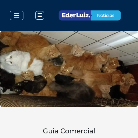
Guia Comercial