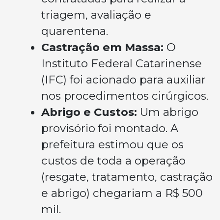
triagem, avaliação e
quarentena.
Castração em Massa:
O
Instituto Federal Catarinense
(IFC) foi acionado para auxiliar
nos procedimentos cirúrgicos.
Abrigo e Custos:
Um abrigo
provisório foi montado. A
prefeitura estimou que os
custos de toda a operação
(resgate, tratamento, castração
e abrigo) chegariam a R$ 500
mil.