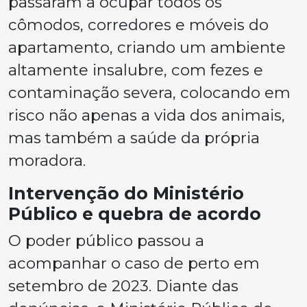
passaram a ocupar todos os
cômodos, corredores e móveis do
apartamento, criando um ambiente
altamente insalubre, com fezes e
contaminação severa, colocando em
risco não apenas a vida dos animais,
mas também a saúde da própria
moradora.
Intervenção do Ministério
Público e quebra de acordo
O poder público passou a
acompanhar o caso de perto em
setembro de 2023. Diante das