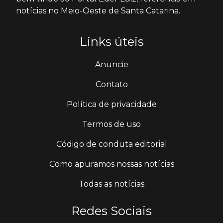
notícias no Meio-Oeste de Santa Catarina.
Links úteis
Anuncie
Contato
Política de privacidade
Termos de uso
Código de conduta editorial
Como apuramos nossas notícias
Todas as notícias
Redes Sociais