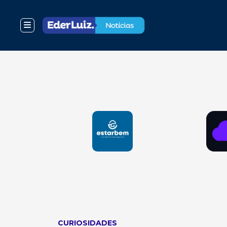
CURIOSIDADES