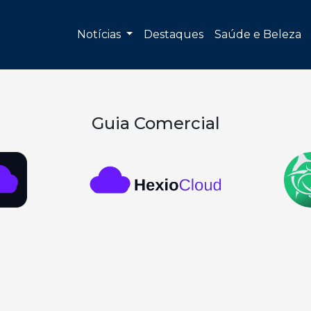
Notícias
Destaques
Saúde e Beleza
Guia Comercial