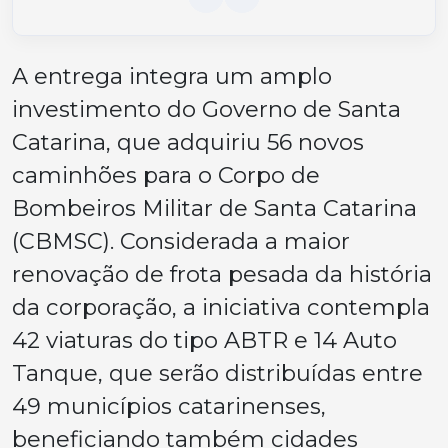
A entrega integra um amplo
investimento do Governo de Santa
Catarina, que adquiriu 56 novos
caminhões para o Corpo de
Bombeiros Militar de Santa Catarina
(CBMSC). Considerada a maior
renovação de frota pesada da história
da corporação, a iniciativa contempla
42 viaturas do tipo ABTR e 14 Auto
Tanque, que serão distribuídas entre
49 municípios catarinenses,
beneficiando também cidades