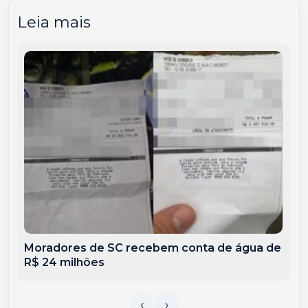
Leia mais
Moradores de SC recebem conta de água de
R$ 24 milhões