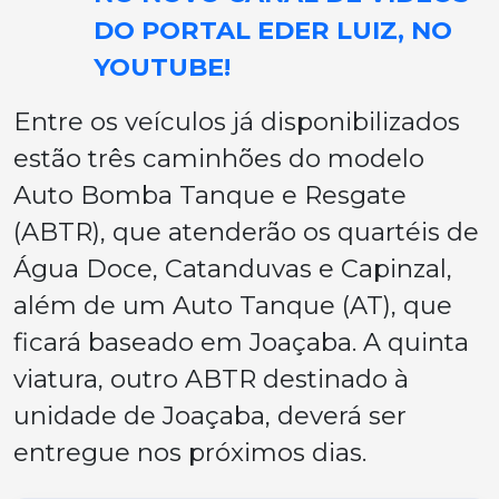
DO PORTAL EDER LUIZ, NO
YOUTUBE!
Entre os veículos já disponibilizados
estão três caminhões do modelo
Auto Bomba Tanque e Resgate
(ABTR), que atenderão os quartéis de
Água Doce, Catanduvas e Capinzal,
além de um Auto Tanque (AT), que
ficará baseado em Joaçaba. A quinta
viatura, outro ABTR destinado à
unidade de Joaçaba, deverá ser
entregue nos próximos dias.