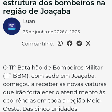
estrutura dos bombeiros na
região de Joaçaba
Luan
26 de junho de 2026 às 16:03
Compartilhe:
O 11º Batalhão de Bombeiros Militar
(11º BBM), com sede em Joaçaba,
começou a receber as novas viaturas
que irão fortalecer o atendimento às
ocorrências em toda a região Meio-
Oeste. Das cinco unidades