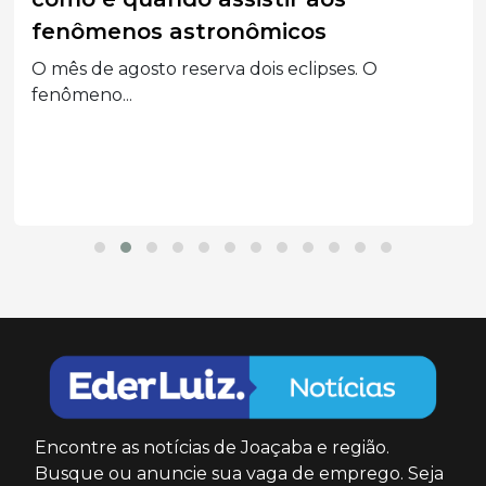
fenômenos astronômicos
O mês de agosto reserva dois eclipses. O
fenômeno...
Encontre as notícias de Joaçaba e região.
Busque ou anuncie sua vaga de emprego. Seja