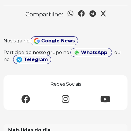
Compartilhe:
Nos siga no
Google News
Participe do nosso grupo no
WhatsApp
ou
no
Telegram
Redes Sociais
Mais lidas do dia