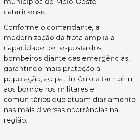
municípios do Meio-Oeste
catarinense.
Conforme o comandante, a
modernização da frota amplia a
capacidade de resposta dos
bombeiros diante das emergências,
garantindo mais proteção à
população, ao patrimônio e também
aos bombeiros militares e
comunitários que atuam diariamente
nas mais diversas ocorrências na
região.