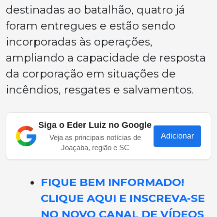
destinadas ao batalhão, quatro já
foram entregues e estão sendo
incorporadas às operações,
ampliando a capacidade de resposta
da corporação em situações de
incêndios, resgates e salvamentos.
Siga o Eder Luiz no Google
Adicionar
Veja as principais notícias de
Joaçaba, região e SC
FIQUE BEM INFORMADO!
CLIQUE AQUI E INSCREVA-SE
NO NOVO CANAL DE VÍDEOS