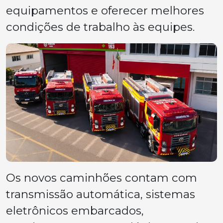
equipamentos e oferecer melhores
condições de trabalho às equipes.
Os novos caminhões contam com
transmissão automática, sistemas
eletrônicos embarcados,