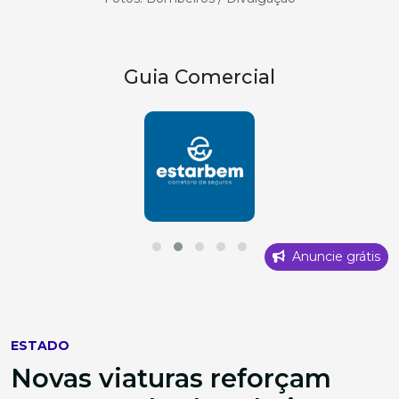
Guia Comercial
Anuncie grátis
ESTADO
Novas viaturas reforçam