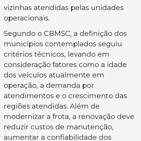
vizinhas atendidas pelas unidades
operacionais.
Segundo o CBMSC, a definição dos
municípios contemplados seguiu
critérios técnicos, levando em
consideração fatores como a idade
dos veículos atualmente em
operação, a demanda por
atendimentos e o crescimento das
regiões atendidas. Além de
modernizar a frota, a renovação deve
reduzir custos de manutenção,
aumentar a confiabilidade dos