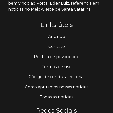
bem vindo ao Portal Éder Luiz, referência em
notícias no Meio-Oeste de Santa Catarina.
Links úteis
Anuncie
Contato
Política de privacidade
Termos de uso
Código de conduta editorial
Como apuramos nossas notícias
Todas as notícias
Redes Sociais