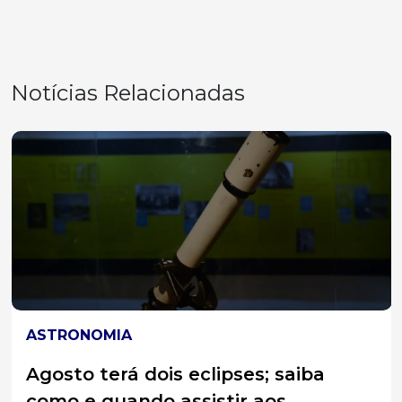
Notícias Relacionadas
ASTRONOMIA
Agosto terá dois eclipses; saiba
como e quando assistir aos