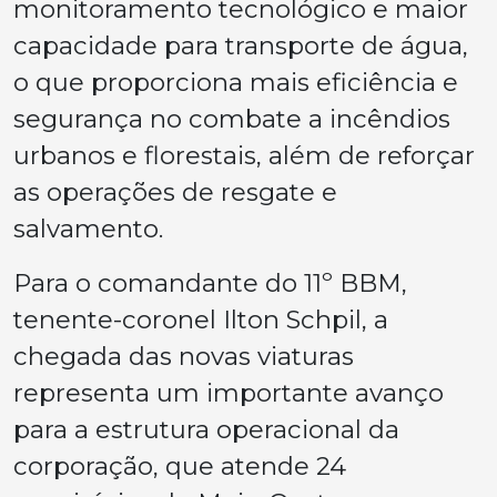
monitoramento tecnológico e maior
capacidade para transporte de água,
o que proporciona mais eficiência e
segurança no combate a incêndios
urbanos e florestais, além de reforçar
as operações de resgate e
salvamento.
Para o comandante do 11º BBM,
tenente-coronel Ilton Schpil, a
chegada das novas viaturas
representa um importante avanço
para a estrutura operacional da
corporação, que atende 24