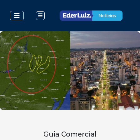
Guia Comercial