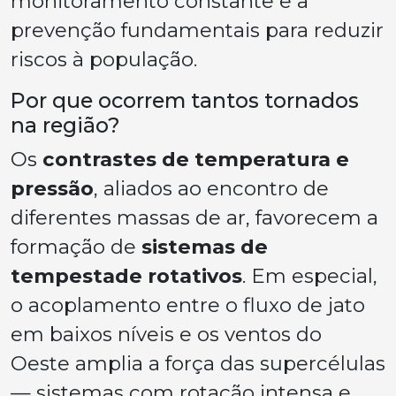
monitoramento constante e a
prevenção fundamentais para reduzir
riscos à população.
Por que ocorrem tantos tornados
na região?
Os
contrastes de temperatura e
pressão
, aliados ao encontro de
diferentes massas de ar, favorecem a
formação de
sistemas de
tempestade rotativos
. Em especial,
o acoplamento entre o fluxo de jato
em baixos níveis e os ventos do
Oeste amplia a força das supercélulas
— sistemas com rotação intensa e