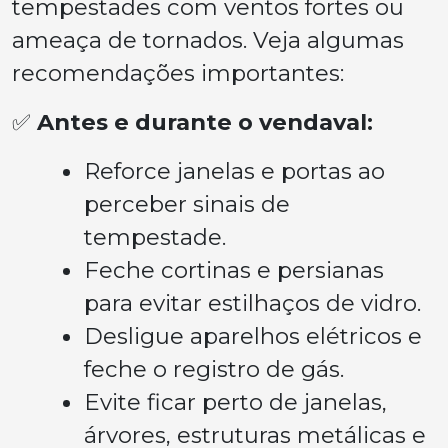
tempestades com ventos fortes ou
ameaça de tornados. Veja algumas
recomendações importantes:
✅
Antes e durante o vendaval:
Reforce janelas e portas ao
perceber sinais de
tempestade.
Feche cortinas e persianas
para evitar estilhaços de vidro.
Desligue aparelhos elétricos e
feche o registro de gás.
Evite ficar perto de janelas,
árvores, estruturas metálicas e