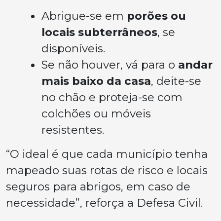
Abrigue-se em
porões ou
locais subterrâneos
, se
disponíveis.
Se não houver, vá para o
andar
mais baixo da casa
, deite-se
no chão e proteja-se com
colchões ou móveis
resistentes.
“O ideal é que cada município tenha
mapeado suas rotas de risco e locais
seguros para abrigos, em caso de
necessidade”, reforça a Defesa Civil.