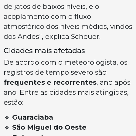
de jatos de baixos níveis, e o
acoplamento com o fluxo
atmosférico dos níveis médios, vindos
dos Andes”, explica Scheuer.
Cidades mais afetadas
De acordo com o meteorologista, os
registros de tempo severo são
frequentes e recorrentes
, ano após
ano. Entre as cidades mais atingidas,
estão:
🔹
Guaraciaba
🔹
São Miguel do Oeste