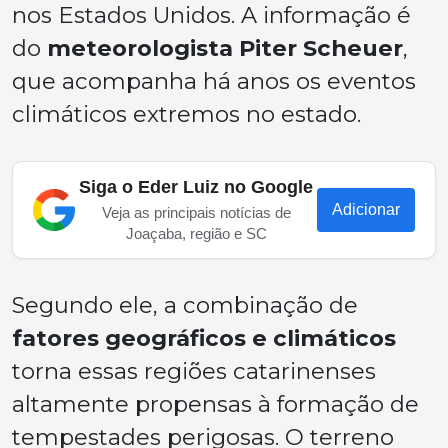
nos Estados Unidos. A informação é
do
meteorologista Piter Scheuer
,
que acompanha há anos os eventos
climáticos extremos no estado.
Siga o Eder Luiz no Google
Adicionar
Veja as principais notícias de
Joaçaba, região e SC
Segundo ele, a combinação de
fatores geográficos e climáticos
torna essas regiões catarinenses
altamente propensas à formação de
tempestades perigosas. O terreno