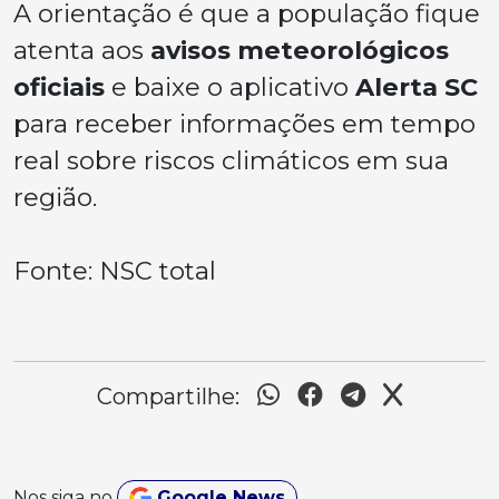
A orientação é que a população fique
atenta aos
avisos meteorológicos
oficiais
e baixe o aplicativo
Alerta SC
para receber informações em tempo
real sobre riscos climáticos em sua
região.
Fonte: NSC total
Compartilhe:
Nos siga no
Google News