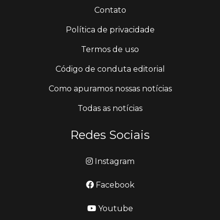
Contato
Política de privacidade
Termos de uso
Código de conduta editorial
Como apuramos nossas notícias
Todas as notícias
Redes Sociais
Instagram
Facebook
Youtube