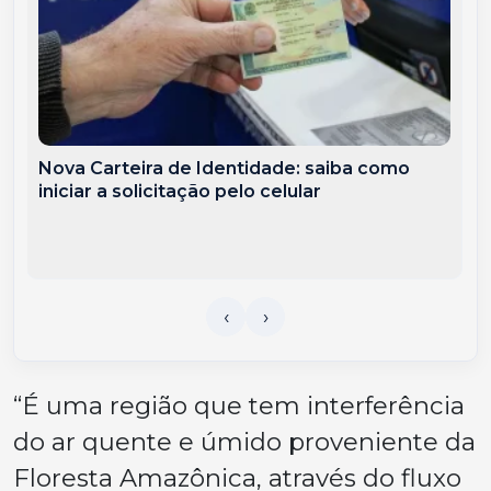
Nova Carteira de Identidade: saiba como
iniciar a solicitação pelo celular
“É uma região que tem interferência
do ar quente e úmido proveniente da
Floresta Amazônica, através do fluxo