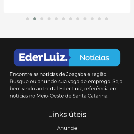
Encontre as notícias de Joaçaba e região.
Busque ou anuncie sua vaga de emprego. Seja
bem vindo ao Portal Éder Luiz, referência em
notícias no Meio-Oeste de Santa Catarina.
Links úteis
Anuncie