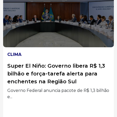
CLIMA
Super El Niño: Governo libera R$ 1,3
bilhão e força-tarefa alerta para
enchentes na Região Sul
Governo Federal anuncia pacote de R$ 1,3 bilhão
e...