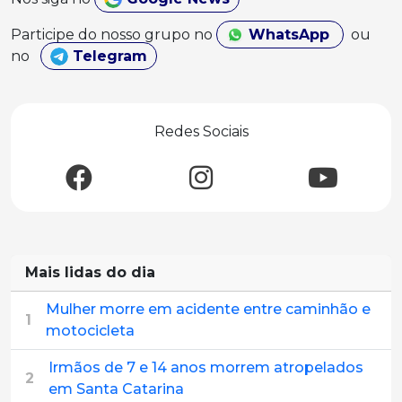
Participe do nosso grupo no
WhatsApp
ou
no
Telegram
Redes Sociais
Mais lidas do dia
Mulher morre em acidente entre caminhão e
1
motocicleta
Irmãos de 7 e 14 anos morrem atropelados
2
em Santa Catarina