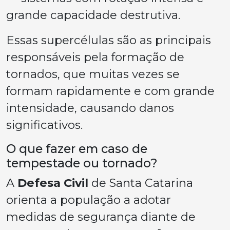
grande capacidade destrutiva.
Essas supercélulas são as principais
responsáveis pela formação de
tornados, que muitas vezes se
formam rapidamente e com grande
intensidade, causando danos
significativos.
O que fazer em caso de
tempestade ou tornado?
A
Defesa Civil
de Santa Catarina
orienta a população a adotar
medidas de segurança diante de