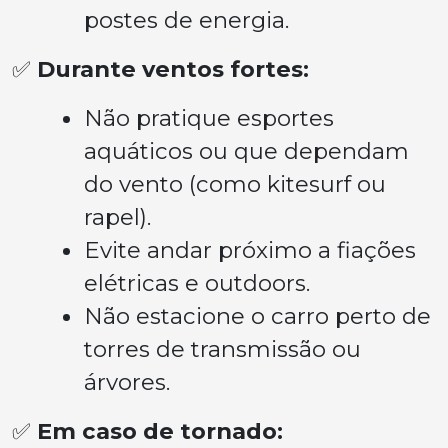
postes de energia.
✅
Durante ventos fortes:
Não pratique esportes
aquáticos ou que dependam
do vento (como kitesurf ou
rapel).
Evite andar próximo a fiações
elétricas e outdoors.
Não estacione o carro perto de
torres de transmissão ou
árvores.
✅
Em caso de tornado: