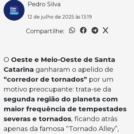
Pedro Silva
12 de julho de 2025 às 13:19
Compartilhe:
O
Oeste e Meio-Oeste de Santa
Catarina
ganharam o apelido de
“corredor de tornados”
por um
motivo preocupante: trata-se da
segunda região do planeta com
maior frequência de tempestades
severas e tornados
, ficando atrás
apenas da famosa “Tornado Alley”,