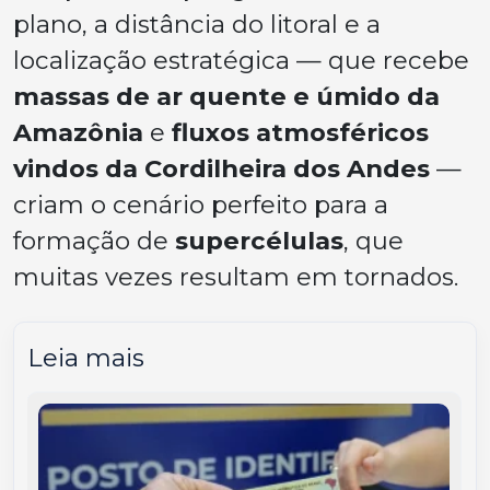
plano, a distância do litoral e a
localização estratégica — que recebe
massas de ar quente e úmido da
Amazônia
e
fluxos atmosféricos
vindos da Cordilheira dos Andes
—
criam o cenário perfeito para a
formação de
supercélulas
, que
muitas vezes resultam em tornados.
Leia mais