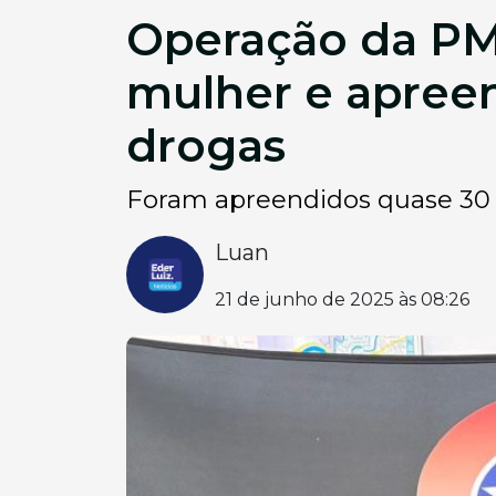
Operação da PM 
mulher e apreen
drogas
Foram apreendidos quase 30 k
Luan
21 de junho de 2025 às 08:26