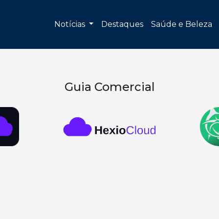
Notícias
Destaques
Saúde e Beleza
Guia Comercial