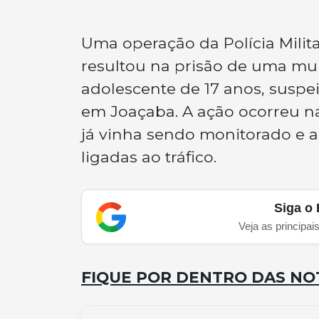
Uma operação da Polícia Milita
resultou na prisão de uma mu
adolescente de 17 anos, suspe
em Joaçaba. A ação ocorreu na
já vinha sendo monitorado e a
ligadas ao tráfico.
Siga o 
Veja as principai
FIQUE POR DENTRO DAS NOT