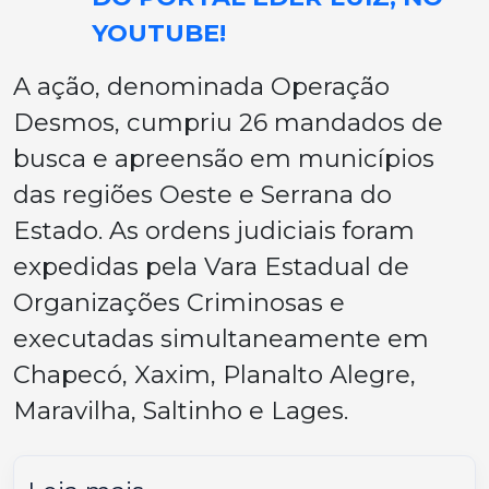
YOUTUBE!
A ação, denominada Operação
Desmos, cumpriu 26 mandados de
busca e apreensão em municípios
das regiões Oeste e Serrana do
Estado. As ordens judiciais foram
expedidas pela Vara Estadual de
Organizações Criminosas e
executadas simultaneamente em
Chapecó, Xaxim, Planalto Alegre,
Maravilha, Saltinho e Lages.