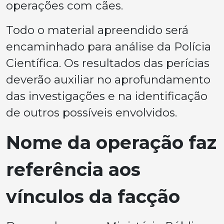
operações com cães.
Todo o material apreendido será
encaminhado para análise da Polícia
Científica. Os resultados das perícias
deverão auxiliar no aprofundamento
das investigações e na identificação
de outros possíveis envolvidos.
Nome da operação faz
referência aos
vínculos da facção