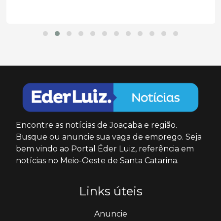
Encontre as notícias de Joaçaba e região.
Busque ou anuncie sua vaga de emprego. Seja
bem vindo ao Portal Éder Luiz, referência em
notícias no Meio-Oeste de Santa Catarina.
Links úteis
Anuncie