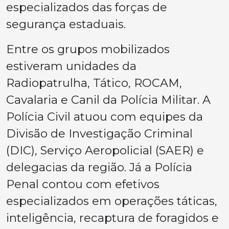
especializados das forças de
segurança estaduais.
Entre os grupos mobilizados
estiveram unidades da
Radiopatrulha, Tático, ROCAM,
Cavalaria e Canil da Polícia Militar. A
Polícia Civil atuou com equipes da
Divisão de Investigação Criminal
(DIC), Serviço Aeropolicial (SAER) e
delegacias da região. Já a Polícia
Penal contou com efetivos
especializados em operações táticas,
inteligência, recaptura de foragidos e