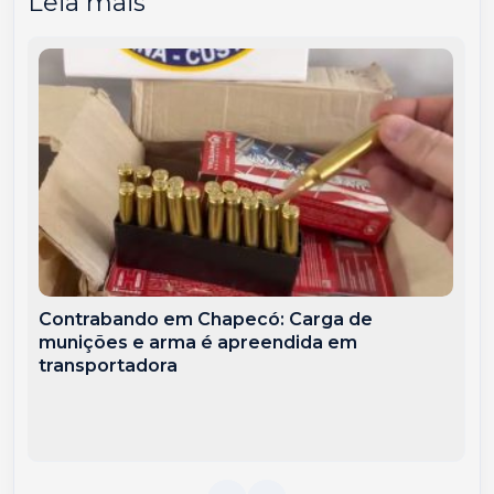
Leia mais
Contrabando em Chapecó: Carga de
munições e arma é apreendida em
transportadora