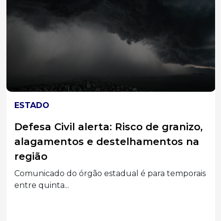
ESTADO
Defesa Civil alerta: Risco de granizo,
alagamentos e destelhamentos na
região
Comunicado do órgão estadual é para temporais
entre quinta...