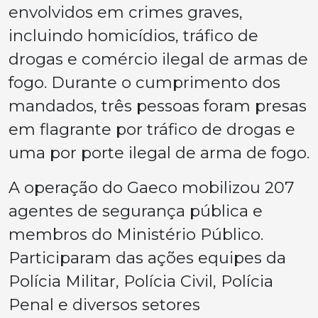
envolvidos em crimes graves,
incluindo homicídios, tráfico de
drogas e comércio ilegal de armas de
fogo. Durante o cumprimento dos
mandados, três pessoas foram presas
em flagrante por tráfico de drogas e
uma por porte ilegal de arma de fogo.
A operação do Gaeco mobilizou 207
agentes de segurança pública e
membros do Ministério Público.
Participaram das ações equipes da
Polícia Militar, Polícia Civil, Polícia
Penal e diversos setores