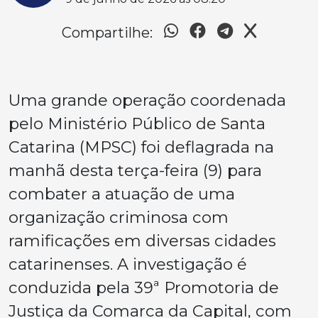
Compartilhe:
Uma grande operação coordenada
pelo Ministério Público de Santa
Catarina (MPSC) foi deflagrada na
manhã desta terça-feira (9) para
combater a atuação de uma
organização criminosa com
ramificações em diversas cidades
catarinenses. A investigação é
conduzida pela 39ª Promotoria de
Justiça da Comarca da Capital, com