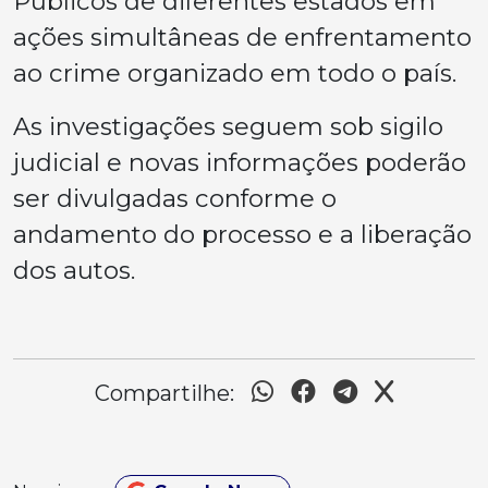
Públicos de diferentes estados em
ações simultâneas de enfrentamento
ao crime organizado em todo o país.
As investigações seguem sob sigilo
judicial e novas informações poderão
ser divulgadas conforme o
andamento do processo e a liberação
dos autos.
Compartilhe: