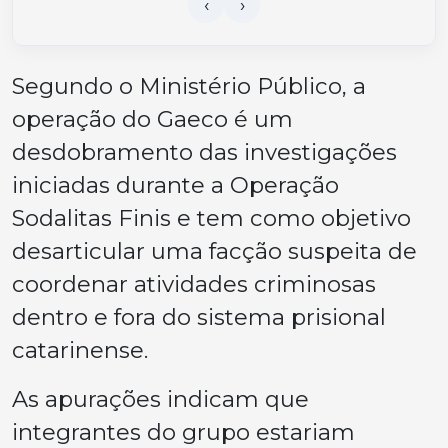
Segundo o Ministério Público, a
operação do Gaeco é um
desdobramento das investigações
iniciadas durante a Operação
Sodalitas Finis e tem como objetivo
desarticular uma facção suspeita de
coordenar atividades criminosas
dentro e fora do sistema prisional
catarinense.
As apurações indicam que
integrantes do grupo estariam