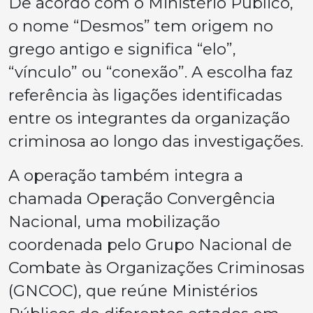
De acordo com o Ministério Público,
o nome “Desmos” tem origem no
grego antigo e significa “elo”,
“vínculo” ou “conexão”. A escolha faz
referência às ligações identificadas
entre os integrantes da organização
criminosa ao longo das investigações.
A operação também integra a
chamada Operação Convergência
Nacional, uma mobilização
coordenada pelo Grupo Nacional de
Combate às Organizações Criminosas
(GNCOC), que reúne Ministérios