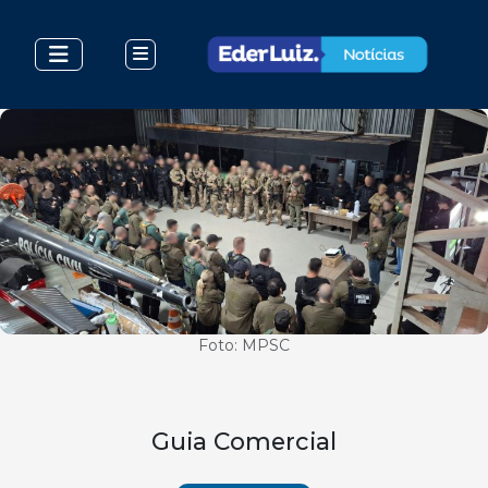
Foto: MPSC
Guia Comercial