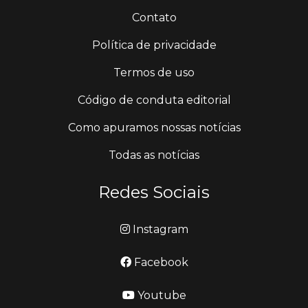
Contato
Política de privacidade
Termos de uso
Código de conduta editorial
Como apuramos nossas notícias
Todas as notícias
Redes Sociais
Instagram
Facebook
Youtube