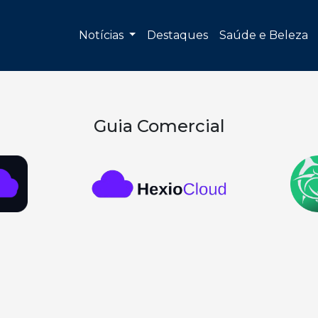
Notícias
Destaques
Saúde e Beleza
Guia Comercial