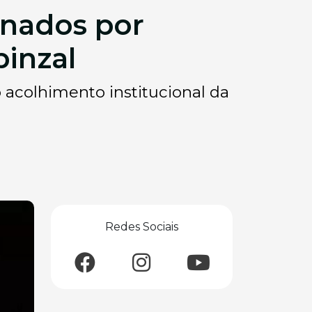
nados por
inzal
o acolhimento institucional da
Redes Sociais