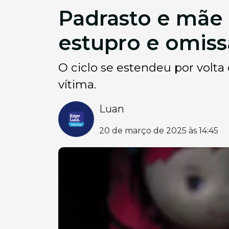
Padrasto e mãe
estupro e omis
O ciclo se estendeu por volta
vítima.
Luan
20 de março de 2025 às 14:45