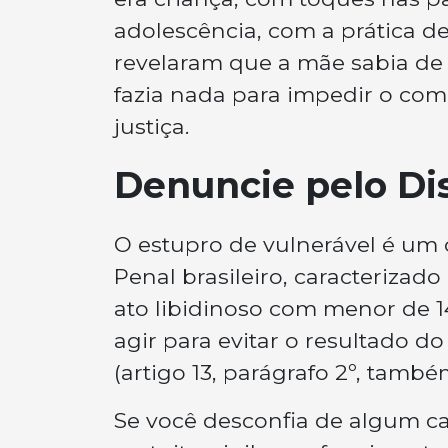
adolescência, com a prática de
revelaram que a mãe sabia de
fazia nada para impedir o co
justiça.
Denuncie pelo Di
O estupro de vulnerável é um 
Penal brasileiro, caracterizad
ato libidinoso com menor de 1
agir para evitar o resultado 
(artigo 13, parágrafo 2º, tamb
Se você desconfia de algum ca