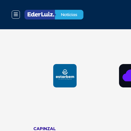
CAPINZAL