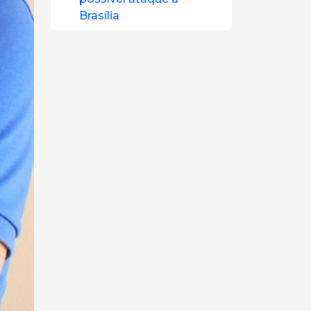
Brasília