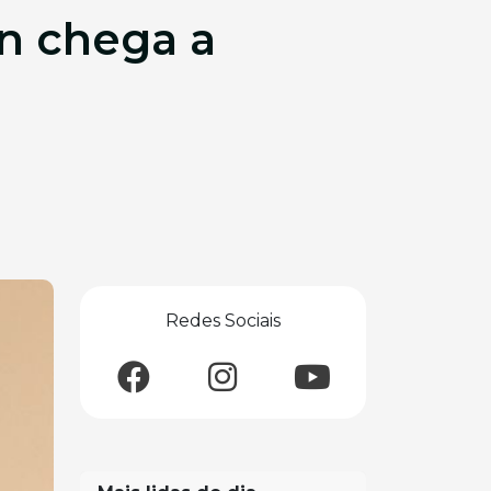
n chega a
Redes Sociais