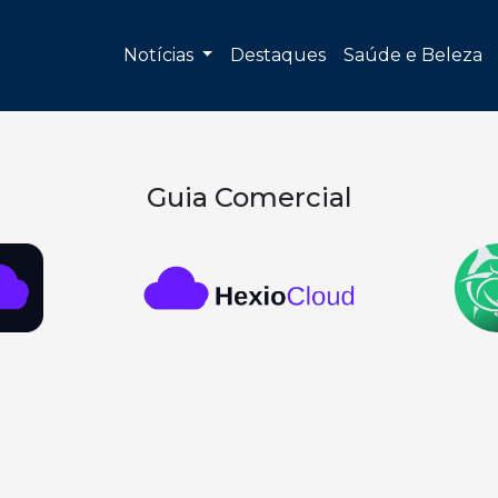
Notícias
Destaques
Saúde e Beleza
Guia Comercial