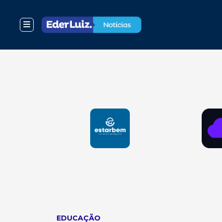
EDUCAÇÃO