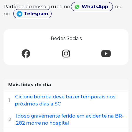
Participe do nosso grupo no
WhatsApp
ou
no
Telegram
Redes Sociais
Mais lidas do dia
Ciclone bomba deve trazer temporais nos
1
próximos dias a SC
Idoso gravemente ferido em acidente na BR-
2
282 morre no hospital