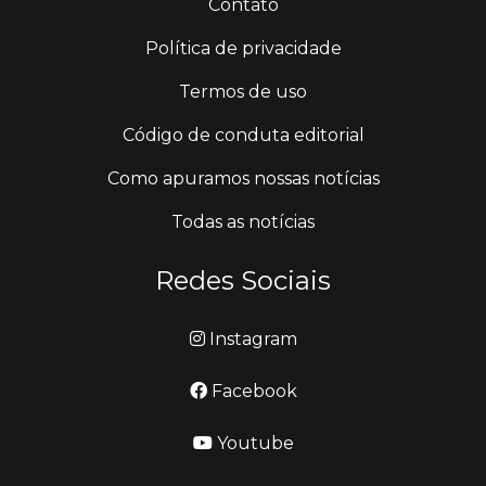
Contato
Política de privacidade
Termos de uso
Código de conduta editorial
Como apuramos nossas notícias
Todas as notícias
Redes Sociais
Instagram
Facebook
Youtube