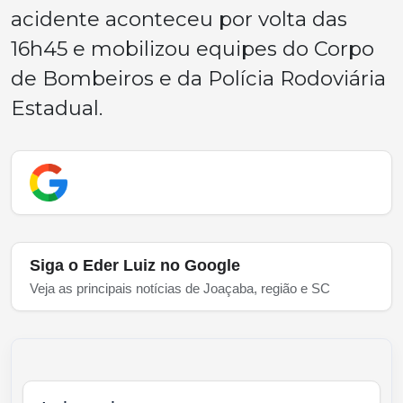
acidente aconteceu por volta das
16h45 e mobilizou equipes do Corpo
de Bombeiros e da Polícia Rodoviária
Estadual.
Siga o Eder Luiz no Google
Veja as principais notícias de Joaçaba, região e SC