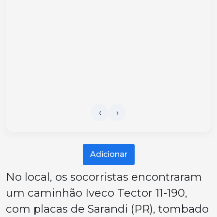
Adicionar
No local, os socorristas encontraram
um caminhão Iveco Tector 11-190,
com placas de Sarandi (PR), tombado