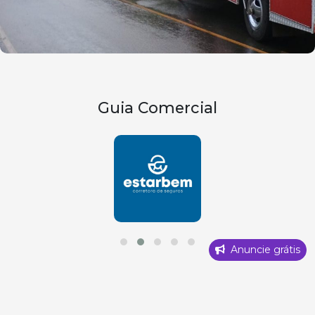
Guia Comercial
Anuncie grátis