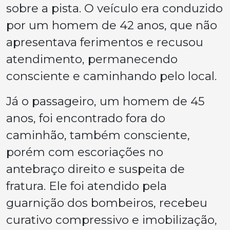
sobre a pista. O veículo era conduzido
por um homem de 42 anos, que não
apresentava ferimentos e recusou
atendimento, permanecendo
consciente e caminhando pelo local.
Já o passageiro, um homem de 45
anos, foi encontrado fora do
caminhão, também consciente,
porém com escoriações no
antebraço direito e suspeita de
fratura. Ele foi atendido pela
guarnição dos bombeiros, recebeu
curativo compressivo e imobilização,