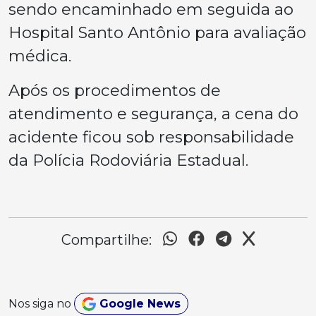
sendo encaminhado em seguida ao
Hospital Santo Antônio para avaliação
médica.
Após os procedimentos de
atendimento e segurança, a cena do
acidente ficou sob responsabilidade
da Polícia Rodoviária Estadual.
Compartilhe:
Nos siga no
Google News