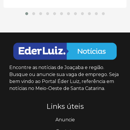
Encontre as notícias de Joaçaba e região.
Busque ou anuncie sua vaga de emprego. Seja
bem vindo ao Portal Éder Luiz, referência em
notícias no Meio-Oeste de Santa Catarina.
Links úteis
Anuncie