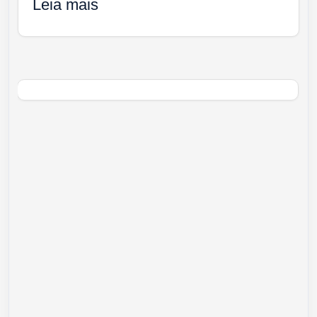
Leia mais