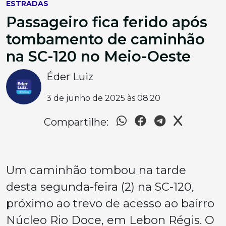
ESTRADAS
Passageiro fica ferido após
tombamento de caminhão
na SC-120 no Meio-Oeste
Éder Luiz
3 de junho de 2025 às 08:20
Compartilhe:
Um caminhão tombou na tarde
desta segunda-feira (2) na SC-120,
próximo ao trevo de acesso ao bairro
Núcleo Rio Doce, em Lebon Régis. O