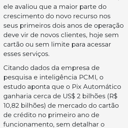
ele avaliou que a maior parte do
crescimento do novo recurso nos
seus primeiros dois anos de operação
deve vir de novos clientes, hoje sem
cartão ou sem limite para acessar
esses serviços.
Citando dados da empresa de
pesquisa e inteligência PCMI, o
estudo aponta que o Pix Automático
ganharia cerca de US$ 2 bilhões (R$
10,82 bilhões) de mercado do cartão
de crédito no primeiro ano de
funcionamento, sem detalhar o