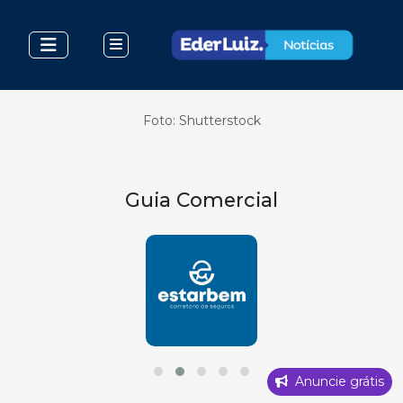
Foto: Shutterstock
Guia Comercial
Anuncie grátis