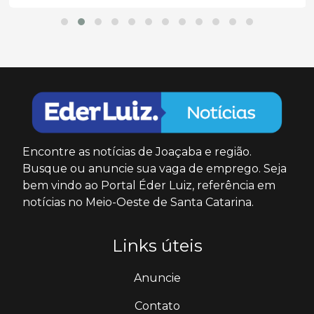
Encontre as notícias de Joaçaba e região.
Busque ou anuncie sua vaga de emprego. Seja
bem vindo ao Portal Éder Luiz, referência em
notícias no Meio-Oeste de Santa Catarina.
Links úteis
Anuncie
Contato