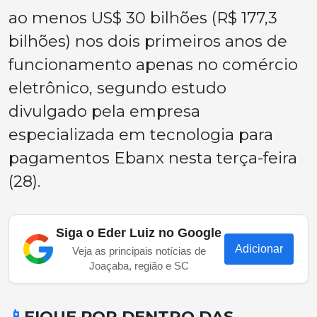
ao menos US$ 30 bilhões (R$ 177,3
bilhões) nos dois primeiros anos de
funcionamento apenas no comércio
eletrônico, segundo estudo
divulgado pela empresa
especializada em tecnologia para
pagamentos Ebanx nesta terça-feira
(28).
Siga o Eder Luiz no Google
Adicionar
Veja as principais notícias de
Joaçaba, região e SC
📱
FIQUE POR DENTRO DAS