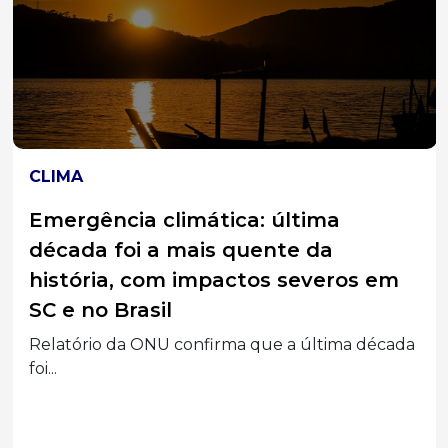
CLIMA
Emergência climática: última
década foi a mais quente da
história, com impactos severos em
SC e no Brasil
Relatório da ONU confirma que a última década
foi...