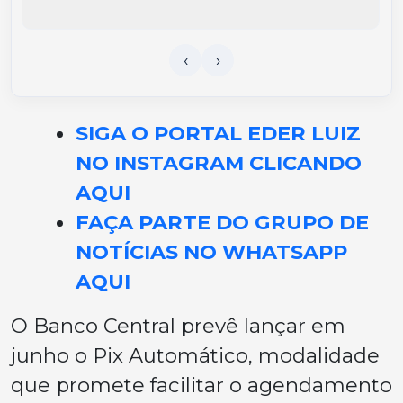
SIGA O PORTAL EDER LUIZ
NO INSTAGRAM CLICANDO
AQUI
FAÇA PARTE DO GRUPO DE
NOTÍCIAS NO WHATSAPP
AQUI
O Banco Central prevê lançar em
junho o Pix Automático, modalidade
que promete facilitar o agendamento