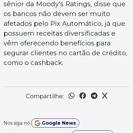
sênior da Moody's Ratings, disse que
os bancos não devem ser muito
afetados pelo Pix Automático, já que
possuem receitas diversificadas e
vêm oferecendo benefícios para
segurar clientes no cartão de crédito,
como o cashback.
Compartilhe:
Nos siga no
Google News