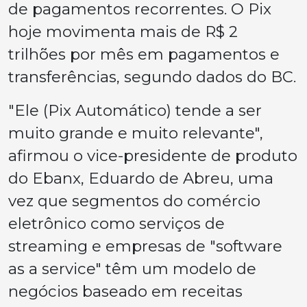
de pagamentos recorrentes. O Pix
hoje movimenta mais de R$ 2
trilhões por mês em pagamentos e
transferências, segundo dados do BC.
"Ele (Pix Automático) tende a ser
muito grande e muito relevante",
afirmou o vice-presidente de produto
do Ebanx, Eduardo de Abreu, uma
vez que segmentos do comércio
eletrônico como serviços de
streaming e empresas de "software
as a service" têm um modelo de
negócios baseado em receitas