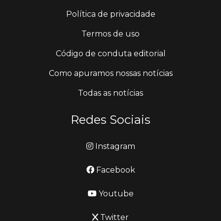
Política de privacidade
Termos de uso
Código de conduta editorial
Como apuramos nossas notícias
Todas as notícias
Redes Sociais
Instagram
Facebook
Youtube
Twitter