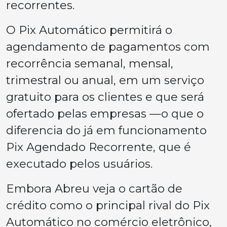
recorrentes.
O Pix Automático permitirá o
agendamento de pagamentos com
recorrência semanal, mensal,
trimestral ou anual, em um serviço
gratuito para os clientes e que será
ofertado pelas empresas —o que o
diferencia do já em funcionamento
Pix Agendado Recorrente, que é
executado pelos usuários.
Embora Abreu veja o cartão de
crédito como o principal rival do Pix
Automático no comércio eletrônico,