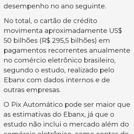
desempenho no ano seguinte.
No total, o cartão de crédito
movimenta aproximadamente US$
50 bilhões (R$ 295,5 bilhões) em
pagamentos recorrentes anualmente
no comércio eletrônico brasileiro,
segundo o estudo, realizado pelo
Ebanx com dados internos e de
outras empresas.
O Pix Automático pode ser maior que
as estimativas do Ebanx, já que o
estudo não inclui o mercado além do