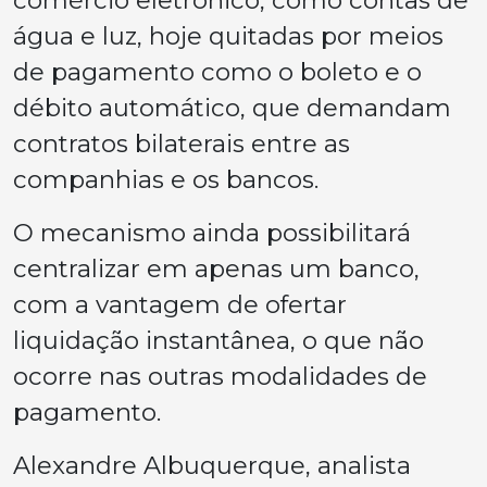
comércio eletrônico, como contas de
água e luz, hoje quitadas por meios
de pagamento como o boleto e o
débito automático, que demandam
contratos bilaterais entre as
companhias e os bancos.
O mecanismo ainda possibilitará
centralizar em apenas um banco,
com a vantagem de ofertar
liquidação instantânea, o que não
ocorre nas outras modalidades de
pagamento.
Alexandre Albuquerque, analista