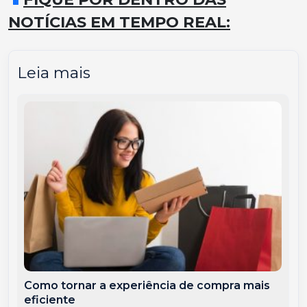
NOTÍCIAS EM TEMPO REAL:
Leia mais
Como tornar a experiência de compra mais
eficiente