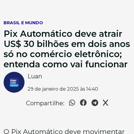
BRASIL E MUNDO
Pix Automático deve atrair
US$ 30 bilhões em dois anos
só no comércio eletrônico;
entenda como vai funcionar
Luan
29 de janeiro de 2025 às 14:40
Compartilhe:
O Pix Automático deve movimentar