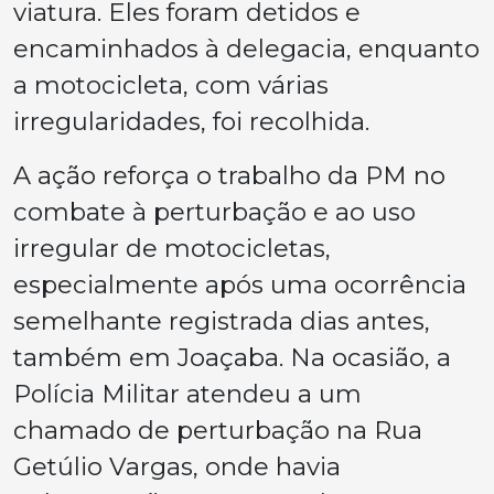
viatura. Eles foram detidos e
encaminhados à delegacia, enquanto
a motocicleta, com várias
irregularidades, foi recolhida.
A ação reforça o trabalho da PM no
combate à perturbação e ao uso
irregular de motocicletas,
especialmente após uma ocorrência
semelhante registrada dias antes,
também em Joaçaba. Na ocasião, a
Polícia Militar atendeu a um
chamado de perturbação na Rua
Getúlio Vargas, onde havia