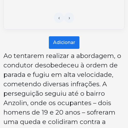
Adicionar
Ao tentarem realizar a abordagem, o
condutor desobedeceu à ordem de
parada e fugiu em alta velocidade,
cometendo diversas infrações. A
perseguição seguiu até o bairro
Anzolin, onde os ocupantes – dois
homens de 19 e 20 anos – sofreram
uma queda e colidiram contra a