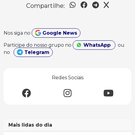
Compartilhe:
Nos siga no
Google News
Participe do nosso grupo no
WhatsApp
ou
no
Telegram
Redes Sociais
Mais lidas do dia