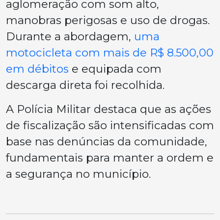
aglomeração com som alto,
manobras perigosas e uso de drogas.
Durante a abordagem,
uma
motocicleta com mais de R$ 8.500,00
em débitos
e equipada com
descarga direta foi recolhida.
A Polícia Militar destaca que as ações
de fiscalização são intensificadas com
base nas denúncias da comunidade,
fundamentais para manter a ordem e
a segurança no município.