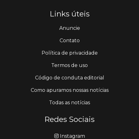
Links úteis
Anuncie
Contato
Política de privacidade
Termos de uso
Código de conduta editorial
Como apuramos nossas notícias
Todas as notícias
Redes Sociais
Instagram