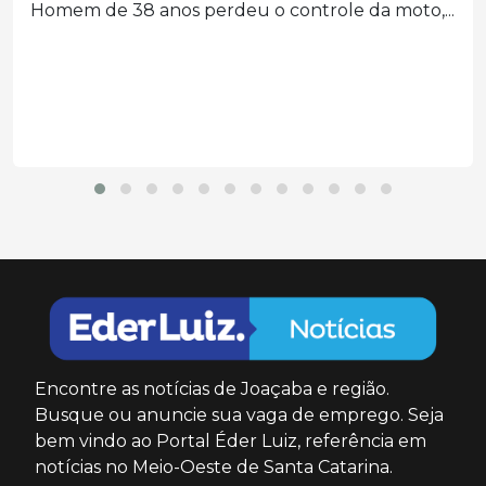
Acidente fatal foi registrado no fim da tarde
desta...
Encontre as notícias de Joaçaba e região.
Busque ou anuncie sua vaga de emprego. Seja
bem vindo ao Portal Éder Luiz, referência em
notícias no Meio-Oeste de Santa Catarina.