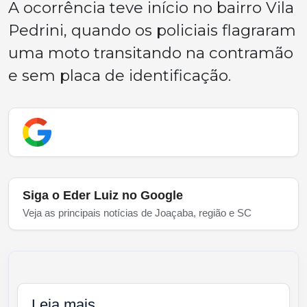
A ocorrência teve início no bairro Vila
Pedrini, quando os policiais flagraram
uma moto transitando na contramão
e sem placa de identificação.
Siga o Eder Luiz no Google
Veja as principais notícias de Joaçaba, região e SC
Leia mais