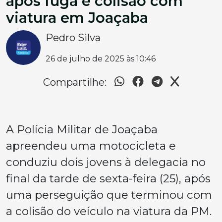
após fuga e colisão com
viatura em Joaçaba
Pedro Silva
26 de julho de 2025 às 10:46
Compartilhe:
A Polícia Militar de Joaçaba
apreendeu uma motocicleta e
conduziu dois jovens à delegacia no
final da tarde de sexta-feira (25), após
uma perseguição que terminou com
a colisão do veículo na viatura da PM.