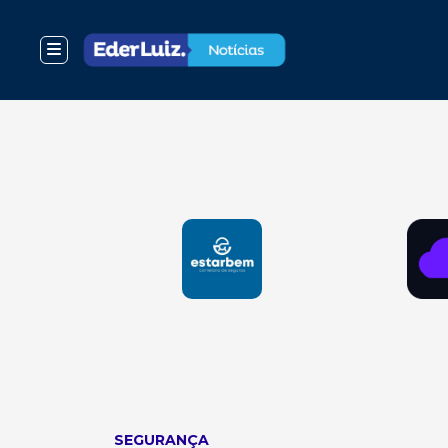
SEGURANÇA