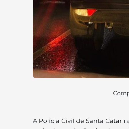
Compa
A Polícia Civil de Santa Catar