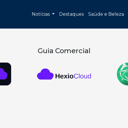
Notícias
Destaques
Saúde e Beleza
Guia Comercial