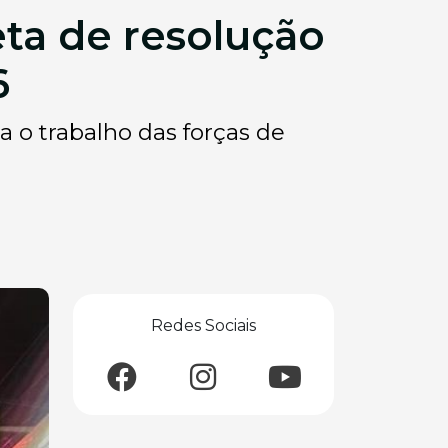
eta de resolução
6
a o trabalho das forças de
Redes Sociais