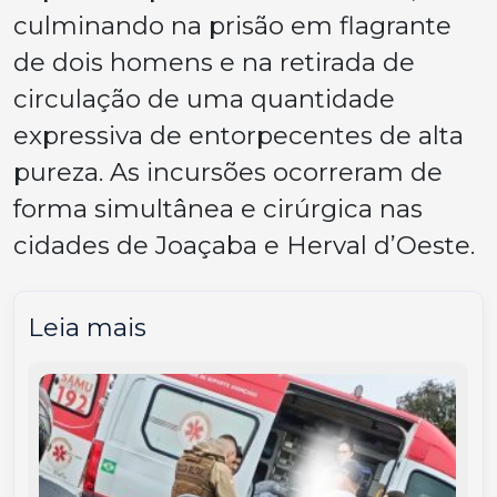
culminando na prisão em flagrante
de dois homens e na retirada de
circulação de uma quantidade
expressiva de entorpecentes de alta
pureza. As incursões ocorreram de
forma simultânea e cirúrgica nas
cidades de Joaçaba e Herval d’Oeste.
Leia mais