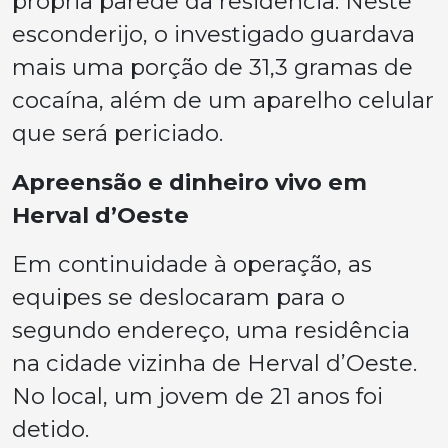
própria parede da residência. Neste
esconderijo, o investigado guardava
mais uma porção de 31,3 gramas de
cocaína, além de um aparelho celular
que será periciado.
Apreensão e dinheiro vivo em
Herval d’Oeste
Em continuidade à operação, as
equipes se deslocaram para o
segundo endereço, uma residência
na cidade vizinha de Herval d’Oeste.
No local, um jovem de 21 anos foi
detido.