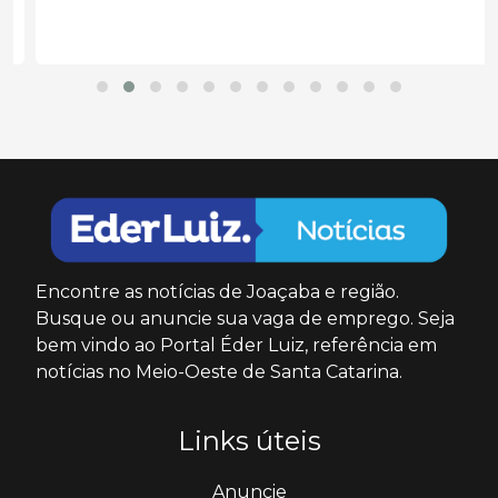
Encontre as notícias de Joaçaba e região.
Busque ou anuncie sua vaga de emprego. Seja
bem vindo ao Portal Éder Luiz, referência em
notícias no Meio-Oeste de Santa Catarina.
Links úteis
Anuncie