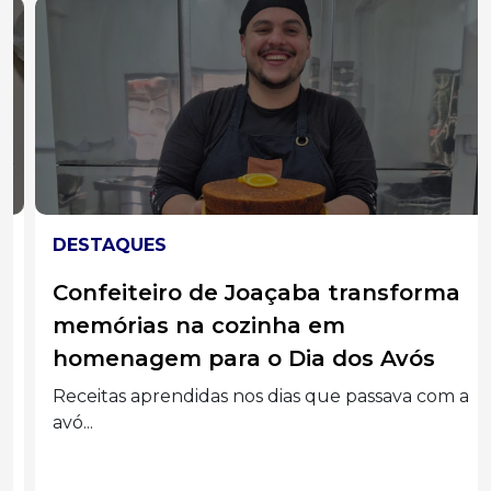
DESTAQUES
Confeiteiro de Joaçaba transforma
memórias na cozinha em
homenagem para o Dia dos Avós
Receitas aprendidas nos dias que passava com a
avó...