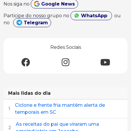
Nos siga no
Google News
Participe do nosso grupo no
WhatsApp
ou
no
Telegram
Redes Sociais
Mais lidas do dia
Ciclone e frente fria mantêm alerta de
1
temporais em SC
As receitas do pai que viraram uma
2