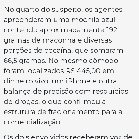
No quarto do suspeito, os agentes
apreenderam uma mochila azul
contendo aproximadamente 192
gramas de maconha e diversas
porções de cocaína, que somaram
66,5 gramas. No mesmo cômodo,
foram localizados R$ 445,00 em
dinheiro vivo, um iPhone e outra
balança de precisão com resquícios
de drogas, o que confirmou a
estrutura de fracionamento para a
comercialização.
Os dois envolvidos receberam voz de