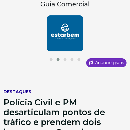
Guia Comercial
Anuncie grátis
DESTAQUES
Polícia Civil e PM
desarticulam pontos de
tráfico e prendem dois