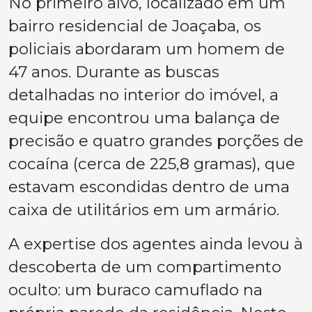
No primeiro alvo, localizado em um
bairro residencial de Joaçaba, os
policiais abordaram um homem de
47 anos. Durante as buscas
detalhadas no interior do imóvel, a
equipe encontrou uma balança de
precisão e quatro grandes porções de
cocaína (cerca de 225,8 gramas), que
estavam escondidas dentro de uma
caixa de utilitários em um armário.
A expertise dos agentes ainda levou à
descoberta de um compartimento
oculto: um buraco camuflado na