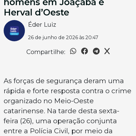
homens em Joaçaba e
Herval d’Oeste
Éder Luiz
26 de junho de 2026 às 20:47
Compartilhe:
As forças de segurança deram uma
rápida e forte resposta contra o crime
organizado no Meio-Oeste
catarinense. Na tarde desta sexta-
feira (26), uma operação conjunta
entre a Polícia Civil, por meio da