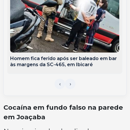
Homem fica ferido após ser baleado em bar
às margens da SC-465, em Ibicaré
Cocaína em fundo falso na parede
em Joaçaba