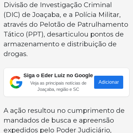
Divisão de Investigação Criminal
(DIC) de Joaçaba, e a Polícia Militar,
através do Pelotão de Patrulhamento
Tático (PPT), desarticulou pontos de
armazenamento e distribuição de
drogas.
Siga o Eder Luiz no Google
Adicionar
Veja as principais notícias de
Joaçaba, região e SC
A ação resultou no cumprimento de
mandados de busca e apreensão
expedidos pelo Poder Judiciário,