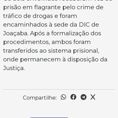
prisão em flagrante pelo crime de
tráfico de drogas e foram
encaminhados à sede da DIC de
Joaçaba. Após a formalização dos
procedimentos, ambos foram
transferidos ao sistema prisional,
onde permanecem à disposição da
Justiça.
Compartilhe: