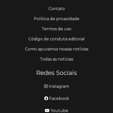
Contato
Política de privacidade
Termos de uso
Código de conduta editorial
Como apuramos nossas notícias
Todas as notícias
Redes Sociais
Instagram
Facebook
Youtube