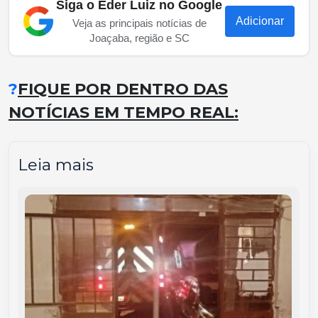
Siga o Eder Luiz no Google
Adicionar
Veja as principais notícias de
Joaçaba, região e SC
?
FIQUE POR DENTRO DAS
NOTÍCIAS EM TEMPO REAL:
Leia mais