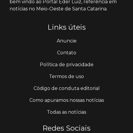
bem vindo ao Portal Éder Luiz, referência em
notícias no Meio-Oeste de Santa Catarina.
Links úteis
Anuncie
Contato
Política de privacidade
Termos de uso
Código de conduta editorial
Como apuramos nossas notícias
Todas as notícias
Redes Sociais