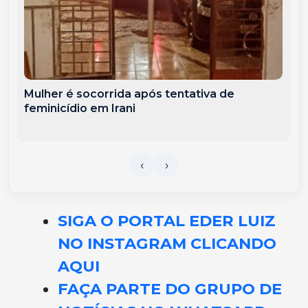
Mulher é socorrida após tentativa de
feminicídio em Irani
SIGA O PORTAL EDER LUIZ
NO INSTAGRAM CLICANDO
AQUI
FAÇA PARTE DO GRUPO DE