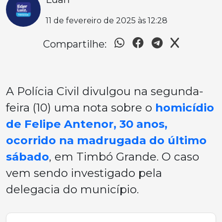
11 de fevereiro de 2025 às 12:28
Compartilhe:
A Polícia Civil divulgou na segunda-
feira (10) uma nota sobre o
homicídio
de Felipe Antenor, 30 anos,
ocorrido na madrugada do último
sábado
, em Timbó Grande. O caso
vem sendo investigado pela
delegacia do município.