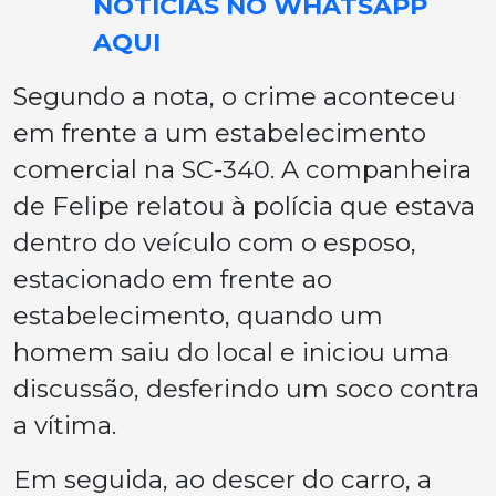
NOTÍCIAS NO WHATSAPP
AQUI
Segundo a nota, o crime aconteceu
em frente a um estabelecimento
comercial na SC-340. A companheira
de Felipe relatou à polícia que estava
dentro do veículo com o esposo,
estacionado em frente ao
estabelecimento, quando um
homem saiu do local e iniciou uma
discussão, desferindo um soco contra
a vítima.
Em seguida, ao descer do carro, a