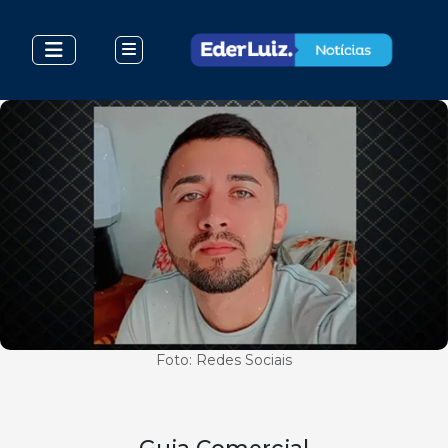
Foto: Redes Sociais
Guia Comercial