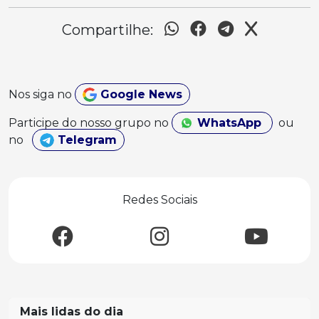
Compartilhe:
Nos siga no
Google News
Participe do nosso grupo no
WhatsApp
ou
no
Telegram
Redes Sociais
Mais lidas do dia