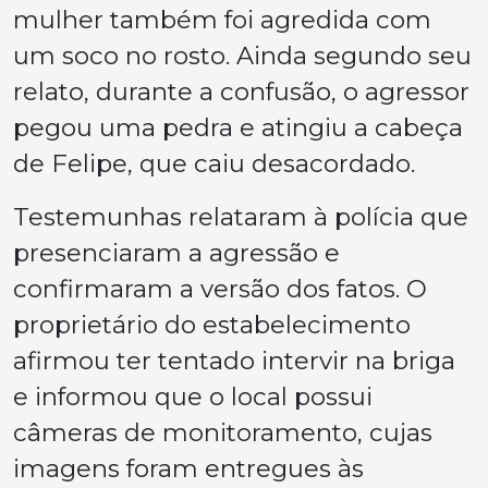
mulher também foi agredida com
um soco no rosto. Ainda segundo seu
relato, durante a confusão, o agressor
pegou uma pedra e atingiu a cabeça
de Felipe, que caiu desacordado.
Testemunhas relataram à polícia que
presenciaram a agressão e
confirmaram a versão dos fatos. O
proprietário do estabelecimento
afirmou ter tentado intervir na briga
e informou que o local possui
câmeras de monitoramento, cujas
imagens foram entregues às