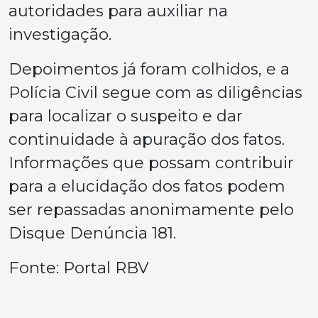
autoridades para auxiliar na
investigação.
Depoimentos já foram colhidos, e a
Polícia Civil segue com as diligências
para localizar o suspeito e dar
continuidade à apuração dos fatos.
Informações que possam contribuir
para a elucidação dos fatos podem
ser repassadas anonimamente pelo
Disque Denúncia 181.
Fonte: Portal RBV