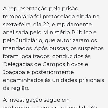
A representação pela prisão
temporária foi protocolada ainda na
sexta-feira, dia 22, e rapidamente
analisada pelo Ministério Público e
pelo Judiciário, que autorizaram os
mandados. Após buscas, os suspeitos
foram localizados, conduzidos às
Delegacias de Campos Novos e
Joaçaba e posteriormente
encaminhados às unidades prisionais
da região.
A investigação segue em
andamento, com prazo legal de 30