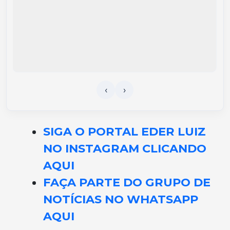
SIGA O PORTAL EDER LUIZ
NO INSTAGRAM CLICANDO
AQUI
FAÇA PARTE DO GRUPO DE
NOTÍCIAS NO WHATSAPP
AQUI