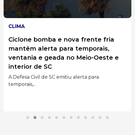
CLIMA
Ciclone bomba e nova frente fria
mantêm alerta para temporais,
ventania e geada no Meio-Oeste e
interior de SC
A Defesa Civil de SC emitiu alerta para
temporais,...