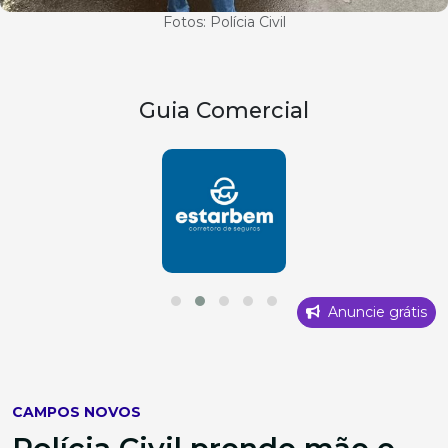
Fotos: Polícia Civil
Guia Comercial
Anuncie grátis
CAMPOS NOVOS