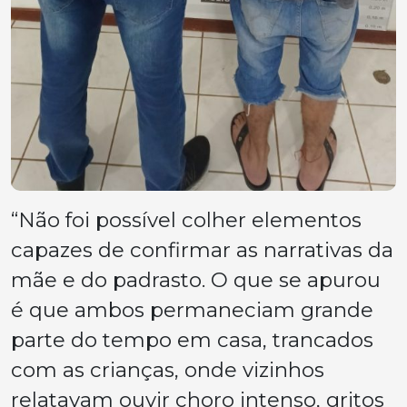
“Não foi possível colher elementos
capazes de confirmar as narrativas da
mãe e do padrasto. O que se apurou
é que ambos permaneciam grande
parte do tempo em casa, trancados
com as crianças, onde vizinhos
relatavam ouvir choro intenso, gritos