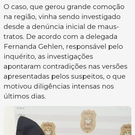
O caso, que gerou grande comoção
na região, vinha sendo investigado
desde a denúncia inicial de maus-
tratos. De acordo com a delegada
Fernanda Gehlen, responsável pelo
inquérito, as investigações
apontaram contradições nas versões
apresentadas pelos suspeitos, o que
motivou diligências intensas nos
últimos dias.