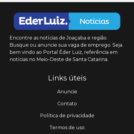
Encontre as notícias de Joaçaba e região.
Busque ou anuncie sua vaga de emprego. Seja
bem vindo ao Portal Éder Luiz, referência em
notícias no Meio-Oeste de Santa Catarina.
Links úteis
Anuncie
Contato
Política de privacidade
Termos de uso