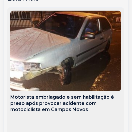
Motorista embriagado e sem habilitação é
preso após provocar acidente com
motociclista em Campos Novos