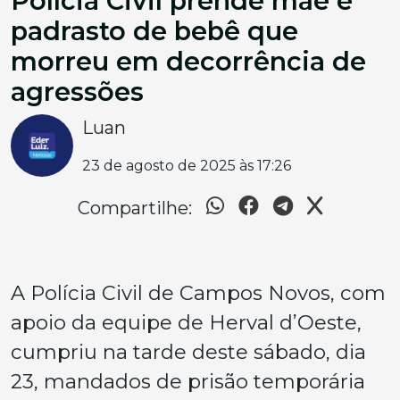
Polícia Civil prende mãe e
padrasto de bebê que
morreu em decorrência de
agressões
Luan
23 de agosto de 2025 às 17:26
Compartilhe:
A Polícia Civil de Campos Novos, com
apoio da equipe de Herval d’Oeste,
cumpriu na tarde deste sábado, dia
23, mandados de prisão temporária