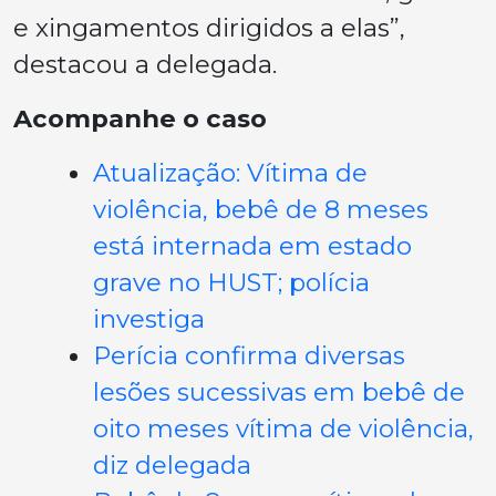
e xingamentos dirigidos a elas”,
destacou a delegada.
Acompanhe o caso
Atualização: Vítima de
violência, bebê de 8 meses
está internada em estado
grave no HUST; polícia
investiga
Perícia confirma diversas
lesões sucessivas em bebê de
oito meses vítima de violência,
diz delegada