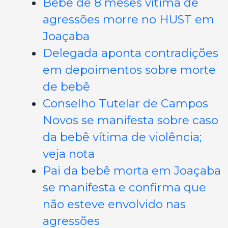
Bebê de 8 meses vítima de
agressões morre no HUST em
Joaçaba
Delegada aponta contradições
em depoimentos sobre morte
de bebê
Conselho Tutelar de Campos
Novos se manifesta sobre caso
da bebê vítima de violência;
veja nota
Pai da bebê morta em Joaçaba
se manifesta e confirma que
não esteve envolvido nas
agressões