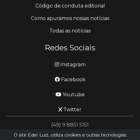
Código de conduta editorial
Como apuramos nossas notícias
Todas as notícias
Redes Sociais
Instagram
Facebook
Youtube
Twitter
(49) 9 8851 5151
O site Eder Luiz, utiliza cookies e outras tecnologias