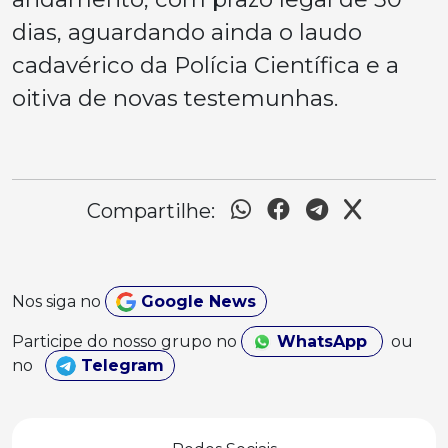
dias, aguardando ainda o laudo
cadavérico da Polícia Científica e a
oitiva de novas testemunhas.
Compartilhe:
Nos siga no
Google News
Participe do nosso grupo no
WhatsApp
ou
no
Telegram