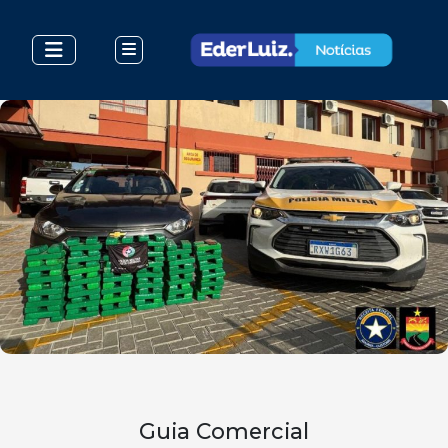
Guia Comercial