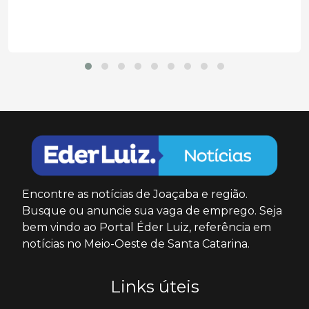
ilegalmente....
Encontre as notícias de Joaçaba e região.
Busque ou anuncie sua vaga de emprego. Seja
bem vindo ao Portal Éder Luiz, referência em
notícias no Meio-Oeste de Santa Catarina.
Links úteis