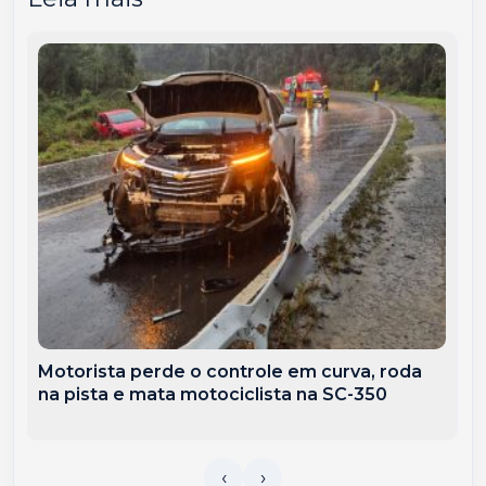
Motorista perde o controle em curva, roda
na pista e mata motociclista na SC-350