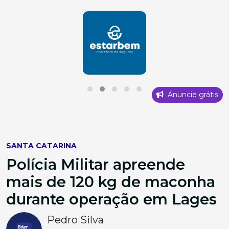
Anuncie grátis
SANTA CATARINA
Polícia Militar apreende
mais de 120 kg de maconha
durante operação em Lages
Pedro Silva