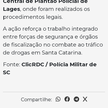
Central de Plantão Policial de
Lages
, onde foram realizados os
procedimentos legais.
A ação reforça o trabalho integrado
entre forças de segurança e órgãos
de fiscalização no combate ao tráfico
de drogas em Santa Catarina.
Fonte:
ClicRDC / Polícia Militar de
SC
Compartilhe: