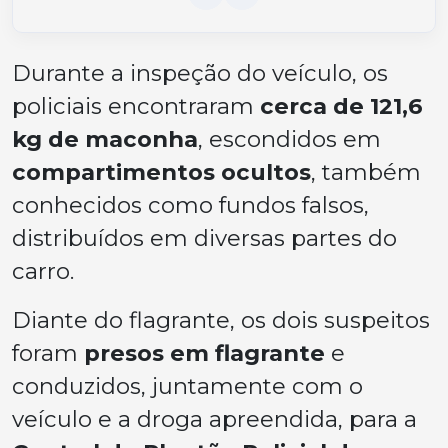
Durante a inspeção do veículo, os
policiais encontraram
cerca de 121,6
kg de maconha
, escondidos em
compartimentos ocultos
, também
conhecidos como fundos falsos,
distribuídos em diversas partes do
carro.
Diante do flagrante, os dois suspeitos
foram
presos em flagrante
e
conduzidos, juntamente com o
veículo e a droga apreendida, para a