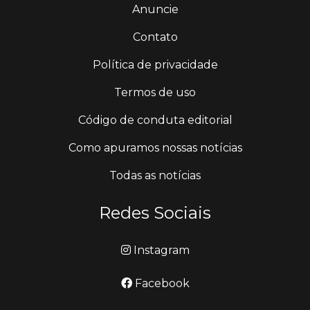
Anuncie
Contato
Política de privacidade
Termos de uso
Código de conduta editorial
Como apuramos nossas notícias
Todas as notícias
Redes Sociais
Instagram
Facebook