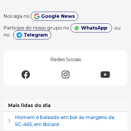
Nos siga no
Google News
Participe do nosso grupo no
WhatsApp
ou
no
Telegram
Redes Sociais
Mais lidas do dia
Homem é baleado em bar às margens da
1
SC-465, em Ibicaré