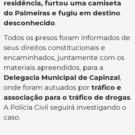
residência, furtou uma camiseta
do Palmeiras e fugiu em destino
desconhecido
.
Todos os presos foram informados de
seus direitos constitucionais e
encaminhados, juntamente com os
materiais apreendidos, para a
Delegacia Municipal de Capinzal
,
onde foram autuados por
tráfico e
associação para o tráfico de drogas
.
A Polícia Civil seguirá investigando o
caso.