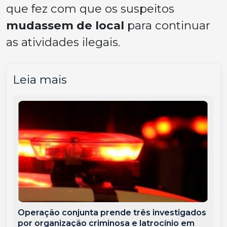
que fez com que os suspeitos
mudassem de local
para continuar
as atividades ilegais.
Leia mais
Operação conjunta prende três investigados
por organização criminosa e latrocínio em