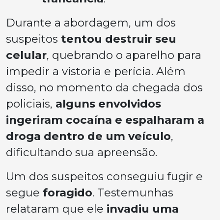
Durante a abordagem, um dos
suspeitos
tentou destruir seu
celular
, quebrando o aparelho para
impedir a vistoria e perícia. Além
disso, no momento da chegada dos
policiais,
alguns envolvidos
ingeriram cocaína e espalharam a
droga dentro de um veículo
,
dificultando sua apreensão.
Um dos suspeitos conseguiu fugir e
segue
foragido
. Testemunhas
relataram que ele
invadiu uma