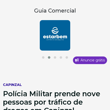
Guia Comercial
Anuncie grátis
CAPINZAL
Polícia Militar prende nove
pessoas por tráfico de