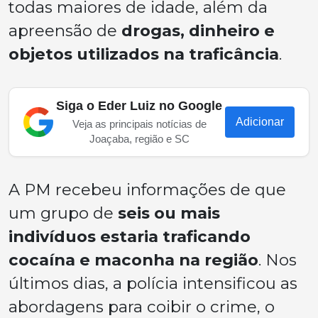
todas maiores de idade, além da
apreensão de
drogas, dinheiro e
objetos utilizados na traficância
.
Siga o Eder Luiz no Google
Adicionar
Veja as principais notícias de
Joaçaba, região e SC
A PM recebeu informações de que
um grupo de
seis ou mais
indivíduos estaria traficando
cocaína e maconha na região
. Nos
últimos dias, a polícia intensificou as
abordagens para coibir o crime, o