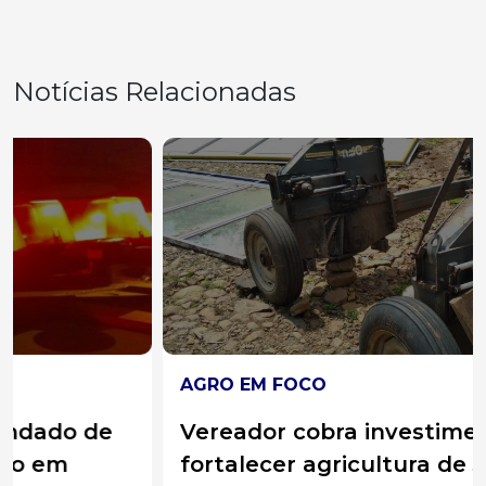
Notícias Relacionadas
AGRO EM FOCO
Vereador cobra investimentos para
fortalecer agricultura de Joaçaba