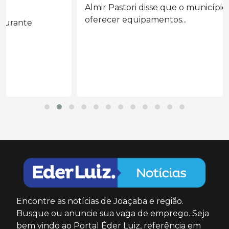
Almir Pastori disse que o município deve
oferecer equipamentos...
Encontre as notícias de Joaçaba e região.
Busque ou anuncie sua vaga de emprego. Seja
bem vindo ao Portal Éder Luiz, referência em