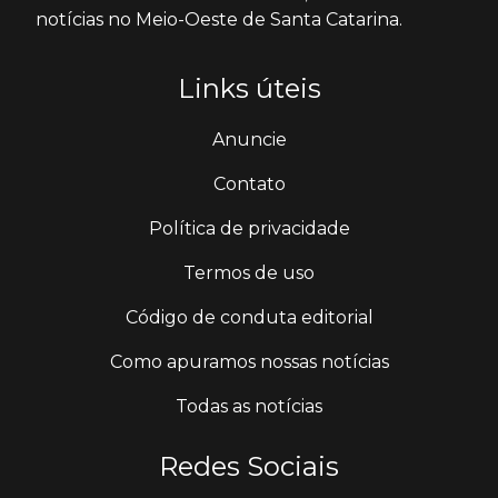
notícias no Meio-Oeste de Santa Catarina.
Links úteis
Anuncie
Contato
Política de privacidade
Termos de uso
Código de conduta editorial
Como apuramos nossas notícias
Todas as notícias
Redes Sociais