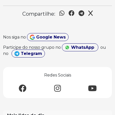
Compartilhe:
Nos siga no
Google News
Participe do nosso grupo no
WhatsApp
ou
no
Telegram
Redes Sociais