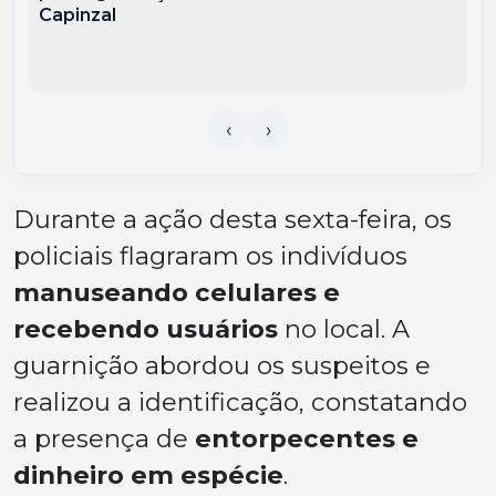
Capinzal
Durante a ação desta sexta-feira, os
policiais flagraram os indivíduos
manuseando celulares e
recebendo usuários
no local. A
guarnição abordou os suspeitos e
realizou a identificação, constatando
a presença de
entorpecentes e
dinheiro em espécie
.