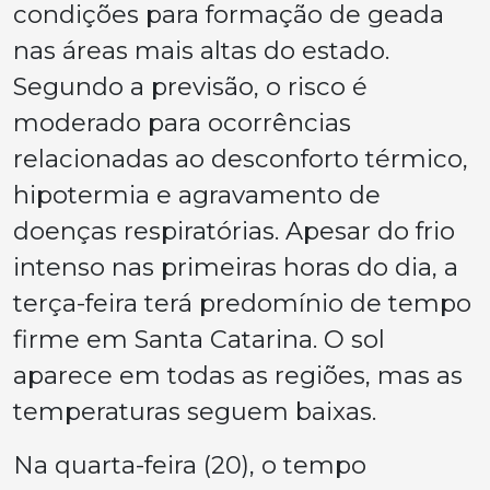
condições para formação de geada
nas áreas mais altas do estado.
Segundo a previsão, o risco é
moderado para ocorrências
relacionadas ao desconforto térmico,
hipotermia e agravamento de
doenças respiratórias. Apesar do frio
intenso nas primeiras horas do dia, a
terça-feira terá predomínio de tempo
firme em Santa Catarina. O sol
aparece em todas as regiões, mas as
temperaturas seguem baixas.
Na quarta-feira (20), o tempo