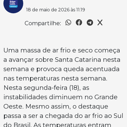
18 de maio de 2026 às 11:19
Compartilhe:
Uma massa de ar frio e seco começa
a avançar sobre Santa Catarina nesta
semana e provoca queda acentuada
nas temperaturas nesta semana.
Nesta segunda-feira (18), as
instabilidades diminuem no Grande
Oeste. Mesmo assim, o destaque
passa a ser a chegada do ar frio ao Sul
do Brasil. As temperaturas entram