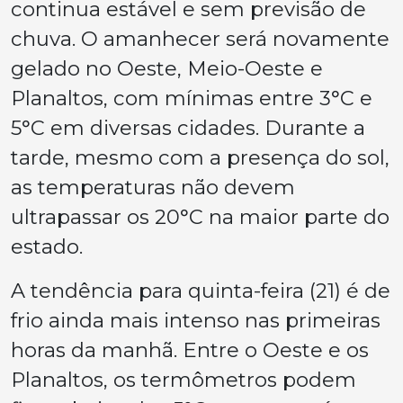
continua estável e sem previsão de
chuva. O amanhecer será novamente
gelado no Oeste, Meio-Oeste e
Planaltos, com mínimas entre 3°C e
5°C em diversas cidades. Durante a
tarde, mesmo com a presença do sol,
as temperaturas não devem
ultrapassar os 20°C na maior parte do
estado.
A tendência para quinta-feira (21) é de
frio ainda mais intenso nas primeiras
horas da manhã. Entre o Oeste e os
Planaltos, os termômetros podem