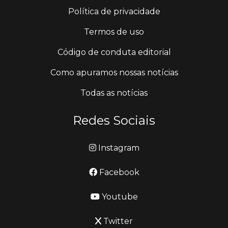
Política de privacidade
Termos de uso
Código de conduta editorial
Como apuramos nossas notícias
Todas as notícias
Redes Sociais
Instagram
Facebook
Youtube
Twitter