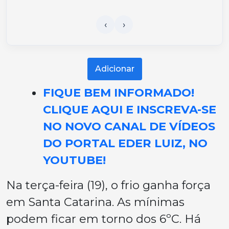
Adicionar
FIQUE BEM INFORMADO!
CLIQUE AQUI E INSCREVA-SE
NO NOVO CANAL DE VÍDEOS
DO PORTAL EDER LUIZ, NO
YOUTUBE!
Na terça-feira (19), o frio ganha força
em Santa Catarina. As mínimas
podem ficar em torno dos 6ºC. Há