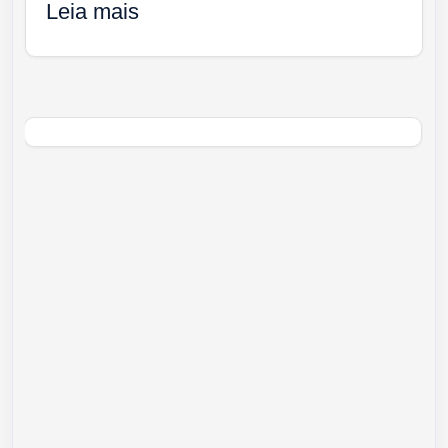
Leia mais