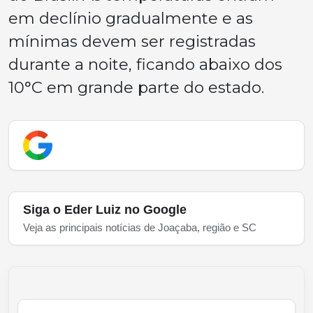
em declínio gradualmente e as
mínimas devem ser registradas
durante a noite, ficando abaixo dos
10°C em grande parte do estado.
Siga o Eder Luiz no Google
Veja as principais notícias de Joaçaba, região e SC