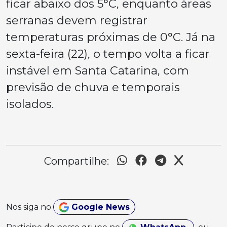
ficar abaixo dos 5°C, enquanto áreas
serranas devem registrar
temperaturas próximas de 0°C. Já na
sexta-feira (22), o tempo volta a ficar
instável em Santa Catarina, com
previsão de chuva e temporais
isolados.
Compartilhe:
Nos siga no
Google News