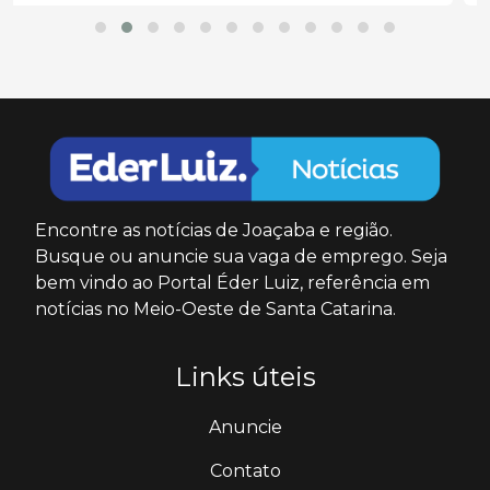
Encontre as notícias de Joaçaba e região.
Busque ou anuncie sua vaga de emprego. Seja
bem vindo ao Portal Éder Luiz, referência em
notícias no Meio-Oeste de Santa Catarina.
Links úteis
Anuncie
Contato