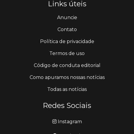
Links úteis
Anuncie
Contato
Política de privacidade
Termos de uso
Código de conduta editorial
Como apuramos nossas notícias
Todas as notícias
Redes Sociais
Instagram