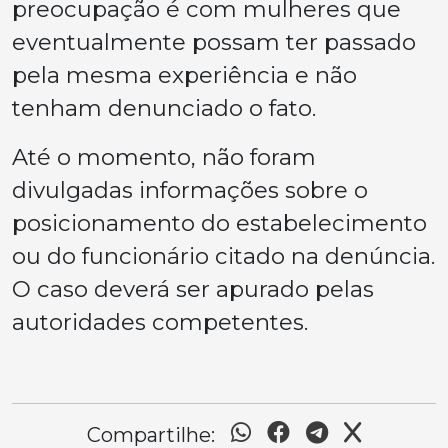
preocupação é com mulheres que
eventualmente possam ter passado
pela mesma experiência e não
tenham denunciado o fato.
Até o momento, não foram
divulgadas informações sobre o
posicionamento do estabelecimento
ou do funcionário citado na denúncia.
O caso deverá ser apurado pelas
autoridades competentes.
Compartilhe: