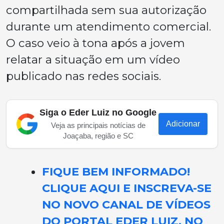
compartilhada sem sua autorização
durante um atendimento comercial.
O caso veio à tona após a jovem
relatar a situação em um vídeo
publicado nas redes sociais.
Siga o Eder Luiz no Google
Adicionar
Veja as principais notícias de
Joaçaba, região e SC
FIQUE BEM INFORMADO!
CLIQUE AQUI E INSCREVA-SE
NO NOVO CANAL DE VÍDEOS
DO PORTAL EDER LUIZ, NO