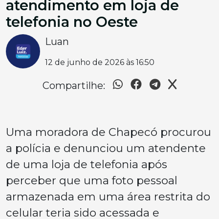
atendimento em loja de
telefonia no Oeste
Luan
12 de junho de 2026 às 16:50
Compartilhe:
Uma moradora de Chapecó procurou
a polícia e denunciou um atendente
de uma loja de telefonia após
perceber que uma foto pessoal
armazenada em uma área restrita do
celular teria sido acessada e