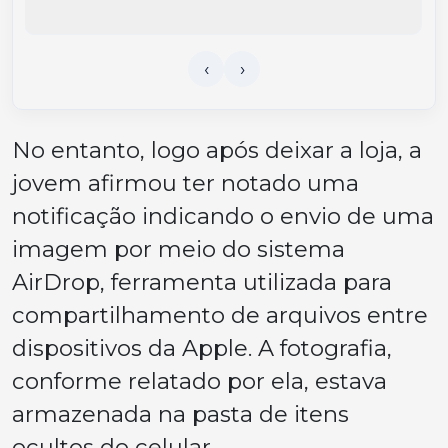
No entanto, logo após deixar a loja, a
jovem afirmou ter notado uma
notificação indicando o envio de uma
imagem por meio do sistema
AirDrop, ferramenta utilizada para
compartilhamento de arquivos entre
dispositivos da Apple. A fotografia,
conforme relatado por ela, estava
armazenada na pasta de itens
ocultos do celular.