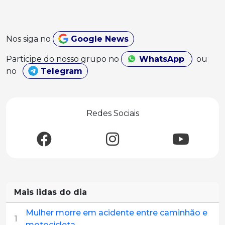
Nos siga no
Google News
Participe do nosso grupo no
WhatsApp
ou
no
Telegram
Redes Sociais
Mais lidas do dia
Mulher morre em acidente entre caminhão e
1
motocicleta