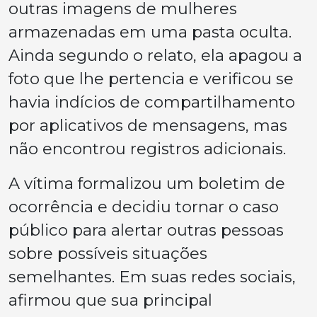
outras imagens de mulheres
armazenadas em uma pasta oculta.
Ainda segundo o relato, ela apagou a
foto que lhe pertencia e verificou se
havia indícios de compartilhamento
por aplicativos de mensagens, mas
não encontrou registros adicionais.
A vítima formalizou um boletim de
ocorrência e decidiu tornar o caso
público para alertar outras pessoas
sobre possíveis situações
semelhantes. Em suas redes sociais,
afirmou que sua principal