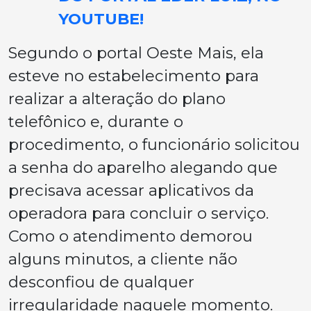
YOUTUBE!
Segundo o portal Oeste Mais, ela
esteve no estabelecimento para
realizar a alteração do plano
telefônico e, durante o
procedimento, o funcionário solicitou
a senha do aparelho alegando que
precisava acessar aplicativos da
operadora para concluir o serviço.
Como o atendimento demorou
alguns minutos, a cliente não
desconfiou de qualquer
irregularidade naquele momento.