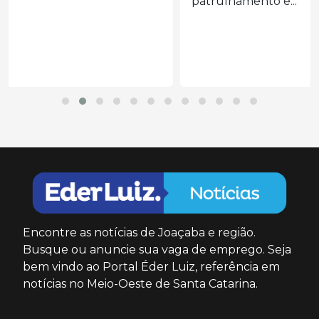
patrulhamento e...
Encontre as notícias de Joaçaba e região.
Busque ou anuncie sua vaga de emprego. Seja
bem vindo ao Portal Éder Luiz, referência em
notícias no Meio-Oeste de Santa Catarina.