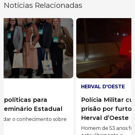
Notícias Relacionadas
HERVAL D'OESTE
Polícia Militar cumpre mandado de
prisão por furto qualificado em
Herval d’Oeste
Homem de 53 anos foi localizado durante