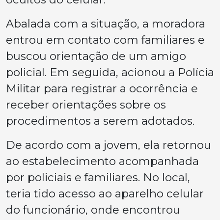
Abalada com a situação, a moradora
entrou em contato com familiares e
buscou orientação de um amigo
policial. Em seguida, acionou a Polícia
Militar para registrar a ocorrência e
receber orientações sobre os
procedimentos a serem adotados.
De acordo com a jovem, ela retornou
ao estabelecimento acompanhada
por policiais e familiares. No local,
teria tido acesso ao aparelho celular
do funcionário, onde encontrou