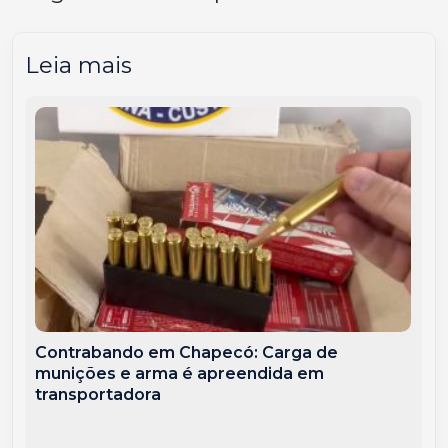
Leia mais
Contrabando em Chapecó: Carga de
munições e arma é apreendida em
transportadora