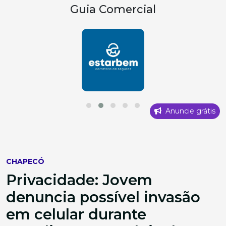
Guia Comercial
Anuncie grátis
CHAPECÓ
Privacidade: Jovem
denuncia possível invasão
em celular durante