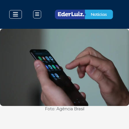
Foto: Agência Brasil