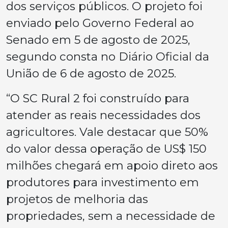
dos serviços públicos. O projeto foi
enviado pelo Governo Federal ao
Senado em 5 de agosto de 2025,
segundo consta no Diário Oficial da
União de 6 de agosto de 2025.
“O SC Rural 2 foi construído para
atender as reais necessidades dos
agricultores. Vale destacar que 50%
do valor dessa operação de US$ 150
milhões chegará em apoio direto aos
produtores para investimento em
projetos de melhoria das
propriedades, sem a necessidade de