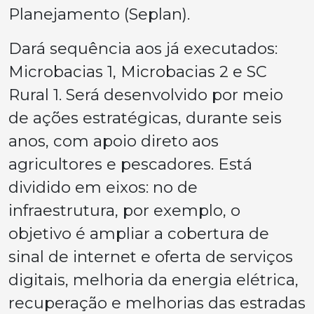
Planejamento (Seplan).
Dará sequência aos já executados:
Microbacias 1, Microbacias 2 e SC
Rural 1. Será desenvolvido por meio
de ações estratégicas, durante seis
anos, com apoio direto aos
agricultores e pescadores. Está
dividido em eixos: no de
infraestrutura, por exemplo, o
objetivo é ampliar a cobertura de
sinal de internet e oferta de serviços
digitais, melhoria da energia elétrica,
recuperação e melhorias das estradas