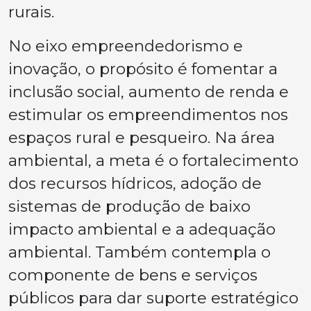
rurais.
No eixo empreendedorismo e
inovação, o propósito é fomentar a
inclusão social, aumento de renda e
estimular os empreendimentos nos
espaços rural e pesqueiro. Na área
ambiental, a meta é o fortalecimento
dos recursos hídricos, adoção de
sistemas de produção de baixo
impacto ambiental e a adequação
ambiental. Também contempla o
componente de bens e serviços
públicos para dar suporte estratégico