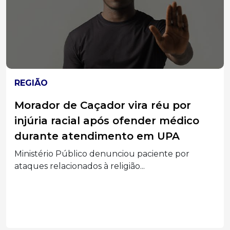
REGIÃO
Morador de Caçador vira réu por
injúria racial após ofender médico
durante atendimento em UPA
Ministério Público denunciou paciente por
ataques relacionados à religião...