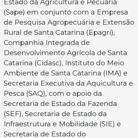
Estado da Agricultura e Pecuária
(Sape) em conjunto com a Empresa
de Pesquisa Agropecuária e Extensão
Rural de Santa Catarina (Epagri),
Companhia Integrada de
Desenvolvimento Agrícola de Santa
Catarina (Cidasc), Instituto do Meio
Ambiente de Santa Catarina (IMA) e
Secretaria Executiva da Aquicultura e
Pesca (SAQ), com o apoio da
Secretaria de Estado da Fazenda
(SEF), Secretaria de Estado da
Infraestrutura e Mobilidade (SIE) e
Secretaria de Estado do