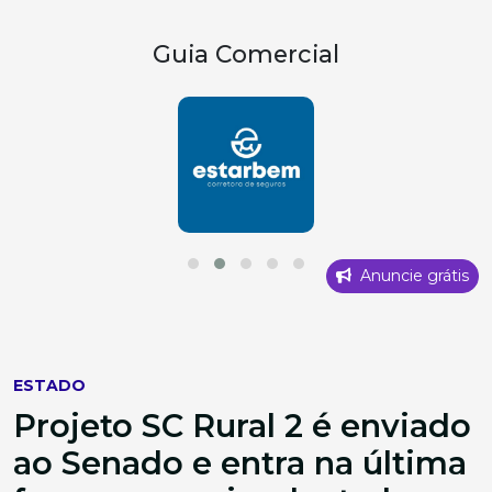
Guia Comercial
Anuncie grátis
ESTADO
Projeto SC Rural 2 é enviado
ao Senado e entra na última