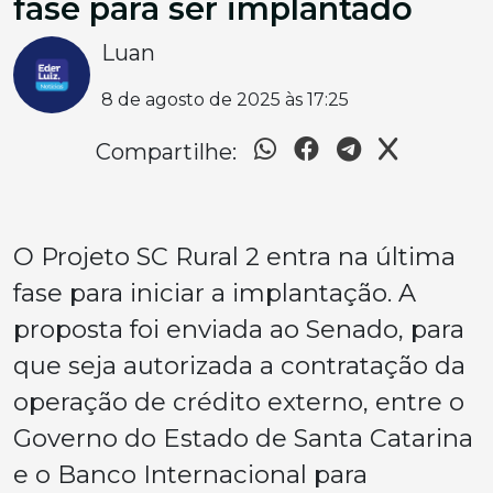
fase para ser implantado
Luan
8 de agosto de 2025 às 17:25
Compartilhe:
O Projeto SC Rural 2 entra na última
fase para iniciar a implantação. A
proposta foi enviada ao Senado, para
que seja autorizada a contratação da
operação de crédito externo, entre o
Governo do Estado de Santa Catarina
e o Banco Internacional para