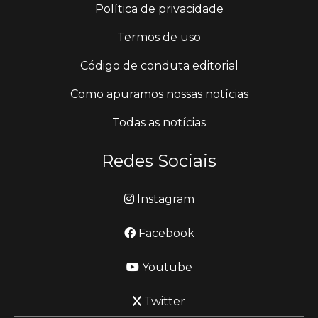
Política de privacidade
Termos de uso
Código de conduta editorial
Como apuramos nossas notícias
Todas as notícias
Redes Sociais
Instagram
Facebook
Youtube
Twitter