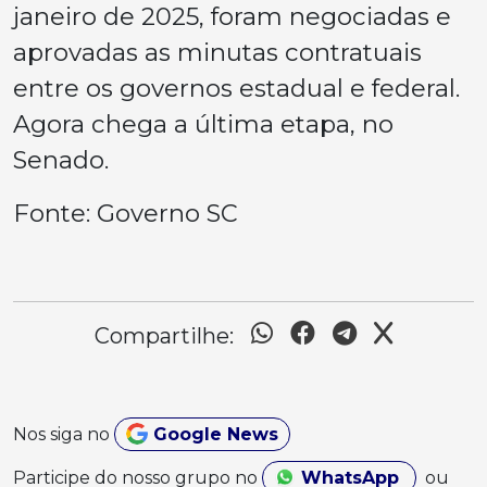
janeiro de 2025, foram negociadas e
aprovadas as minutas contratuais
entre os governos estadual e federal.
Agora chega a última etapa, no
Senado.
Fonte: Governo SC
Compartilhe:
Nos siga no
Google News
Participe do nosso grupo no
WhatsApp
ou