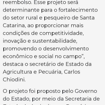
reembolso. Esse projeto será
determinante para o fortalecimento
do setor rural e pesqueiro de Santa
Catarina, ao proporcionar mais
condições de competitividade,
inovação e sustentabilidade,
promovendo o desenvolvimento
econômico e social no campo”,
destaca o secretário de Estado da
Agricultura e Pecuária, Carlos
Chiodini.
O projeto foi proposto pelo Governo
do Estado, por meio da Secretaria de