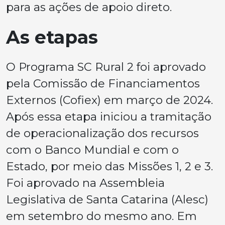
para as ações de apoio direto.
As etapas
O Programa SC Rural 2 foi aprovado
pela Comissão de Financiamentos
Externos (Cofiex) em março de 2024.
Após essa etapa iniciou a tramitação
de operacionalização dos recursos
com o Banco Mundial e com o
Estado, por meio das Missões 1, 2 e 3.
Foi aprovado na Assembleia
Legislativa de Santa Catarina (Alesc)
em setembro do mesmo ano. Em