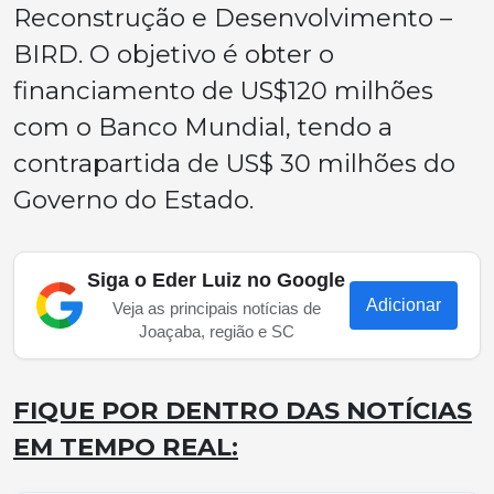
Reconstrução e Desenvolvimento –
BIRD. O objetivo é obter o
financiamento de US$120 milhões
com o Banco Mundial, tendo a
contrapartida de US$ 30 milhões do
Governo do Estado.
Siga o Eder Luiz no Google
Adicionar
Veja as principais notícias de
Joaçaba, região e SC
FIQUE POR DENTRO DAS NOTÍCIAS
EM TEMPO REAL: