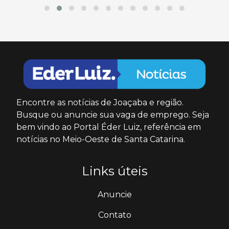
Encontre as notícias de Joaçaba e região.
Busque ou anuncie sua vaga de emprego. Seja
bem vindo ao Portal Éder Luiz, referência em
notícias no Meio-Oeste de Santa Catarina.
Links úteis
Anuncie
Contato