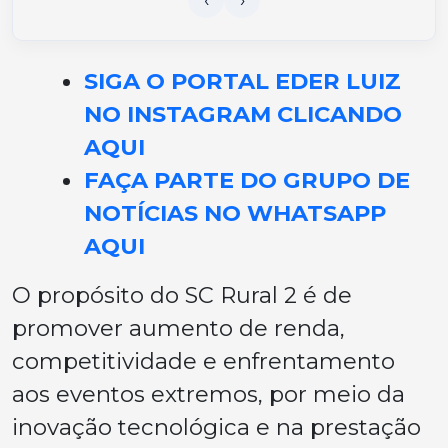
SIGA O PORTAL EDER LUIZ
NO INSTAGRAM CLICANDO
AQUI
FAÇA PARTE DO GRUPO DE
NOTÍCIAS NO WHATSAPP
AQUI
O propósito do SC Rural 2 é de
promover aumento de renda,
competitividade e enfrentamento
aos eventos extremos, por meio da
inovação tecnológica e na prestação