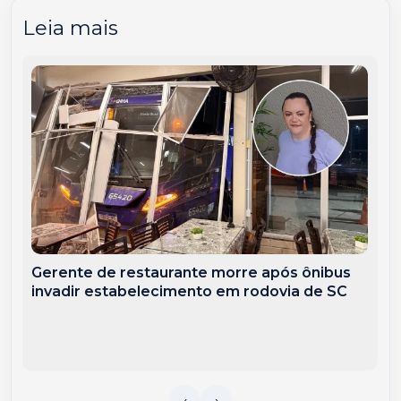
Leia mais
Gerente de restaurante morre após ônibus
invadir estabelecimento em rodovia de SC