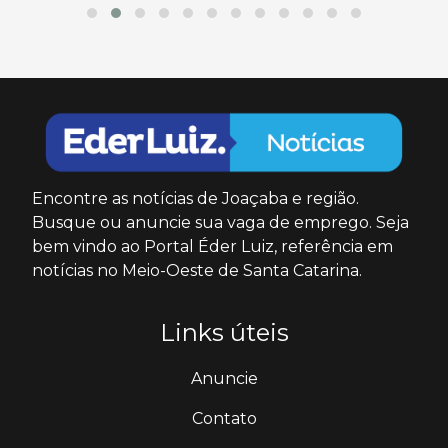
Encontre as notícias de Joaçaba e região.
Busque ou anuncie sua vaga de emprego. Seja
bem vindo ao Portal Éder Luiz, referência em
notícias no Meio-Oeste de Santa Catarina.
Links úteis
Anuncie
Contato