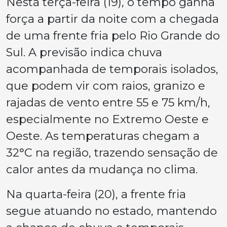
Nesta terça-feira (19), o tempo ganha
força a partir da noite com a chegada
de uma frente fria pelo Rio Grande do
Sul. A previsão indica chuva
acompanhada de temporais isolados,
que podem vir com raios, granizo e
rajadas de vento entre 55 e 75 km/h,
especialmente no Extremo Oeste e
Oeste. As temperaturas chegam a
32°C na região, trazendo sensação de
calor antes da mudança no clima.
Na quarta-feira (20), a frente fria
segue atuando no estado, mantendo