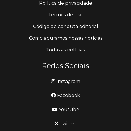
Política de privacidade
Termos de uso
Código de conduta editorial
Como apuramos nossas notícias
Todas as notícias
Redes Sociais
Instagram
Facebook
Youtube
Twitter