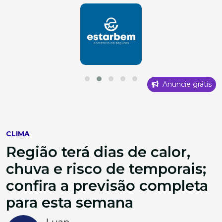
Anuncie grátis
CLIMA
Região terá dias de calor,
chuva e risco de temporais;
confira a previsão completa
para esta semana