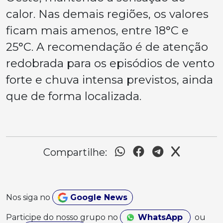
calor. Nas demais regiões, os valores
ficam mais amenos, entre 18°C e
25°C. A recomendação é de atenção
redobrada para os episódios de vento
forte e chuva intensa previstos, ainda
que de forma localizada.
Compartilhe:
Nos siga no
Google News
Participe do nosso grupo no
WhatsApp
ou