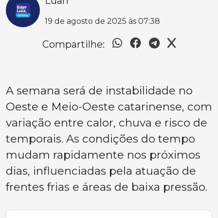
Luan
19 de agosto de 2025 às 07:38
Compartilhe:
A semana será de instabilidade no
Oeste e Meio-Oeste catarinense, com
variação entre calor, chuva e risco de
temporais. As condições do tempo
mudam rapidamente nos próximos
dias, influenciadas pela atuação de
frentes frias e áreas de baixa pressão.