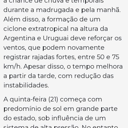
a chance de chuva e temporais
durante a madrugada e pela manhã.
Além disso, a formação de um
ciclone extratropical na altura da
Argentina e Uruguai deve reforçar os
ventos, que podem novamente
registrar rajadas fortes, entre 50 e 75
km/h. Apesar disso, o tempo melhora
a partir da tarde, com redução das
instabilidades.
A quinta-feira (21) começa com
predomínio de sol em grande parte
do estado, sob influência de um
sistema de alta pressão. No entanto,