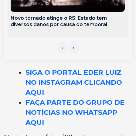
Novo tornado atinge o RS; Estado tem
diversos danos por causa do temporal
SIGA O PORTAL EDER LUIZ
NO INSTAGRAM CLICANDO
AQUI
FAÇA PARTE DO GRUPO DE
NOTÍCIAS NO WHATSAPP
AQUI