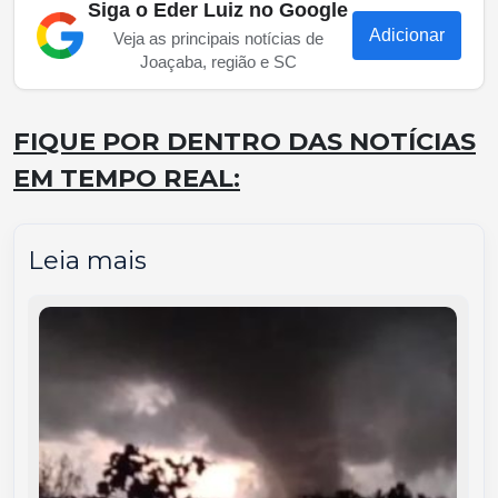
Siga o Eder Luiz no Google
Adicionar
Veja as principais notícias de
Joaçaba, região e SC
FIQUE POR DENTRO DAS NOTÍCIAS
EM TEMPO REAL:
Leia mais