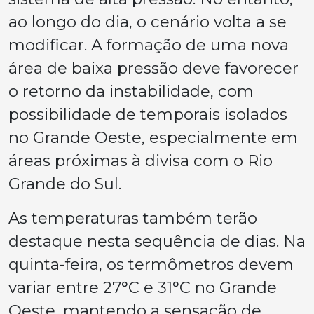
ao longo do dia, o cenário volta a se
modificar. A formação de uma nova
área de baixa pressão deve favorecer
o retorno da instabilidade, com
possibilidade de temporais isolados
no Grande Oeste, especialmente em
áreas próximas à divisa com o Rio
Grande do Sul.
As temperaturas também terão
destaque nesta sequência de dias. Na
quinta-feira, os termômetros devem
variar entre 27°C e 31°C no Grande
Oeste, mantendo a sensação de