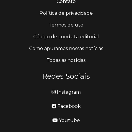
Contato
Política de privacidade
Termos de uso
Código de conduta editorial
Como apuramos nossas notícias
Todas as notícias
Redes Sociais
Instagram
Facebook
Youtube