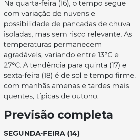
Na quarta-feira (16), o tempo segue
com variação de nuvens e
possibilidade de pancadas de chuva
isoladas, mas sem risco relevante. As
temperaturas permanecem
agradáveis, variando entre 13°C e
27°C. A tendência para quinta (17) e
sexta-feira (18) é de sol e tempo firme,
com manhãs amenas e tardes mais
quentes, típicas de outono.
Previsão completa
SEGUNDA-FEIRA (14)