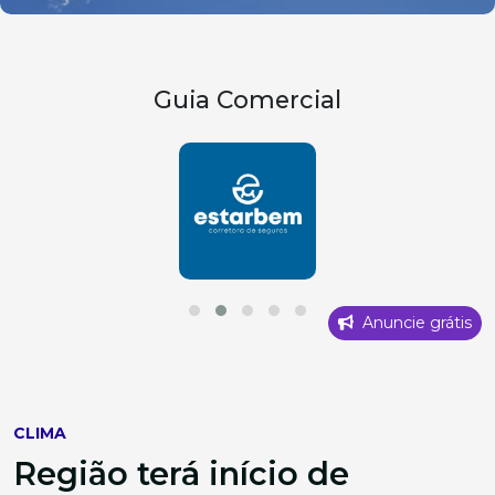
Guia Comercial
Anuncie grátis
CLIMA
Região terá início de