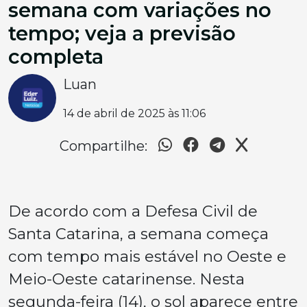
semana com variações no
tempo; veja a previsão
completa
Luan
14 de abril de 2025 às 11:06
Compartilhe:
De acordo com a Defesa Civil de
Santa Catarina, a semana começa
com tempo mais estável no Oeste e
Meio-Oeste catarinense. Nesta
segunda-feira (14), o sol aparece entre