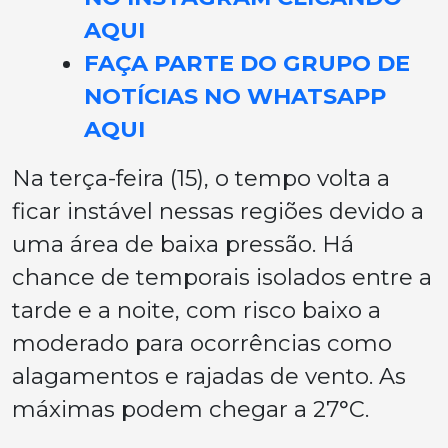
AQUI
FAÇA PARTE DO GRUPO DE
NOTÍCIAS NO WHATSAPP
AQUI
Na terça-feira (15), o tempo volta a
ficar instável nessas regiões devido a
uma área de baixa pressão. Há
chance de temporais isolados entre a
tarde e a noite, com risco baixo a
moderado para ocorrências como
alagamentos e rajadas de vento. As
máximas podem chegar a 27°C.