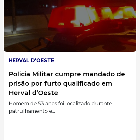
HERVAL D'OESTE
Polícia Militar cumpre mandado de
prisão por furto qualificado em
Herval d’Oeste
Homem de 53 anos foi localizado durante
patrulhamento e...