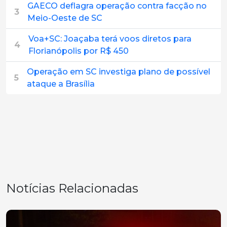
GAECO deflagra operação contra facção no
3
Meio-Oeste de SC
Voa+SC: Joaçaba terá voos diretos para
4
Florianópolis por R$ 450
Operação em SC investiga plano de possível
5
ataque a Brasília
Notícias Relacionadas