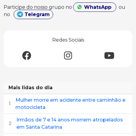
Participe do nosso grupo no
WhatsApp
ou
no
Telegram
Redes Sociais
Mais lidas do dia
Mulher morre em acidente entre caminhão e
1
motocicleta
Irmãos de 7 e 14 anos morrem atropelados
2
em Santa Catarina