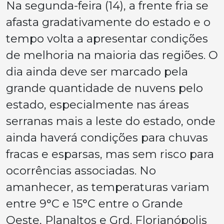
Na segunda-feira (14), a frente fria se
afasta gradativamente do estado e o
tempo volta a apresentar condições
de melhoria na maioria das regiões. O
dia ainda deve ser marcado pela
grande quantidade de nuvens pelo
estado, especialmente nas áreas
serranas mais a leste do estado, onde
ainda haverá condições para chuvas
fracas e esparsas, mas sem risco para
ocorrências associadas. No
amanhecer, as temperaturas variam
entre 9°C e 15°C entre o Grande
Oeste, Planaltos e Grd. Florianópolis