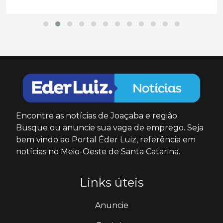
Encontre as notícias de Joaçaba e região.
Busque ou anuncie sua vaga de emprego. Seja
bem vindo ao Portal Éder Luiz, referência em
notícias no Meio-Oeste de Santa Catarina.
Links úteis
Anuncie