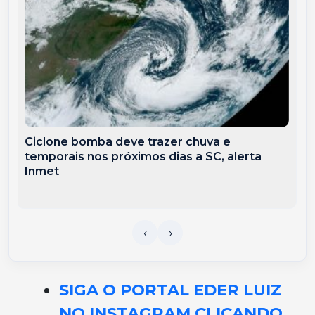
Ciclone bomba deve trazer chuva e
temporais nos próximos dias a SC, alerta
Inmet
SIGA O PORTAL EDER LUIZ
NO INSTAGRAM CLICANDO