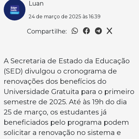
Luan
24 de março de 2025 às 16:39
Compartilhe:
A Secretaria de Estado da Educação
(SED) divulgou o cronograma de
renovações dos benefícios do
Universidade Gratuita para o primeiro
semestre de 2025. Até às 19h do dia
25 de março, os estudantes já
beneficiados pelo programa podem
solicitar a renovação no sistema e