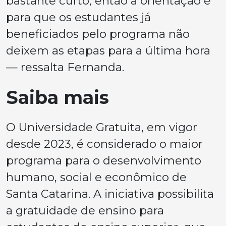
bastante curto, então a orientação é
para que os estudantes já
beneficiados pelo programa não
deixem as etapas para a última hora
— ressalta Fernanda.
Saiba mais
O Universidade Gratuita, em vigor
desde 2023, é considerado o maior
programa para o desenvolvimento
humano, social e econômico de
Santa Catarina. A iniciativa possibilita
a gratuidade de ensino para