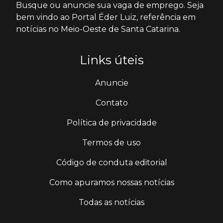
Busque ou anuncie sua vaga de emprego. Seja
bem vindo ao Portal Éder Luiz, referência em
notícias no Meio-Oeste de Santa Catarina.
Links úteis
Anuncie
Contato
Política de privacidade
Termos de uso
Código de conduta editorial
Como apuramos nossas notícias
Todas as notícias