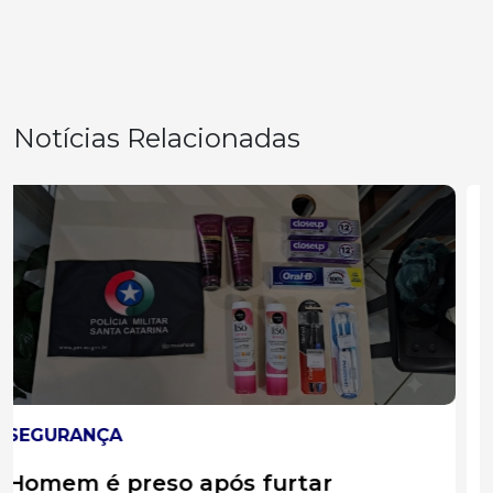
Notícias Relacionadas
ESTADO
Adolescente é apreendido por