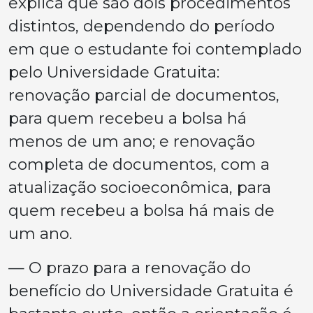
explica que são dois procedimentos
distintos, dependendo do período
em que o estudante foi contemplado
pelo Universidade Gratuita:
renovação parcial de documentos,
para quem recebeu a bolsa há
menos de um ano; e renovação
completa de documentos, com a
atualização socioeconômica, para
quem recebeu a bolsa há mais de
um ano.
— O prazo para a renovação do
benefício do Universidade Gratuita é