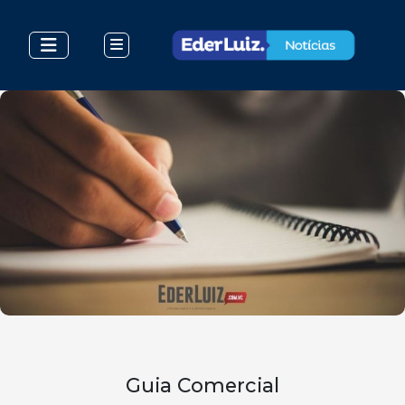
Guia Comercial