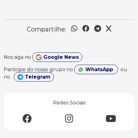
Compartilhe:
Nos siga no
Google News
Participe do nosso grupo no
WhatsApp
ou
no
Telegram
Redes Sociais