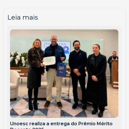
Leia mais
Unoesc realiza a entrega do Prêmio Mérito