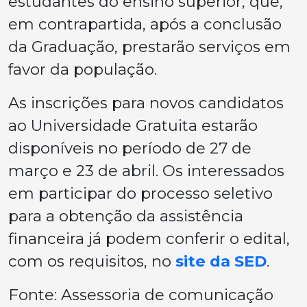
estudantes do ensino superior, que,
em contrapartida, após a conclusão
da Graduação, prestarão serviços em
favor da população.
As inscrições para novos candidatos
ao Universidade Gratuita estarão
disponíveis no período de 27 de
março e 23 de abril. Os interessados
em participar do processo seletivo
para a obtenção da assistência
financeira já podem conferir o edital,
com os requisitos, no
site da SED
.
Fonte: Assessoria de comunicação