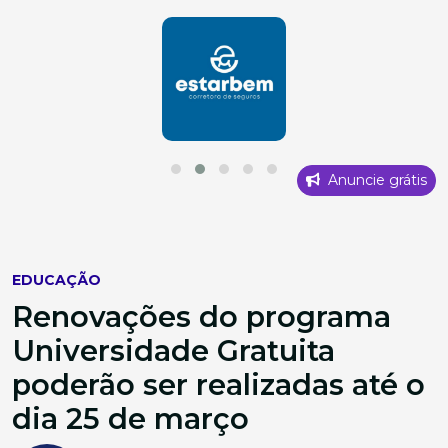
Anuncie grátis
EDUCAÇÃO
Renovações do programa
Universidade Gratuita
poderão ser realizadas até o
dia 25 de março