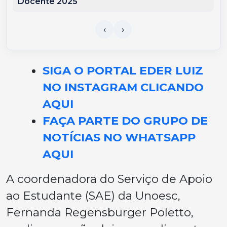
Docente 2025
SIGA O PORTAL EDER LUIZ
NO INSTAGRAM CLICANDO
AQUI
FAÇA PARTE DO GRUPO DE
NOTÍCIAS NO WHATSAPP
AQUI
A coordenadora do Serviço de Apoio
ao Estudante (SAE) da Unoesc,
Fernanda Regensburger Poletto,