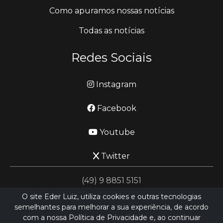
Como apuramos nossas notícias
Todas as notícias
Redes Sociais
Instagram
Facebook
Youtube
Twitter
(49) 9 8851 5151
O site Eder Luiz, utiliza cookies e outras tecnologias
semelhantes para melhorar a sua experiência, de acordo
jornalismo@ederluiz.com.vc
com a nossa Política de Privacidade e, ao continuar