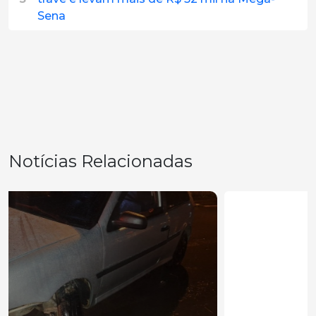
Sena
Notícias Relacionadas