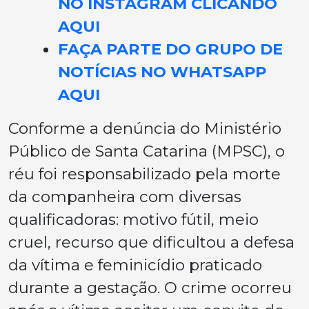
NO INSTAGRAM CLICANDO
AQUI
FAÇA PARTE DO GRUPO DE
NOTÍCIAS NO WHATSAPP
AQUI
Conforme a denúncia do Ministério
Público de Santa Catarina (MPSC), o
réu foi responsabilizado pela morte
da companheira com diversas
qualificadoras: motivo fútil, meio
cruel, recurso que dificultou a defesa
da vítima e feminicídio praticado
durante a gestação. O crime ocorreu