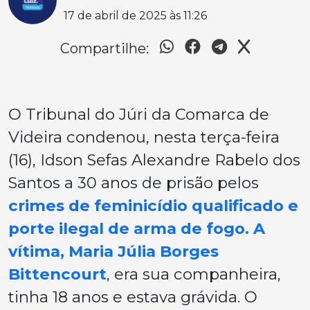
17 de abril de 2025 às 11:26
Compartilhe:
O Tribunal do Júri da Comarca de
Videira condenou, nesta terça-feira
(16), Idson Sefas Alexandre Rabelo dos
Santos a 30 anos de prisão pelos
crimes de feminicídio qualificado e
porte ilegal de arma de fogo. A
vítima, Maria Júlia Borges
Bittencourt
, era sua companheira,
tinha 18 anos e estava grávida. O