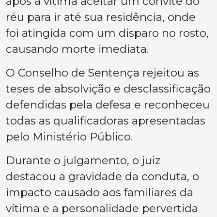
após a vítima aceitar um convite do
réu para ir até sua residência, onde
foi atingida com um disparo no rosto,
causando morte imediata.
O Conselho de Sentença rejeitou as
teses de absolvição e desclassificação
defendidas pela defesa e reconheceu
todas as qualificadoras apresentadas
pelo Ministério Público.
Durante o julgamento, o juiz
destacou a gravidade da conduta, o
impacto causado aos familiares da
vítima e a personalidade pervertida