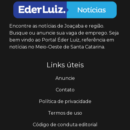
Encontre as notícias de Joaçaba e região.
Busque ou anuncie sua vaga de emprego. Seja
bem vindo ao Portal Éder Luiz, referência em
notícias no Meio-Oeste de Santa Catarina.
Links úteis
Anuncie
Contato
Política de privacidade
Termos de uso
Código de conduta editorial