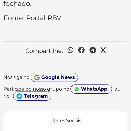
fechado.
Fonte: Portal RBV
Compartilhe:
Nos siga no
Google News
Participe do nosso grupo no
WhatsApp
ou
no
Telegram
Redes Sociais