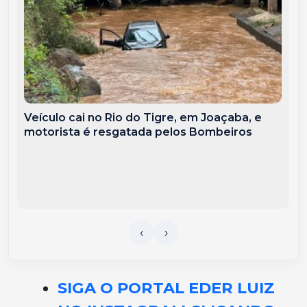
Veículo cai no Rio do Tigre, em Joaçaba, e
motorista é resgatada pelos Bombeiros
SIGA O PORTAL EDER LUIZ