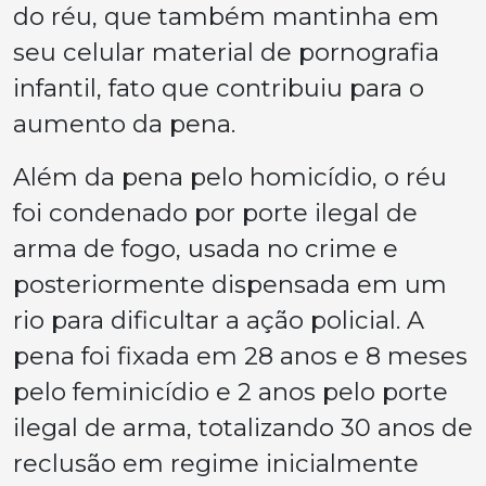
do réu, que também mantinha em
seu celular material de pornografia
infantil, fato que contribuiu para o
aumento da pena.
Além da pena pelo homicídio, o réu
foi condenado por porte ilegal de
arma de fogo, usada no crime e
posteriormente dispensada em um
rio para dificultar a ação policial. A
pena foi fixada em 28 anos e 8 meses
pelo feminicídio e 2 anos pelo porte
ilegal de arma, totalizando 30 anos de
reclusão em regime inicialmente