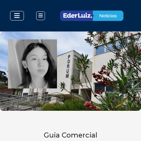
Guia Comercial