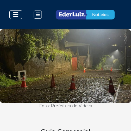
Foto: Prefeitura de Videira