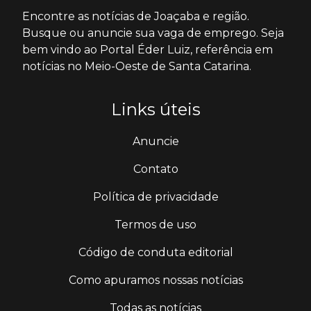
Encontre as notícias de Joaçaba e região.
Busque ou anuncie sua vaga de emprego. Seja
bem vindo ao Portal Éder Luiz, referência em
notícias no Meio-Oeste de Santa Catarina.
Links úteis
Anuncie
Contato
Política de privacidade
Termos de uso
Código de conduta editorial
Como apuramos nossas notícias
Todas as notícias