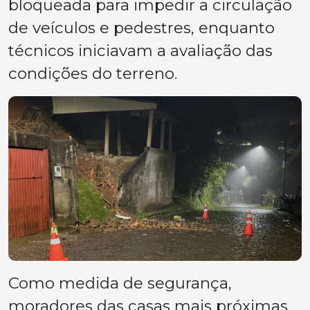
bloqueada para impedir a circulação
de veículos e pedestres, enquanto
técnicos iniciavam a avaliação das
condições do terreno.
Como medida de segurança,
moradores das casas mais próximas