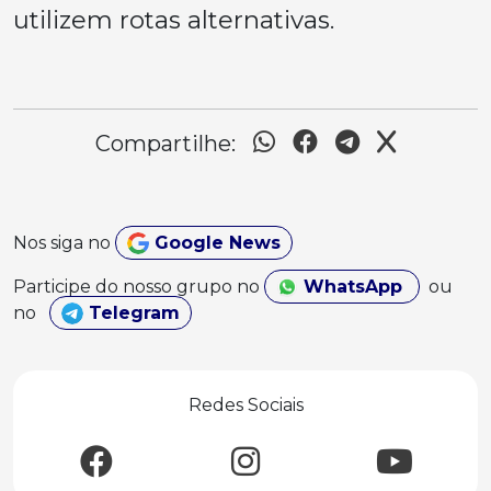
utilizem rotas alternativas.
Compartilhe:
Nos siga no
Google News
Participe do nosso grupo no
WhatsApp
ou
no
Telegram
Redes Sociais