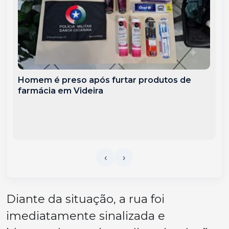
Homem é preso após furtar produtos de
farmácia em Videira
Diante da situação, a rua foi
imediatamente sinalizada e