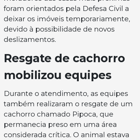
foram orientados pela Defesa Civil a
deixar os imóveis temporariamente,
devido à possibilidade de novos
deslizamentos.
Resgate de cachorro
mobilizou equipes
Durante o atendimento, as equipes
também realizaram o resgate de um
cachorro chamado Pipoca, que
permanecia preso em uma área
considerada crítica. O animal estava