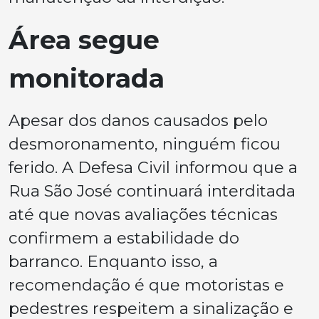
Área segue
monitorada
Apesar dos danos causados pelo
desmoronamento, ninguém ficou
ferido. A Defesa Civil informou que a
Rua São José continuará interditada
até que novas avaliações técnicas
confirmem a estabilidade do
barranco. Enquanto isso, a
recomendação é que motoristas e
pedestres respeitem a sinalização e