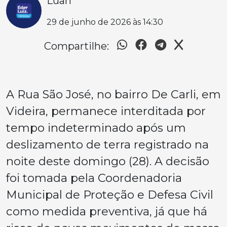
Luan
29 de junho de 2026 às 14:30
Compartilhe:
A Rua São José, no bairro De Carli, em
Videira, permanece interditada por
tempo indeterminado após um
deslizamento de terra registrado na
noite deste domingo (28). A decisão
foi tomada pela Coordenadoria
Municipal de Proteção e Defesa Civil
como medida preventiva, já que há