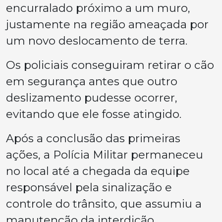
encurralado próximo a um muro,
justamente na região ameaçada por
um novo deslocamento de terra.
Os policiais conseguiram retirar o cão
em segurança antes que outro
deslizamento pudesse ocorrer,
evitando que ele fosse atingido.
Após a conclusão das primeiras
ações, a Polícia Militar permaneceu
no local até a chegada da equipe
responsável pela sinalização e
controle do trânsito, que assumiu a
manutenção da interdição.