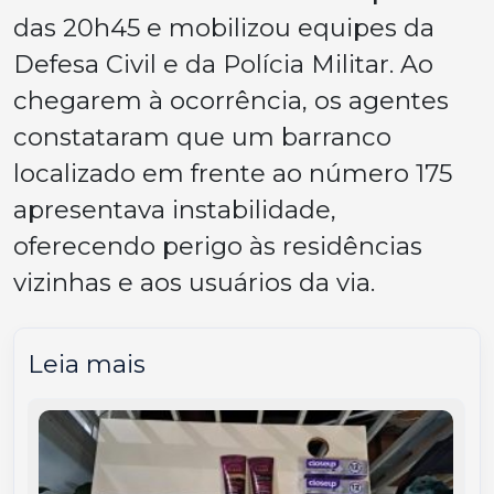
das 20h45 e mobilizou equipes da
Defesa Civil e da Polícia Militar. Ao
chegarem à ocorrência, os agentes
constataram que um barranco
localizado em frente ao número 175
apresentava instabilidade,
oferecendo perigo às residências
vizinhas e aos usuários da via.
Leia mais