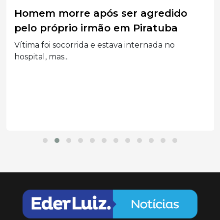
Homem morre após ser agredido
pelo próprio irmão em Piratuba
Vítima foi socorrida e estava internada no
hospital, mas...