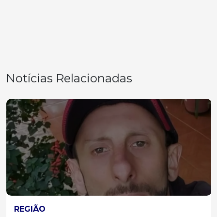
Notícias Relacionadas
REGIÃO