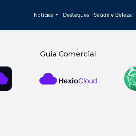
Notícias
Destaques
Saúde e Beleza
Guia Comercial