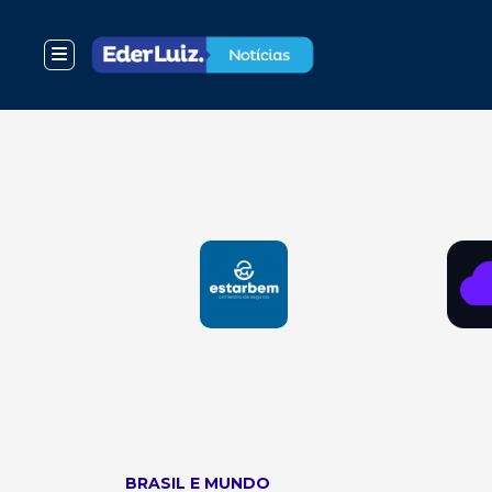
BRASIL E MUNDO