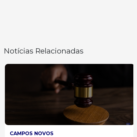
Notícias Relacionadas
CAMPOS NOVOS