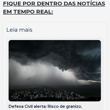
FIQUE POR DENTRO DAS NOTÍCIAS
EM TEMPO REAL:
Leia mais
Defesa Civil alerta: Risco de granizo,