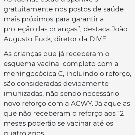
gratuitamente nos postos de saúde
mais próximos para garantir a
proteção das crianças”, destaca João
Augusto Fuck, diretor da DIVE.
As crianças que já receberam o
esquema vacinal completo com a
meningocócica C, incluindo o reforço,
são consideradas devidamente
imunizadas, não sendo necessário
novo reforço com a ACWY. Já aquelas
que não receberam o reforço aos 12
meses poderão se vacinar até os
quatro anos.