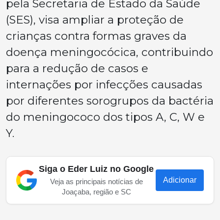
pela Secretaria de Estado da Saúde
(SES), visa ampliar a proteção de
crianças contra formas graves da
doença meningocócica, contribuindo
para a redução de casos e
internações por infecções causadas
por diferentes sorogrupos da bactéria
do meningococo dos tipos A, C, W e
Y.
Siga o Eder Luiz no Google
Adicionar
Veja as principais notícias de
Joaçaba, região e SC