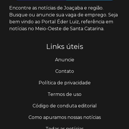
Encontre as notícias de Joaçaba e região.
Busque ou anuncie sua vaga de emprego. Seja
bem vindo ao Portal Éder Luiz, referência em
notícias no Meio-Oeste de Santa Catarina.
Links úteis
Anuncie
Contato
Política de privacidade
Termos de uso
Código de conduta editorial
Como apuramos nossas notícias
Todas as notícias