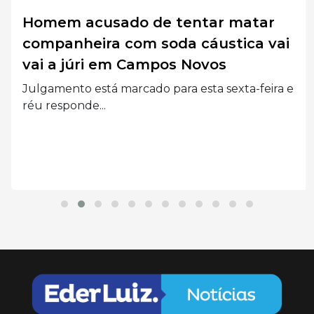
Homem acusado de tentar matar
companheira com soda cáustica vai
vai a júri em Campos Novos
Julgamento está marcado para esta sexta-feira e
réu responde...