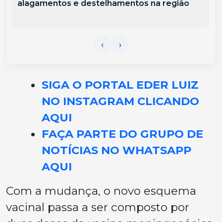
alagamentos e destelhamentos na região
SIGA O PORTAL EDER LUIZ
NO INSTAGRAM CLICANDO
AQUI
FAÇA PARTE DO GRUPO DE
NOTÍCIAS NO WHATSAPP
AQUI
Com a mudança, o novo esquema
vacinal passa a ser composto por