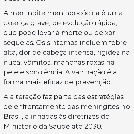
A meningite meningocócica é uma
doença grave, de evolução rápida,
que pode levar à morte ou deixar
sequelas. Os sintomas incluem febre
alta, dor de cabeça intensa, rigidez na
nuca, vômitos, manchas roxas na
pele e sonolência. A vacinação é a
forma mais eficaz de prevenção.
A alteração faz parte das estratégias
de enfrentamento das meningites no
Brasil, alinhadas às diretrizes do
Ministério da Saúde até 2030.