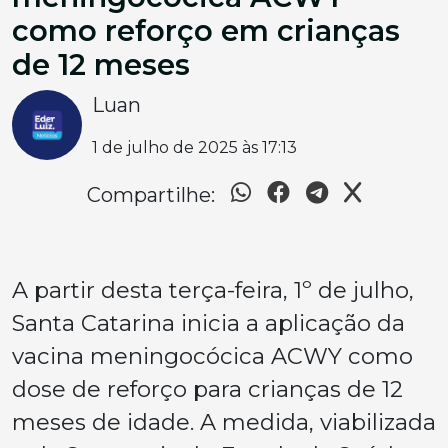
como reforço em crianças
de 12 meses
Luan
1 de julho de 2025 às 17:13
Compartilhe:
A partir desta terça-feira, 1º de julho,
Santa Catarina inicia a aplicação da
vacina meningocócica ACWY como
dose de reforço para crianças de 12
meses de idade. A medida, viabilizada