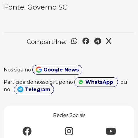
Fonte: Governo SC
Compartilhe:
Nos siga no
Google News
Participe do nosso grupo no
WhatsApp
ou
no
Telegram
Redes Sociais