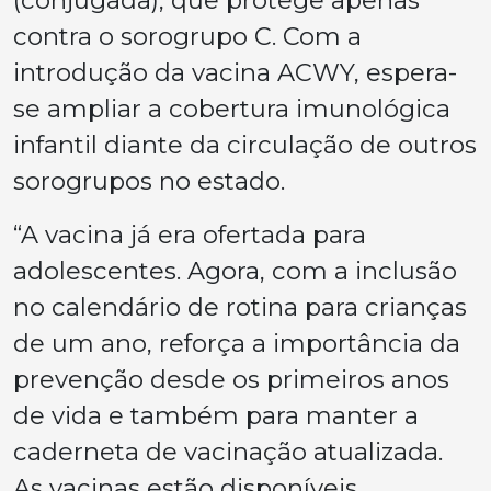
contra o sorogrupo C. Com a
introdução da vacina ACWY, espera-
se ampliar a cobertura imunológica
infantil diante da circulação de outros
sorogrupos no estado.
“A vacina já era ofertada para
adolescentes. Agora, com a inclusão
no calendário de rotina para crianças
de um ano, reforça a importância da
prevenção desde os primeiros anos
de vida e também para manter a
caderneta de vacinação atualizada.
As vacinas estão disponíveis