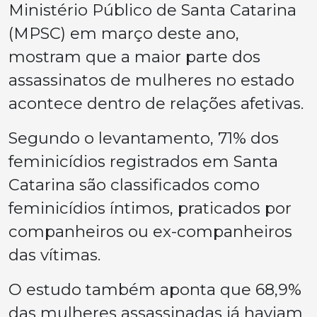
Ministério Público de Santa Catarina
(MPSC) em março deste ano,
mostram que a maior parte dos
assassinatos de mulheres no estado
acontece dentro de relações afetivas.
Segundo o levantamento, 71% dos
feminicídios registrados em Santa
Catarina são classificados como
feminicídios íntimos, praticados por
companheiros ou ex-companheiros
das vítimas.
O estudo também aponta que 68,9%
das mulheres assassinadas já haviam