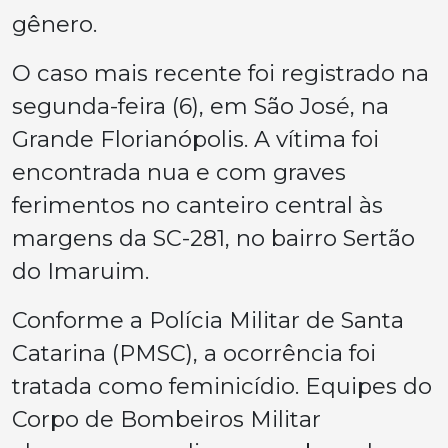
gênero.
O caso mais recente foi registrado na
segunda-feira (6), em São José, na
Grande Florianópolis. A vítima foi
encontrada nua e com graves
ferimentos no canteiro central às
margens da SC-281, no bairro Sertão
do Imaruim.
Conforme a Polícia Militar de Santa
Catarina (PMSC), a ocorrência foi
tratada como feminicídio. Equipes do
Corpo de Bombeiros Militar