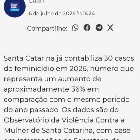
Luan
6 de julho de 2026 às 16:24
Compartilhe:
Santa Catarina já contabiliza 30 casos
de feminicídio em 2026, número que
representa um aumento de
aproximadamente 36% em
comparação com o mesmo período
do ano passado. Os dados são do
Observatório da Violência Contra a
Mulher de Santa Catarina, com base