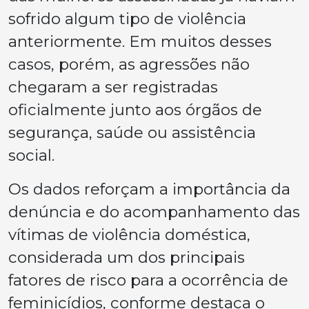
sofrido algum tipo de violência
anteriormente. Em muitos desses
casos, porém, as agressões não
chegaram a ser registradas
oficialmente junto aos órgãos de
segurança, saúde ou assistência
social.
Os dados reforçam a importância da
denúncia e do acompanhamento das
vítimas de violência doméstica,
considerada um dos principais
fatores de risco para a ocorrência de
feminicídios, conforme destaca o