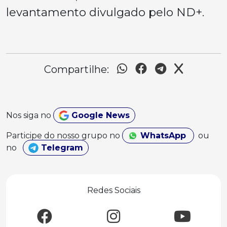
levantamento divulgado pelo ND+.
Compartilhe:
Nos siga no
Google News
Participe do nosso grupo no
WhatsApp
ou
no
Telegram
Redes Sociais