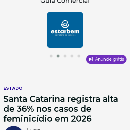
Guia Comercial
Anuncie grátis
ESTADO
Santa Catarina registra alta
de 36% nos casos de
feminicídio em 2026