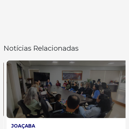
Notícias Relacionadas
JOAÇABA