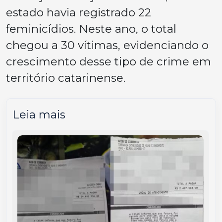
estado havia registrado 22
feminicídios. Neste ano, o total
chegou a 30 vítimas, evidenciando o
crescimento desse tipo de crime em
território catarinense.
Leia mais