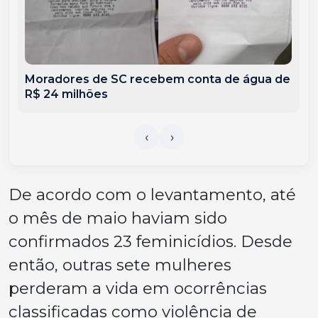
Moradores de SC recebem conta de água de
R$ 24 milhões
De acordo com o levantamento, até
o mês de maio haviam sido
confirmados 23 feminicídios. Desde
então, outras sete mulheres
perderam a vida em ocorrências
classificadas como violência de