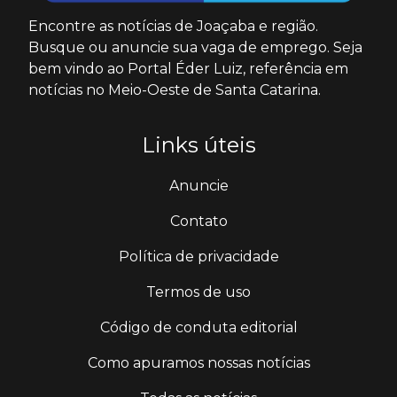
Encontre as notícias de Joaçaba e região.
Busque ou anuncie sua vaga de emprego. Seja
bem vindo ao Portal Éder Luiz, referência em
notícias no Meio-Oeste de Santa Catarina.
Links úteis
Anuncie
Contato
Política de privacidade
Termos de uso
Código de conduta editorial
Como apuramos nossas notícias