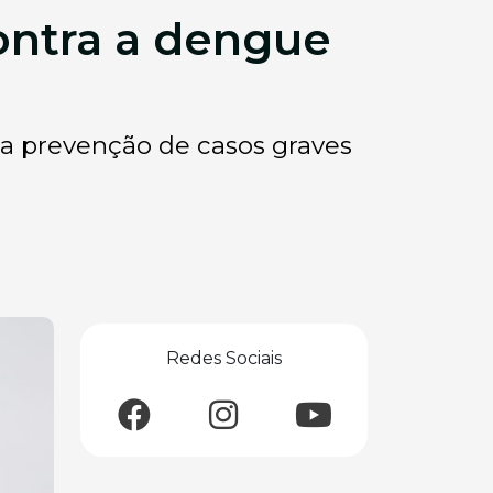
ontra a dengue
na prevenção de casos graves
Redes Sociais