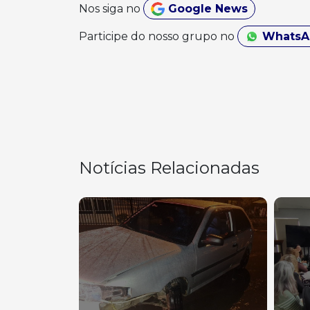
Nos siga no
Google News
Participe do nosso grupo no
Whats
Notícias Relacionadas