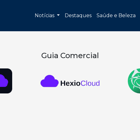
Notícias
Destaques
Saúde e Beleza
Guia Comercial