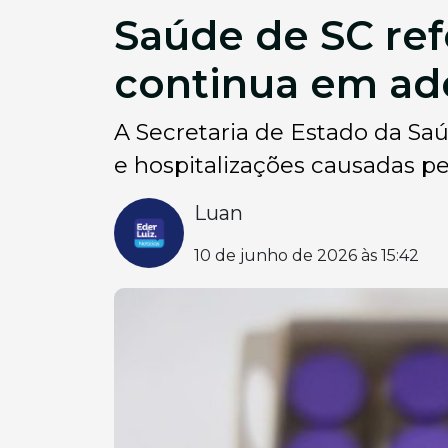
Saúde de SC ref
continua em ad
A Secretaria de Estado da Sa
e hospitalizações causadas pe
Luan
10 de junho de 2026 às 15:42