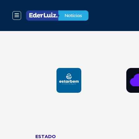
ESTADO