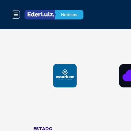
ESTADO