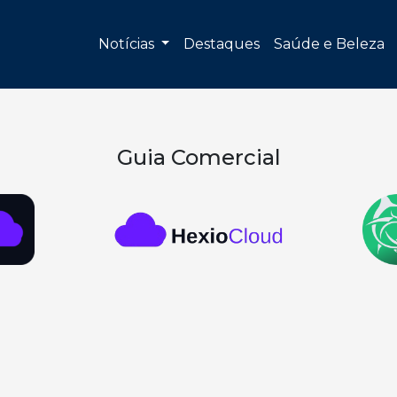
Notícias
Destaques
Saúde e Beleza
Guia Comercial