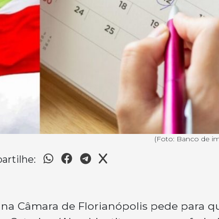
(Foto: Banco de 
rtilhe:
na Câmara de Florianópolis pede para q