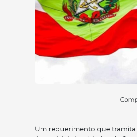
Compa
Um requerimento que tramita 