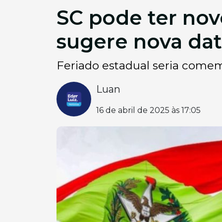
SC pode ter nov
sugere nova da
Feriado estadual seria comem
Luan
16 de abril de 2025 às 17:05