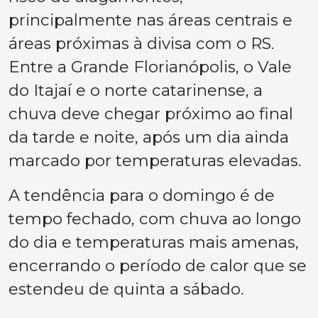
principalmente nas áreas centrais e
áreas próximas à divisa com o RS.
Entre a Grande Florianópolis, o Vale
do Itajaí e o norte catarinense, a
chuva deve chegar próximo ao final
da tarde e noite, após um dia ainda
marcado por temperaturas elevadas.
A tendência para o domingo é de
tempo fechado, com chuva ao longo
do dia e temperaturas mais amenas,
encerrando o período de calor que se
estendeu de quinta a sábado.