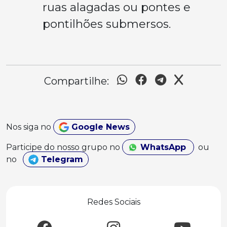
ruas alagadas ou pontes e
pontilhões submersos.
Compartilhe:
Nos siga no
Google News
Participe do nosso grupo no
WhatsApp
ou
no
Telegram
Redes Sociais