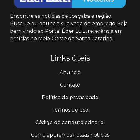
Encontre as notícias de Joaçaba e região.
Busque ou anuncie sua vaga de emprego. Seja
bem vindo ao Portal Éder Luiz, referência em
notícias no Meio-Oeste de Santa Catarina.
Links úteis
Anuncie
Contato
Política de privacidade
Termos de uso
Código de conduta editorial
Como apuramos nossas notícias