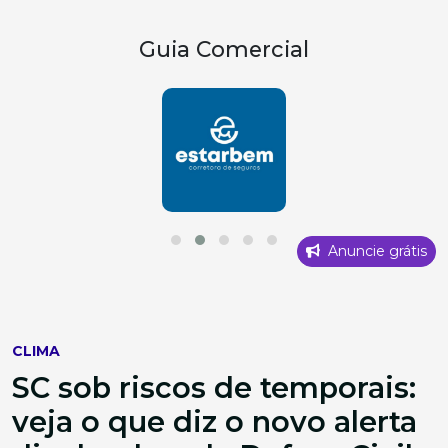
Guia Comercial
Anuncie grátis
CLIMA
SC sob riscos de temporais:
veja o que diz o novo alerta