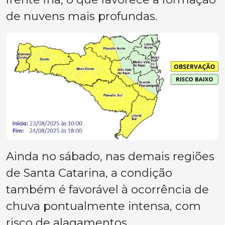
de nuvens mais profundas.
Ainda no sábado, nas demais regiões
de Santa Catarina, a condição
também é favorável à ocorrência de
chuva pontualmente intensa, com
risco de alagamentos,