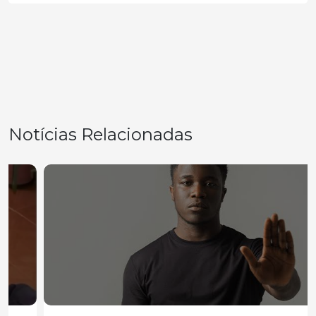
Notícias Relacionadas