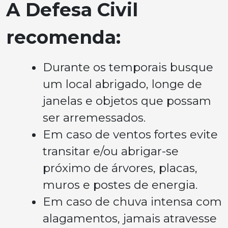
A Defesa Civil
recomenda:
Durante os temporais busque
um local abrigado, longe de
janelas e objetos que possam
ser arremessados.
Em caso de ventos fortes evite
transitar e/ou abrigar-se
próximo de árvores, placas,
muros e postes de energia.
Em caso de chuva intensa com
alagamentos, jamais atravesse