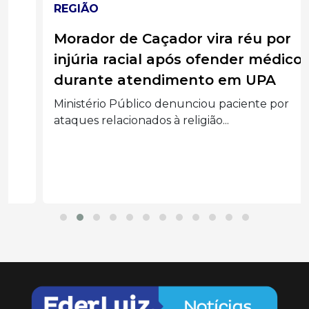
REGIÃO
Morador de Caçador vira réu por
injúria racial após ofender médico
durante atendimento em UPA
Ministério Público denunciou paciente por
ataques relacionados à religião...