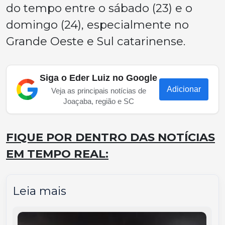
do tempo entre o sábado (23) e o
domingo (24), especialmente no
Grande Oeste e Sul catarinense.
Siga o Eder Luiz no Google
Adicionar
Veja as principais notícias de
Joaçaba, região e SC
FIQUE POR DENTRO DAS NOTÍCIAS
EM TEMPO REAL:
Leia mais