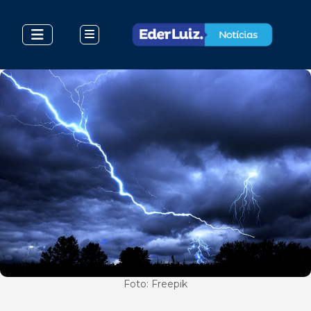
Foto: Freepik