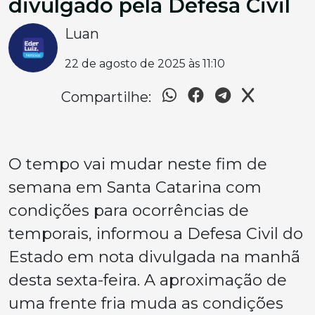
divulgado pela Defesa Civil
Luan
22 de agosto de 2025 às 11:10
Compartilhe:
O tempo vai mudar neste fim de
semana em Santa Catarina com
condições para ocorrências de
temporais, informou a Defesa Civil do
Estado em nota divulgada na manhã
desta sexta-feira. A aproximação de
uma frente fria muda as condições