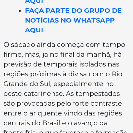
AQUI
FAÇA PARTE DO GRUPO DE
NOTÍCIAS NO WHATSAPP
AQUI
O sábado ainda começa com tempo
firme, mas, já no final da manhã, há
previsão de temporais isolados nas
regiões próximas à divisa com o Rio
Grande do Sul, especialmente no
oeste catarinense. As tempestades
são provocadas pelo forte contraste
entre o ar quente vindo das regiões
centrais do Brasil e o avanço da
frente fria, o que favorece a formação