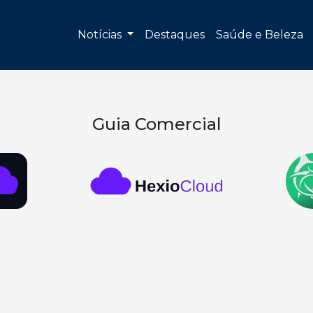
Notícias
Destaques
Saúde e Beleza
Guia Comercial