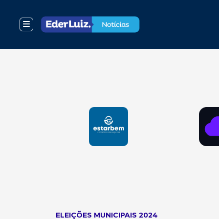
ELEIÇÕES MUNICIPAIS 2024