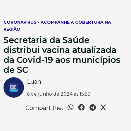
CORONAVÍRUS - ACOMPANHE A COBERTURA NA
REGIÃO
Secretaria da Saúde
distribui vacina atualizada
da Covid-19 aos municípios
de SC
Luan
6 de junho de 2024 às 15:53
Compartilhe: