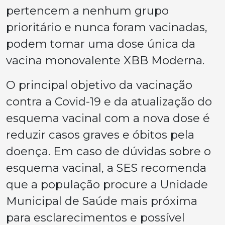
pertencem a nenhum grupo
prioritário e nunca foram vacinadas,
podem tomar uma dose única da
vacina monovalente XBB Moderna.
O principal objetivo da vacinação
contra a Covid-19 e da atualização do
esquema vacinal com a nova dose é
reduzir casos graves e óbitos pela
doença. Em caso de dúvidas sobre o
esquema vacinal, a SES recomenda
que a população procure a Unidade
Municipal de Saúde mais próxima
para esclarecimentos e possível