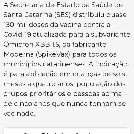
A Secretaria de Estado da Saúde de
Santa Catarina (SES) distribuiu quase
130 mil doses da vacina contra a
Covid-19 atualizada para a subvariante
Ômicron XBB 1.5, da fabricante
Moderna (SpikeVax) para todos os
municípios catarinenses. A indicação
é para aplicação em crianças de seis
meses a quatro anos, população dos
grupos prioritários e pessoas acima
de cinco anos que nunca tenham se
vacinado.