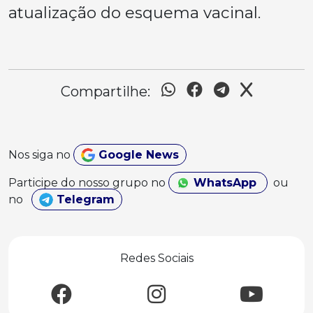
atualização do esquema vacinal.
Compartilhe:
Nos siga no
Google News
Participe do nosso grupo no
WhatsApp
ou
no
Telegram
Redes Sociais