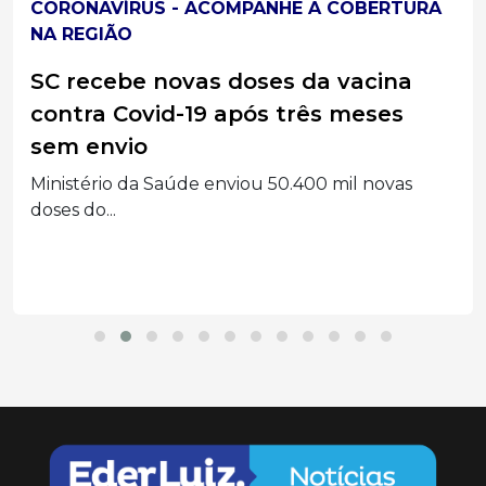
CORONAVÍRUS - ACOMPANHE A COBERTURA
NA REGIÃO
SC recebe novas doses da vacina
contra Covid-19 após três meses
sem envio
Ministério da Saúde enviou 50.400 mil novas
doses do...