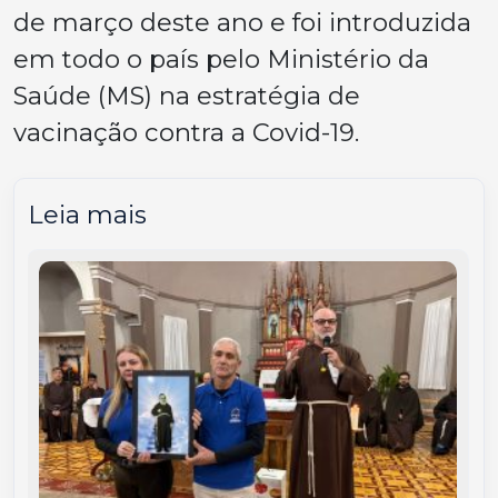
de março deste ano e foi introduzida
em todo o país pelo Ministério da
Saúde (MS) na estratégia de
vacinação contra a Covid-19.
Leia mais