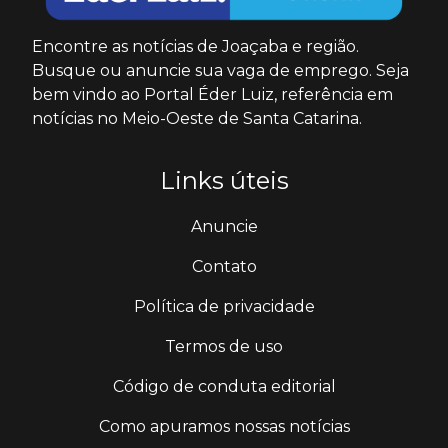
Encontre as notícias de Joaçaba e região.
Busque ou anuncie sua vaga de emprego. Seja
bem vindo ao Portal Éder Luiz, referência em
notícias no Meio-Oeste de Santa Catarina.
Links úteis
Anuncie
Contato
Política de privacidade
Termos de uso
Código de conduta editorial
Como apuramos nossas notícias