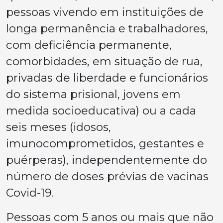
pessoas vivendo em instituições de
longa permanência e trabalhadores,
com deficiência permanente,
comorbidades, em situação de rua,
privadas de liberdade e funcionários
do sistema prisional, jovens em
medida socioeducativa) ou a cada
seis meses (idosos,
imunocomprometidos, gestantes e
puérperas), independentemente do
número de doses prévias de vacinas
Covid-19.
Pessoas com 5 anos ou mais que não