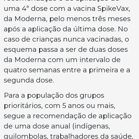
uma 4ª dose com a vacina SpikeVax,
da Moderna, pelo menos três meses
após a aplicação da última dose. No
caso de crianças nunca vacinadas, o
esquema passa a ser de duas doses
da Moderna com um intervalo de
quatro semanas entre a primeira e a
segunda dose.
Para a população dos grupos
prioritários, com 5 anos ou mais,
segue a recomendação de aplicação
de uma dose anual (indígenas,
quilombolas, trabalhadores da saúde,