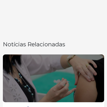
Notícias Relacionadas