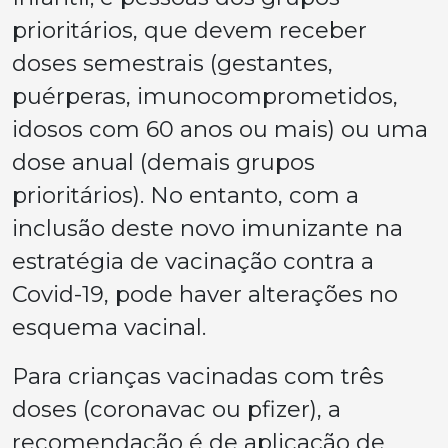
prioritários, que devem receber
doses semestrais (gestantes,
puérperas, imunocomprometidos,
idosos com 60 anos ou mais) ou uma
dose anual (demais grupos
prioritários). No entanto, com a
inclusão deste novo imunizante na
estratégia de vacinação contra a
Covid-19, pode haver alterações no
esquema vacinal.
Para crianças vacinadas com três
doses (coronavac ou pfizer), a
recomendação é de aplicação de