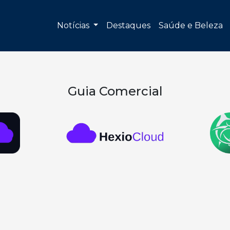
Notícias
Destaques
Saúde e Beleza
Guia Comercial