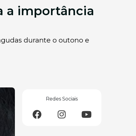
a a importância
 agudas durante o outono e
Redes Sociais