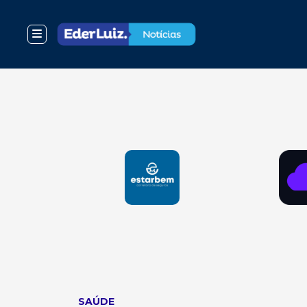
SAÚDE