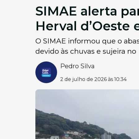
SIMAE alerta pa
Herval d’Oeste 
O SIMAE informou que o abas
devido às chuvas e sujeira no 
Pedro Silva
2 de julho de 2026 às 10:34