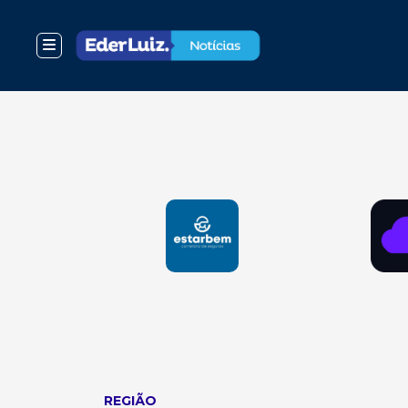
REGIÃO