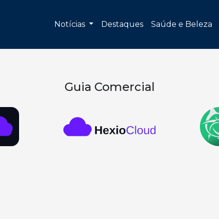
Notícias
Destaques
Saúde e Beleza
Guia Comercial