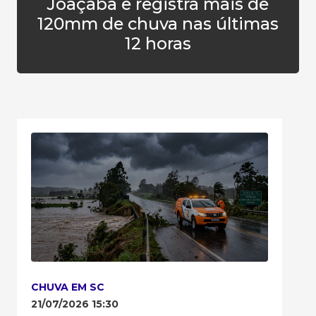
Joaçaba e registra mais de
120mm de chuva nas últimas
12 horas
CHUVA EM SC
21/07/2026 15:30