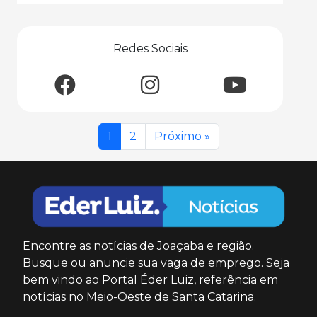
Redes Sociais
1
2
Próximo »
Encontre as notícias de Joaçaba e região.
Busque ou anuncie sua vaga de emprego. Seja
bem vindo ao Portal Éder Luiz, referência em
notícias no Meio-Oeste de Santa Catarina.