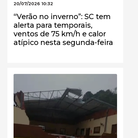
20/07/2026 10:32
“Verão no inverno”: SC tem
alerta para temporais,
ventos de 75 km/h e calor
atípico nesta segunda-feira