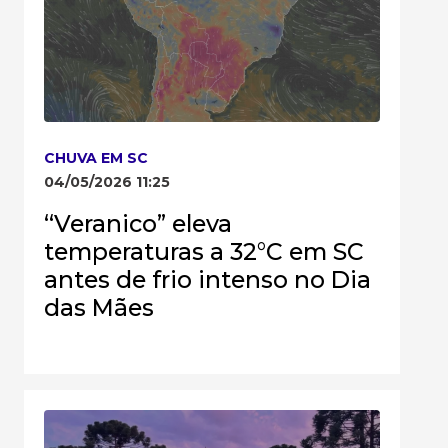
CHUVA EM SC
04/05/2026 11:25
“Veranico” eleva
temperaturas a 32°C em SC
antes de frio intenso no Dia
das Mães