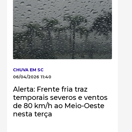
CHUVA EM SC
06/04/2026 11:40
Alerta: Frente fria traz
temporais severos e ventos
de 80 km/h ao Meio-Oeste
nesta terça