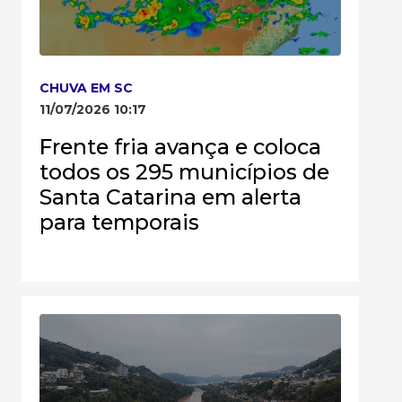
CHUVA EM SC
11/07/2026 10:17
Frente fria avança e coloca
todos os 295 municípios de
Santa Catarina em alerta
para temporais