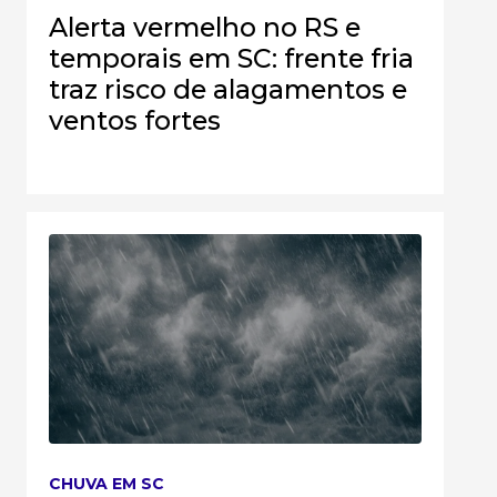
Alerta vermelho no RS e
temporais em SC: frente fria
traz risco de alagamentos e
ventos fortes
CHUVA EM SC