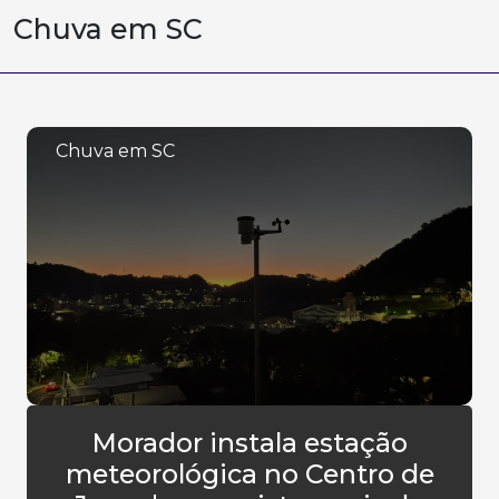
Chuva em SC
Chuva em SC
Morador instala estação
meteorológica no Centro de