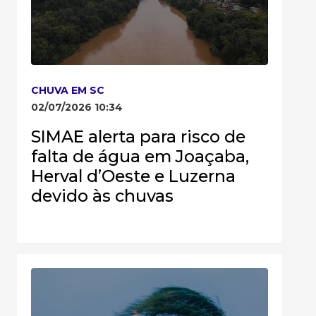
CHUVA EM SC
02/07/2026 10:34
SIMAE alerta para risco de
falta de água em Joaçaba,
Herval d’Oeste e Luzerna
devido às chuvas