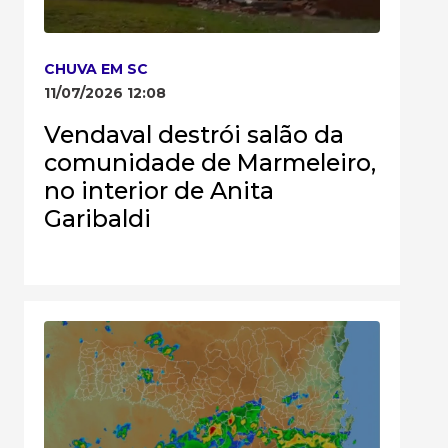
CHUVA EM SC
11/07/2026 12:08
Vendaval destrói salão da
comunidade de Marmeleiro,
no interior de Anita
Garibaldi