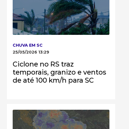
CHUVA EM SC
25/05/2026 13:29
Ciclone no RS traz
temporais, granizo e ventos
de até 100 km/h para SC