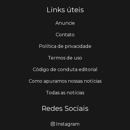
Links úteis
Anuncie
Contato
Política de privacidade
Termos de uso
Código de conduta editorial
Como apuramos nossas notícias
Todas as notícias
Redes Sociais
Instagram