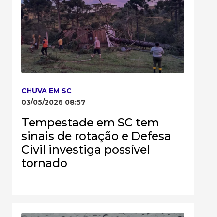
CHUVA EM SC
03/05/2026 08:57
Tempestade em SC tem
sinais de rotação e Defesa
Civil investiga possível
tornado