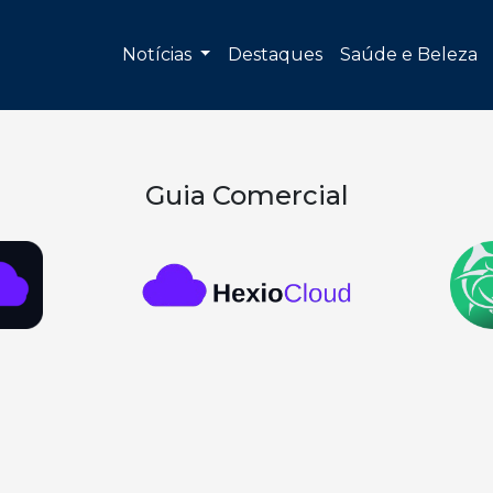
Notícias
Destaques
Saúde e Beleza
Guia Comercial