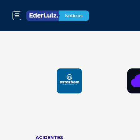
ACIDENTES