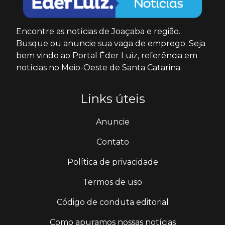
Encontre as notícias de Joaçaba e região.
Busque ou anuncie sua vaga de emprego. Seja
bem vindo ao Portal Éder Luiz, referência em
notícias no Meio-Oeste de Santa Catarina.
Links úteis
Anuncie
Contato
Política de privacidade
Termos de uso
Código de conduta editorial
Como apuramos nossas notícias