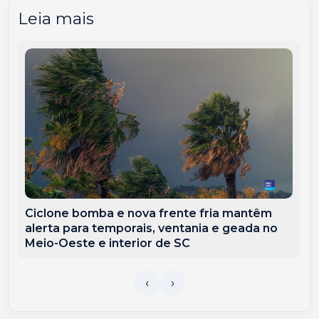
Leia mais
Ciclone bomba e nova frente fria mantêm
alerta para temporais, ventania e geada no
Meio-Oeste e interior de SC