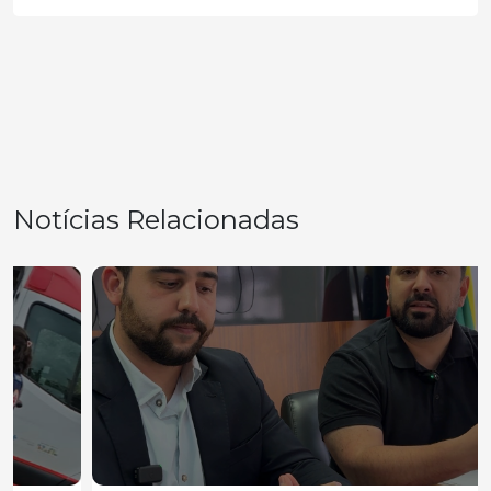
Notícias Relacionadas