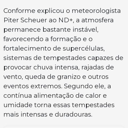
Conforme explicou o meteorologista
Piter Scheuer ao ND+, a atmosfera
permanece bastante instável,
favorecendo a formação e o
fortalecimento de supercélulas,
sistemas de tempestades capazes de
provocar chuva intensa, rajadas de
vento, queda de granizo e outros
eventos extremos. Segundo ele, a
contínua alimentação de calor e
umidade torna essas tempestades
mais intensas e duradouras.