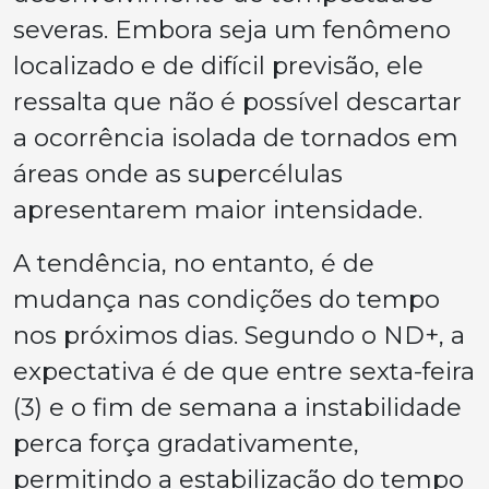
severas. Embora seja um fenômeno
localizado e de difícil previsão, ele
ressalta que não é possível descartar
a ocorrência isolada de tornados em
áreas onde as supercélulas
apresentarem maior intensidade.
A tendência, no entanto, é de
mudança nas condições do tempo
nos próximos dias. Segundo o ND+, a
expectativa é de que entre sexta-feira
(3) e o fim de semana a instabilidade
perca força gradativamente,
permitindo a estabilização do tempo