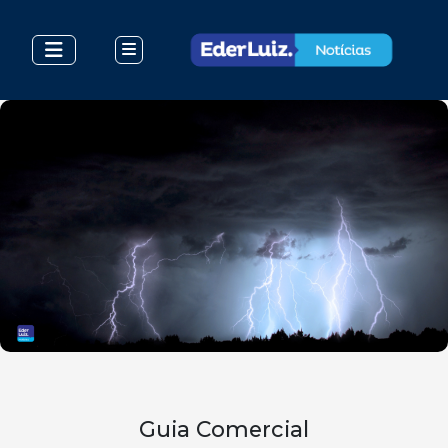
Guia Comercial