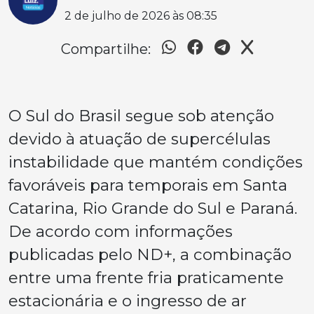
2 de julho de 2026 às 08:35
Compartilhe:
O Sul do Brasil segue sob atenção
devido à atuação de supercélulas
instabilidade que mantém condições
favoráveis para temporais em Santa
Catarina, Rio Grande do Sul e Paraná.
De acordo com informações
publicadas pelo ND+, a combinação
entre uma frente fria praticamente
estacionária e o ingresso de ar