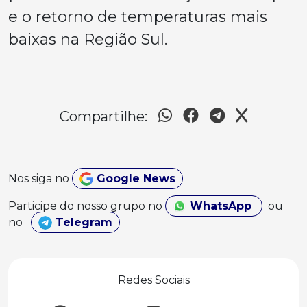
e o retorno de temperaturas mais
baixas na Região Sul.
Compartilhe:
Nos siga no
Google News
Participe do nosso grupo no
WhatsApp
ou
no
Telegram
Redes Sociais