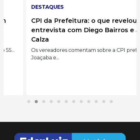
DESTAQUES
CPI da Prefeitura: o que revelou a
entrevista com Diego Bairros e Jean
Calza
Os vereadores comentam sobre a CPI prefeitura
Joaçaba e...