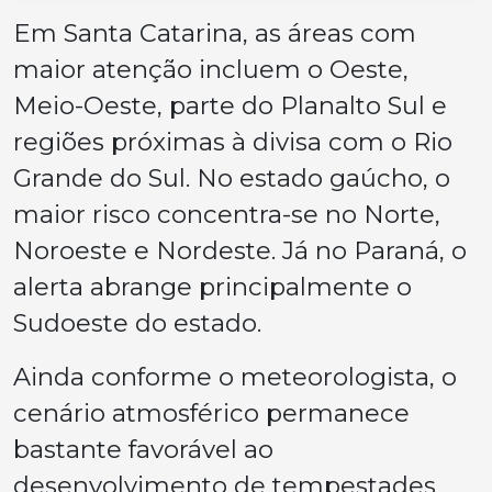
Em Santa Catarina, as áreas com
maior atenção incluem o Oeste,
Meio-Oeste, parte do Planalto Sul e
regiões próximas à divisa com o Rio
Grande do Sul. No estado gaúcho, o
maior risco concentra-se no Norte,
Noroeste e Nordeste. Já no Paraná, o
alerta abrange principalmente o
Sudoeste do estado.
Ainda conforme o meteorologista, o
cenário atmosférico permanece
bastante favorável ao
desenvolvimento de tempestades